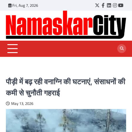
Skip
Fri, Aug 7, 2026
Twitter
Facebook
LinkedIn
Instagr
YouT
to
content
पौड़ी में बढ़ रही वनाग्नि की घटनाएं, संसाधनों की
कमी से चुनौती गहराई
May 13, 2026