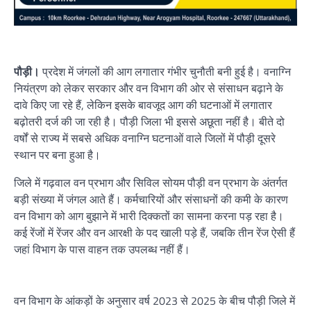
पौड़ी।
प्रदेश में जंगलों की आग लगातार गंभीर चुनौती बनी हुई है। वनाग्नि
नियंत्रण को लेकर सरकार और वन विभाग की ओर से संसाधन बढ़ाने के
दावे किए जा रहे हैं, लेकिन इसके बावजूद आग की घटनाओं में लगातार
बढ़ोतरी दर्ज की जा रही है। पौड़ी जिला भी इससे अछूता नहीं है। बीते दो
वर्षों से राज्य में सबसे अधिक वनाग्नि घटनाओं वाले जिलों में पौड़ी दूसरे
स्थान पर बना हुआ है।
जिले में गढ़वाल वन प्रभाग और सिविल सोयम पौड़ी वन प्रभाग के अंतर्गत
बड़ी संख्या में जंगल आते हैं। कर्मचारियों और संसाधनों की कमी के कारण
वन विभाग को आग बुझाने में भारी दिक्कतों का सामना करना पड़ रहा है।
कई रेंजों में रेंजर और वन आरक्षी के पद खाली पड़े हैं, जबकि तीन रेंज ऐसी हैं
जहां विभाग के पास वाहन तक उपलब्ध नहीं हैं।
वन विभाग के आंकड़ों के अनुसार वर्ष 2023 से 2025 के बीच पौड़ी जिले में