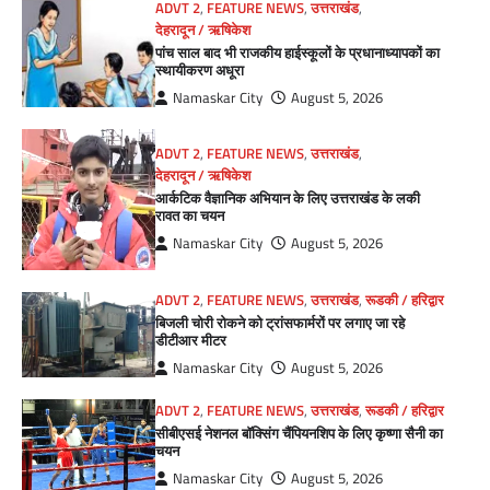
ADVT 2
,
FEATURE NEWS
,
उत्तराखंड
,
देहरादून / ऋषिकेश
पांच साल बाद भी राजकीय हाईस्कूलों के प्रधानाध्यापकों का
स्थायीकरण अधूरा
Namaskar City
August 5, 2026
ADVT 2
,
FEATURE NEWS
,
उत्तराखंड
,
देहरादून / ऋषिकेश
आर्कटिक वैज्ञानिक अभियान के लिए उत्तराखंड के लकी
रावत का चयन
Namaskar City
August 5, 2026
ADVT 2
,
FEATURE NEWS
,
उत्तराखंड
,
रूडकी / हरिद्वार
बिजली चोरी रोकने को ट्रांसफार्मरों पर लगाए जा रहे
डीटीआर मीटर
Namaskar City
August 5, 2026
ADVT 2
,
FEATURE NEWS
,
उत्तराखंड
,
रूडकी / हरिद्वार
सीबीएसई नेशनल बॉक्सिंग चैंपियनशिप के लिए कृष्णा सैनी का
चयन
Namaskar City
August 5, 2026