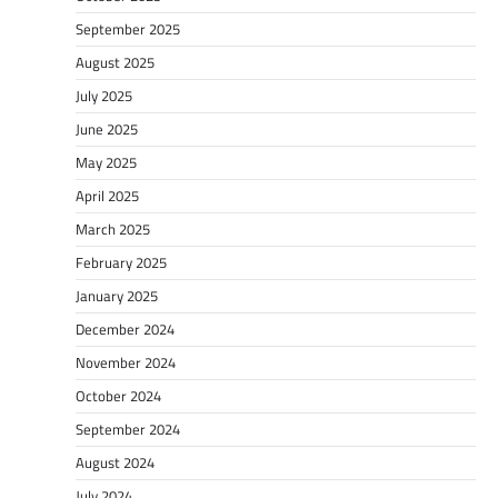
September 2025
August 2025
July 2025
June 2025
May 2025
April 2025
March 2025
February 2025
January 2025
December 2024
November 2024
October 2024
September 2024
August 2024
July 2024