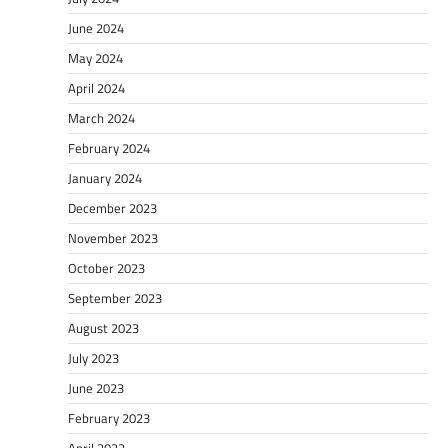
June 2024
May 2024
April 2024
March 2024
February 2024
January 2024
December 2023
November 2023
October 2023
September 2023
August 2023
July 2023
June 2023
February 2023
April 2022