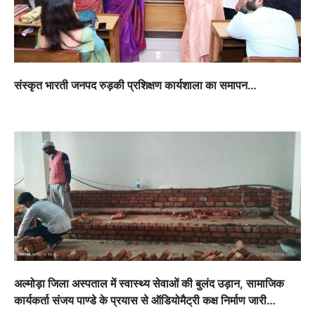
संस्कृत भारती जनपद रुड़की प्रशिक्षण कार्यशाला का समापन…
अल्मोड़ा जिला अस्पताल में स्वास्थ्य सेवाओं की बुलंद उड़ान, सामाजिक
कार्यकर्ता संजय पाण्डे के प्रयास से ऑडियोमैट्री कक्ष निर्माण जारी…