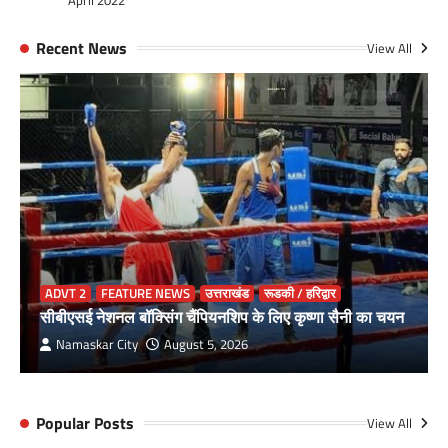
Recent News
View All
ADVT 2
FEATURE NEWS
उत्तराखंड
रूडकी / हरिद्वार
सीबीएसई नेशनल बॉक्सिंग चैंपियनशिप के लिए कृष्णा सैनी का चयन
Namaskar City
August 5, 2026
Popular Posts
View All