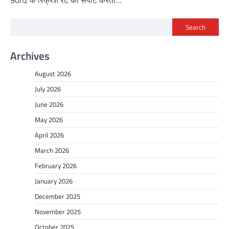
Search
Archives
August 2026
July 2026
June 2026
May 2026
April 2026
March 2026
February 2026
January 2026
December 2025
November 2025
October 2025