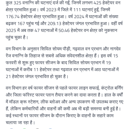
कुल 325 वनाग्नि की घटनाएं दर्ज की गईं, जिनमें लगभग 425 हेक्टेयर वन
क्षेत्र प्रभावित हुआ। वर्ष 2023 में जिले में 111 घटनाएं हुईं, जिनमें
176.74 हेक्टेयर क्षेत्र प्रभावित हुआ। वर्ष 2024 में घटनाओं की संख्या
बढ़कर 167 पहुंच गई और 209.13 हेक्टेयर जंगल प्रभावित हुआ। वहीं वर्ष
2025 में अब तक 47 घटनाओं में 50.46 हेक्टेयर वन क्षेत्र को नुकसान
पहुंच चुका है।
वन विभाग के अनुसार सिविल सोयम पौड़ी, गढ़वाल वन प्रभाग और नागदेव
रेंज वनाग्नि के लिहाज से सबसे अधिक संवेदनशील क्षेत्र हैं। इस वर्ष 15
फरवरी से शुरू हुए फायर सीजन के बाद सिविल सोयम प्रभाग में 19
घटनाओं में करीब 11 हेक्टेयर तथा गढ़वाल वन प्रभाग में आठ घटनाओं में
21 हेक्टेयर जंगल प्रभावित हो चुका है।
वन विभाग हर वर्ष फायर सीजन से पहले फायर लाइन सफाई, कंट्रोल बर्निंग
और जिला फॉरेस्ट फायर प्लान तैयार करने का दावा करता है। हाल के वर्षों
में मॉडल क्रू स्टेशन, लीफ ब्लोअर और अन्य उपकरण भी उपलब्ध कराए गए
हैं, लेकिन कर्मचारियों और वाहनों की कमी अब भी बड़ी समस्या बनी हुई है।
कई स्थानों पर फायर सीजन के दौरान किराए के वाहनों के सहारे काम
चलाया जा रहा है।