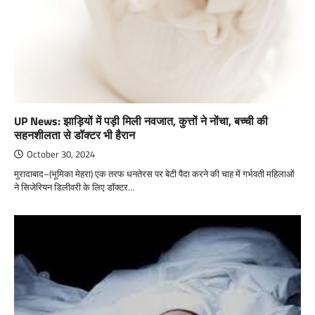
UP News: झाड़ियों में पड़ी मिली नवजात, कुत्तों ने नोंचा, बच्ची की
सहनशीलता से डॉक्टर भी हैरान
October 30, 2024
मुरादाबाद–(भूमिका मेहरा) एक तरफ धनतेरस पर बेटी पैदा करने की चाह में गर्भवती महिलाओं
ने सिजेरियन डिलीवरी के लिए डॉक्टर…