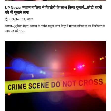
UP News: मकान मालिक ने किशोरी के साथ किया दुष्कर्म…छोटी बहनों
को भी बुलाने लगा
October 31, 2024
आगरा–(भूमिका मेहरा) आगरा के ट्रांस यमुना थाना क्षेत्र में मकान मालिक ने घर में परिवार के
साथ रह रही 15…