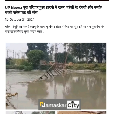
UP News: पूरा परिवार हुआ हादसे में खत्म, बरेली के दंपती और उनके
बच्चों समेत छह की मौत
October 31, 2024
बरेली–(भूमिका मेहरा) बदायूं के थाना मुजरिया क्षेत्र में मेरठ बदायूं हाईवे पर गांव मुजरिया के
पास बृहस्पतिवार सुबह करीब सात…