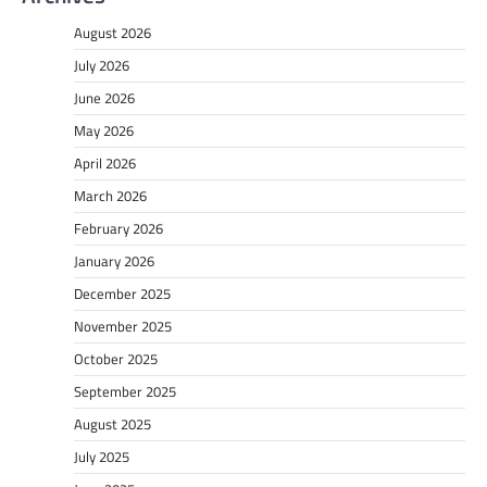
August 2026
July 2026
June 2026
May 2026
April 2026
March 2026
February 2026
January 2026
December 2025
November 2025
October 2025
September 2025
August 2025
July 2025