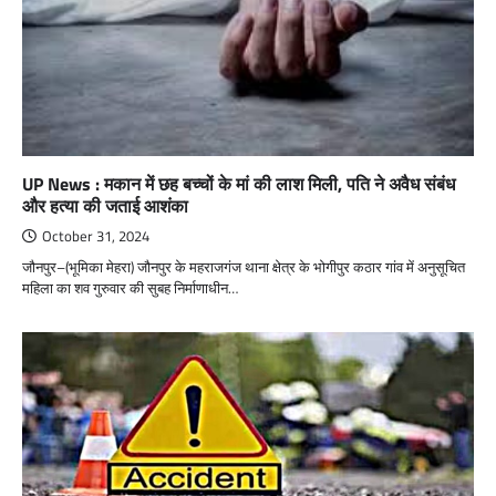
UP News : मकान में छह बच्चों के मां की लाश मिली, पति ने अवैध संबंध
और हत्या की जताई आशंका
October 31, 2024
जौनपुर–(भूमिका मेहरा) जौनपुर के महराजगंज थाना क्षेत्र के भोगीपुर कठार गांव में अनुसूचित
महिला का शव गुरुवार की सुबह निर्माणाधीन…