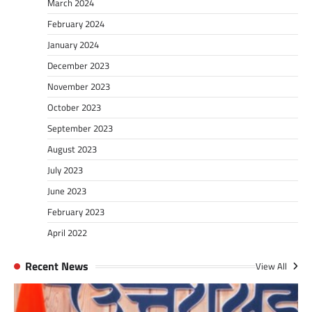
March 2024
February 2024
January 2024
December 2023
November 2023
October 2023
September 2023
August 2023
July 2023
June 2023
February 2023
April 2022
Recent News
View All