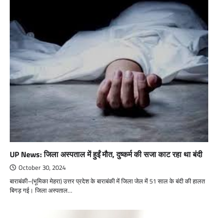
UP News: जिला अस्पताल में हुईं मौत, दुष्कर्म की सजा काट रहा था बंदी
October 30, 2024
बाराबंकी–(भूमिका मेहरा) उत्तर प्रदेश के बाराबंकी में जिला जेल में 51 साल के बंदी की हालत
बिगड़ गई। जिला अस्पताल…