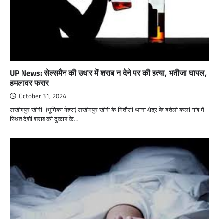
UP News: सेल्समैन की उधार में शराब न देने पर की हत्या, भतीजा घायल,
हमलावर फरार
October 31, 2024
लखीमपुर खीरी–(भूमिका मेहरा) लखीमपुर खीरी के मितौली थाना क्षेत्र के दतेली कलां गांव में
स्थित देशी शराब की दुकान के…