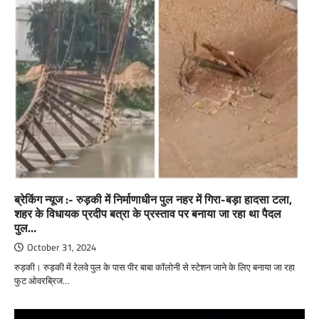
ब्रेकिंग न्यूज :- रुड़की में निर्माणाधीन पुल नहर में गिरा-बड़ा हादसा टला,
शहर के विधायक प्रदीप बत्रा के प्रस्ताव पर बनाया जा रहा था पैदल
पुल…
October 31, 2024
रुड़की। रुड़की में रेलवे पुल के पास पीर बाबा कॉलोनी से स्टेशन जाने के लिए बनाया जा रहा
फुट ओवरब्रिज…