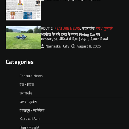
ADVT 2
,
FEATURE NEWS
,
उत्तराखंड
,
गढ़ / कुमाऊं
अल्मोड़ा के रवि टम्टा ने बनाया Flying Car का
Prototype, वीडियो में दिखाई उड़ान; देशभर में चर्चा
Namaskar City
August 8, 2026
Categories
Feature News
देश / विदेश
उत्तराखंड
उत्तर- प्रदेश
देहरादून / ऋषिकेश
खेल / मनोरंजन
शिक्षा / संस्कृति