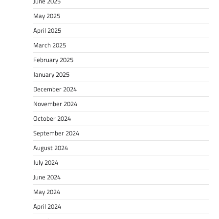
June 2025
May 2025
April 2025
March 2025
February 2025
January 2025
December 2024
November 2024
October 2024
September 2024
August 2024
July 2024
June 2024
May 2024
April 2024