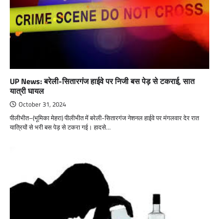
UP News: बरेली-सितारगंज हाईवे पर निजी बस पेड़ से टकराई, सात
यात्री घायल
October 31, 2024
पीलीभीत–(भूमिका मेहरा) पीलीभीत में बरेली-सितारगंज नेशनल हाईवे पर मंगलवार देर रात
यात्रियों से भरी बस पेड़ से टकरा गई। हादसे…