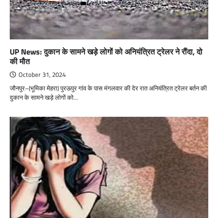
UP News: दुकान के सामने खड़े लोगों को अनियंत्रित ट्रेलर ने रौंदा, दो
की मौत
October 31, 2024
जौनपुर–(भूमिका मेहरा) पुरऊपुर गांव के पास मंगलवार की देर रात अनियंत्रित ट्रेलर बर्तन की
दुकान के सामने खड़े लोगों को…