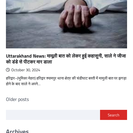
Uttarakhand News: मामूली बात को लेकर हुई कहासुनी, साले ने जीजा
को डंडे से पीटकर मार डाला
October 30, 2024
हरिद्वार–(भूमिका मेहरा) हरिद्वार श्यामपुर थाना क्षेत्र की चंडीघाट बस्ती में मामूली बात पर झगड़ा
होने के बाद साले ने अपने…
Posts
Older posts
navigation
Search
Archives