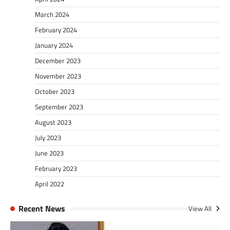
March 2024
February 2024
January 2024
December 2023
November 2023
October 2023
September 2023
August 2023
July 2023
June 2023
February 2023
April 2022
Recent News
View All