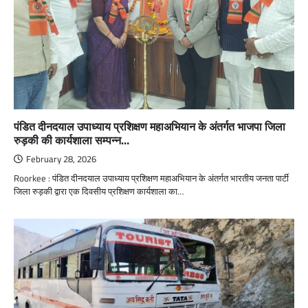
पंडित दीनदयाल उपाध्याय प्रशिक्षण महाअभियान के अंतर्गत भाजपा जिला
रुड़की की कार्यशाला सम्पन्न…
February 28, 2026
Roorkee : पंडित दीनदयाल उपाध्याय प्रशिक्षण महाअभियान के अंतर्गत भारतीय जनता पार्टी
जिला रुड़की द्वारा एक दिवसीय प्रशिक्षण कार्यशाला का…