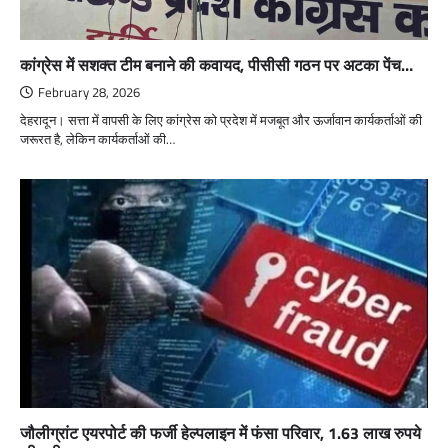
कांग्रेस में सशक्त टीम बनाने की कवायद, पीसीसी गठन पर अटका पेंच…
February 28, 2026
देहरादून। सत्ता में वापसी के लिए कांग्रेस को प्रदेश में मजबूत और ऊर्जावान कार्यकर्ताओं की
जरूरत है, लेकिन कार्यकर्ताओं की…
जौलीग्रांट एयरपोर्ट की फर्जी हेल्पलाइन में फंसा परिवार, 1.63 लाख रुपये