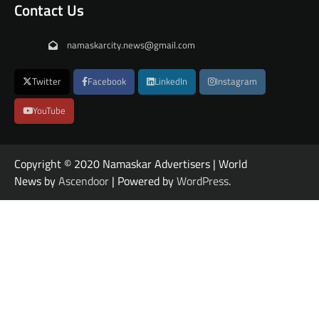
Contact Us
namaskarcity.news@gmail.com
Twitter
Facebook
LinkedIn
Instagram
YouTube
Copyright © 2020 Namaskar Advertisers | World
News by
Ascendoor
| Powered by
WordPress
.