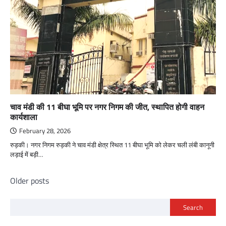
चाव मंडी की 11 बीघा भूमि पर नगर निगम की जीत, स्थापित होगी वाहन
कार्यशाला
February 28, 2026
रुड़की। नगर निगम रुड़की ने चाव मंडी क्षेत्र स्थित 11 बीघा भूमि को लेकर चली लंबी कानूनी
लड़ाई में बड़ी…
Posts
Older posts
navigation
Search