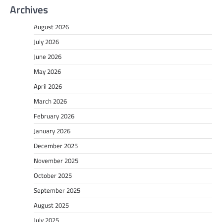
Archives
August 2026
July 2026
June 2026
May 2026
April 2026
March 2026
February 2026
January 2026
December 2025
November 2025
October 2025
September 2025
August 2025
July 2025