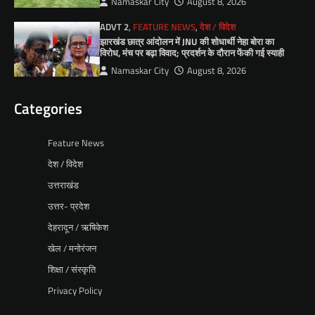
Namaskar City
August 8, 2026
ADVT 2
,
FEATURE NEWS
,
देश / विदेश
झारखंड छात्र आंदोलन में JNU की शोधार्थी नेहा बोरा का
विरोध, मंच पर बढ़ा विवाद; प्रदर्शन के दौरान फेंकी गई स्याही
Namaskar City
August 8, 2026
Categories
Feature News
देश / विदेश
उत्तराखंड
उत्तर- प्रदेश
देहरादून / ऋषिकेश
खेल / मनोरंजन
शिक्षा / संस्कृति
Privacy Policy