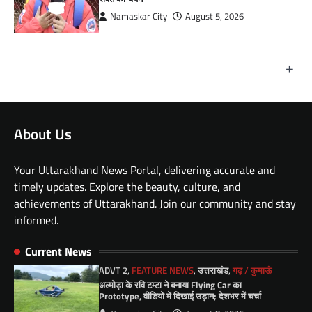
Namaskar City
August 5, 2026
+
About Us
Your Uttarakhand News Portal, delivering accurate and
timely updates. Explore the beauty, culture, and
achievements of Uttarakhand. Join our community and stay
informed.
Current News
ADVT 2
,
FEATURE NEWS
,
उत्तराखंड
,
गढ़ / कुमाऊं
अल्मोड़ा के रवि टम्टा ने बनाया Flying Car का
Prototype, वीडियो में दिखाई उड़ान; देशभर में चर्चा