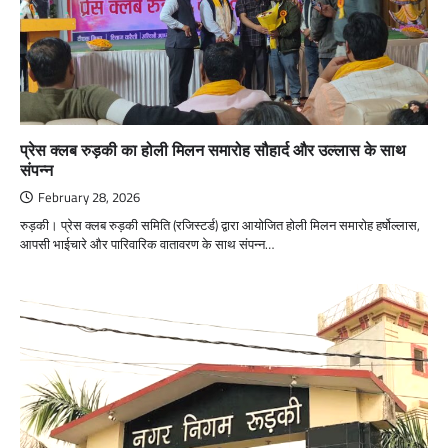
प्रेस क्लब रुड़की का होली मिलन समारोह सौहार्द और उल्लास के साथ
संपन्न
February 28, 2026
रुड़की। प्रेस क्लब रुड़की समिति (रजिस्टर्ड) द्वारा आयोजित होली मिलन समारोह हर्षोल्लास,
आपसी भाईचारे और पारिवारिक वातावरण के साथ संपन्न…