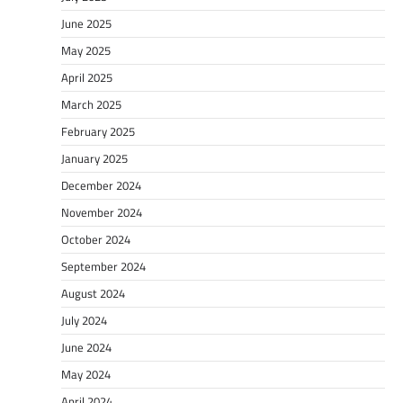
June 2025
May 2025
April 2025
March 2025
February 2025
January 2025
December 2024
November 2024
October 2024
September 2024
August 2024
July 2024
June 2024
May 2024
April 2024