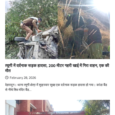
त्यूणी में दर्दनाक सड़क हादसा, 200 मीटर गहरी खाई में गिरा वाहन, एक की
मौत
February 28, 2026
देहरादून। थाना त्यूणी क्षेत्र में शुक्रवार सुबह एक दर्दनाक सड़क हादसा हो गया। कांडा बैंड
से नीचे शिव मंदिर बैंड…