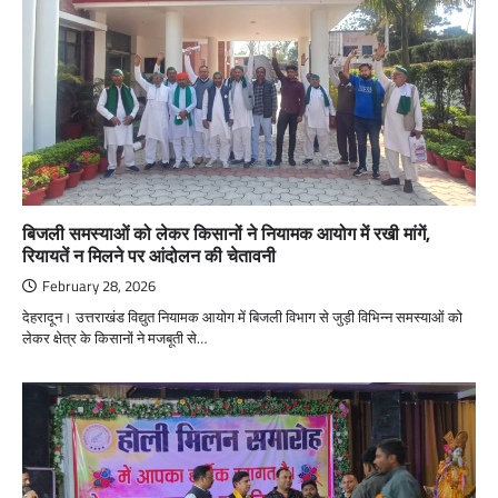
बिजली समस्याओं को लेकर किसानों ने नियामक आयोग में रखी मांगें,
रियायतें न मिलने पर आंदोलन की चेतावनी
February 28, 2026
देहरादून। उत्तराखंड विद्युत नियामक आयोग में बिजली विभाग से जुड़ी विभिन्न समस्याओं को
लेकर क्षेत्र के किसानों ने मजबूती से…