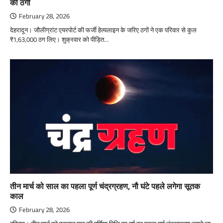
की ठगी
February 28, 2026
देहरादून। जौलीग्रांट एयरपोर्ट की फर्जी हेल्पलाइन के जरिए ठगों ने एक परिवार से कुल
₹1,63,000 ठग लिए। शुक्रवार को पीड़ित…
तीन मार्च को साल का पहला पूर्ण चंद्रग्रहण, नौ घंटे पहले लगेगा सूतक
काल
February 28, 2026