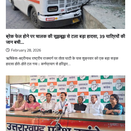
ब्रेक फेल होने पर चालक की सूझबूझ से टला बड़ा हादसा, 39 यात्रियों की
जान बची…
February 28, 2026
ऋषिकेश-बद्रीनाथ राष्ट्रीय राजमार्ग पर तोता घाटी के पास शुक्रवार को एक बड़ा सड़क
हादसा होते-होते टल गया। कर्णप्रयाग से हरिद्वार…