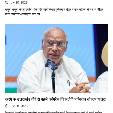
July 30, 2026
मसूरी मसूरी के लाइब्रेरी–किंग्रेग मार्ग स्थित हुसैनगंज क्षेत्र में एक महिला ने घर के भीतर
फंदा लगाकर आत्महत्या कर ली।…
खरगे के उत्तराखंड दौरे से पहले कांग्रेस निकालेगी परिवर्तन संकल्प यात्रा
July 30, 2026
देहरादून कांग्रेस के राष्ट्रीय अध्यक्ष मल्लिकार्जुन खरगे के उत्तराखंड दौरे से पहले प्रदेश