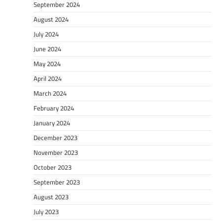
September 2024
August 2024
July 2024
June 2024
May 2024
April 2024
March 2024
February 2024
January 2024
December 2023
November 2023
October 2023
September 2023
August 2023
July 2023