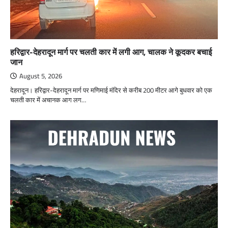
हरिद्वार-देहरादून मार्ग पर चलती कार में लगी आग, चालक ने कूदकर बचाई
जान
August 5, 2026
देहरादून। हरिद्वार-देहरादून मार्ग पर मणिमाई मंदिर से करीब 200 मीटर आगे बुधवार को एक
चलती कार में अचानक आग लग…