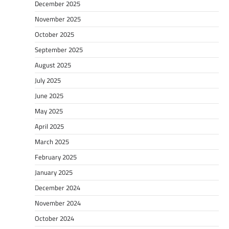
December 2025
November 2025
October 2025
September 2025
August 2025
July 2025
June 2025
May 2025
April 2025
March 2025
February 2025
January 2025
December 2024
November 2024
October 2024