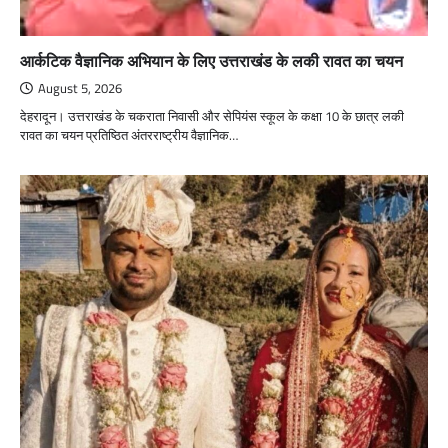
आर्कटिक वैज्ञानिक अभियान के लिए उत्तराखंड के लकी रावत का चयन
August 5, 2026
देहरादून। उत्तराखंड के चकराता निवासी और सेपियंस स्कूल के कक्षा 10 के छात्र लकी
रावत का चयन प्रतिष्ठित अंतरराष्ट्रीय वैज्ञानिक…