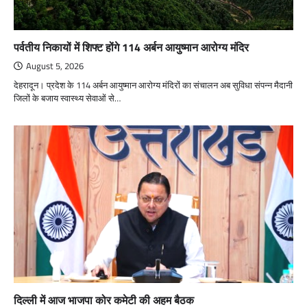
पर्वतीय निकायों में शिफ्ट होंगे 114 अर्बन आयुष्मान आरोग्य मंदिर
August 5, 2026
देहरादून। प्रदेश के 114 अर्बन आयुष्मान आरोग्य मंदिरों का संचालन अब सुविधा संपन्न मैदानी
जिलों के बजाय स्वास्थ्य सेवाओं से…
दिल्ली में आज भाजपा कोर कमेटी की अहम बैठक