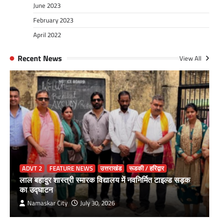
June 2023
February 2023
April 2022
Recent News
View All
ADVT 2
FEATURE NEWS
उत्तराखंड
रूडकी / हरिद्वार
लाल बहादुर शास्त्री स्मारक विद्यालय में नवनिर्मित टाइल्ड सड़क
का उद्घाटन
Namaskar City
July 30, 2026