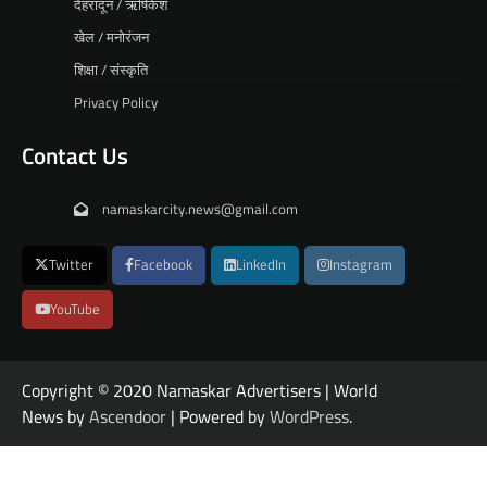
देहरादून / ऋषिकेश
खेल / मनोरंजन
शिक्षा / संस्कृति
Privacy Policy
Contact Us
namaskarcity.news@gmail.com
Twitter
Facebook
LinkedIn
Instagram
YouTube
Copyright © 2020 Namaskar Advertisers | World
News by
Ascendoor
| Powered by
WordPress
.