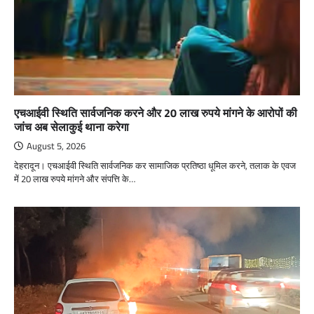
एचआईवी स्थिति सार्वजनिक करने और 20 लाख रुपये मांगने के आरोपों की
जांच अब सेलाकुई थाना करेगा
August 5, 2026
देहरादून। एचआईवी स्थिति सार्वजनिक कर सामाजिक प्रतिष्ठा धूमिल करने, तलाक के एवज
में 20 लाख रुपये मांगने और संपत्ति के…