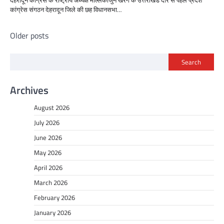
कांग्रेस संगठन देहरादून जिले की छह विधानसभा…
Posts
Older posts
navigation
Search
Archives
August 2026
July 2026
June 2026
May 2026
April 2026
March 2026
February 2026
January 2026