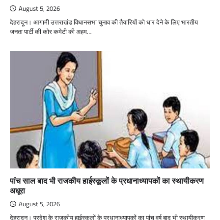
August 5, 2026
देहरादून। आगामी उत्तराखंड विधानसभा चुनाव की तैयारियों को धार देने के लिए भारतीय
जनता पार्टी की कोर कमेटी की अहम…
पांच साल बाद भी राजकीय हाईस्कूलों के प्रधानाध्यापकों का स्थायीकरण
अधूरा
August 5, 2026
देहरादून। प्रदेश के राजकीय हाईस्कूलों के प्रधानाध्यापकों का पांच वर्ष बाद भी स्थायीकरण