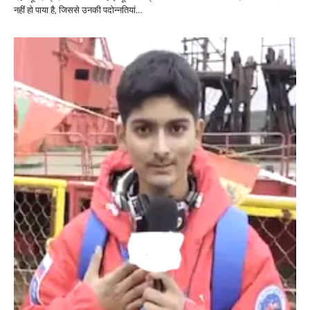
नहीं हो पाया है, जिससे उनकी पदोन्नतियां…