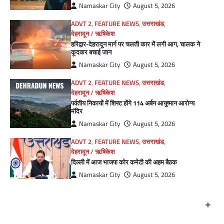
Namaskar City
August 5, 2026
ADVT 2
,
FEATURE NEWS
,
उत्तराखंड
,
देहरादून / ऋषिकेश
हरिद्वार-देहरादून मार्ग पर चलती कार में लगी आग, चालक ने
कूदकर बचाई जान
Namaskar City
August 5, 2026
ADVT 2
,
FEATURE NEWS
,
उत्तराखंड
,
देहरादून / ऋषिकेश
पर्वतीय निकायों में शिफ्ट होंगे 114 अर्बन आयुष्मान आरोग्य
मंदिर
Namaskar City
August 5, 2026
ADVT 2
,
FEATURE NEWS
,
उत्तराखंड
,
देहरादून / ऋषिकेश
दिल्ली में आज भाजपा कोर कमेटी की अहम बैठक
Namaskar City
August 5, 2026
+