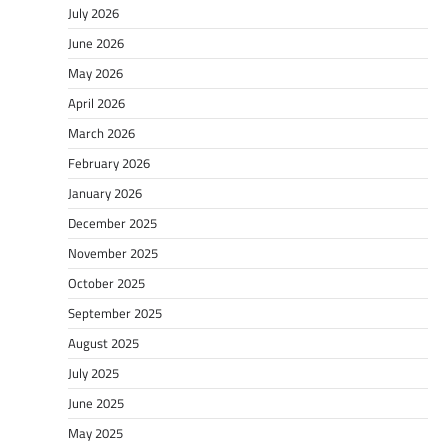
July 2026
June 2026
May 2026
April 2026
March 2026
February 2026
January 2026
December 2025
November 2025
October 2025
September 2025
August 2025
July 2025
June 2025
May 2025