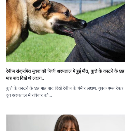
रेबीज संक्रमित युवक की निजी अस्पताल में हुई मौत, कुत्ते के काटने के छह
माह बाद दिखे थे लक्षण..
कुत्ते के काटने के छह माह बाद दिखे रेबीज के गंभीर लक्षण, युवक एम्स रेफर
दून अस्पताल में रविवार को…