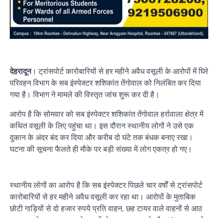
देहरादून
। ट्रांसपोर्ट कारोबारियों से हर महीने अवैध वसूली के आरोपों में घिरे
परिवहन विभाग के सब इंस्पेक्टर शशिकांत तेंगोवाल को निलंबित कर दिया
गया है। विभाग ने मामले की विस्तृत जांच शुरू कर दी है।
आरोप है कि सोमवार को सब इंस्पेक्टर शशिकांत तेंगोवाल हर्रावाला क्षेत्र में
कथित वसूली के लिए पहुंचा था। इस दौरान स्थानीय लोगों ने उसे एक
दुकान के अंदर बंद कर दिया और करीब दो घंटे तक बंधक बनाए रखा।
घटना की सूचना फैलते ही मौके पर बड़ी संख्या में लोग एकत्र हो गए।
स्थानीय लोगों का आरोप है कि सब इंस्पेक्टर पिछले चार वर्षों से ट्रांसपोर्ट
कारोबारियों से हर महीने अवैध वसूली कर रहा था। आरोपों के मुताबिक
छोटी गाड़ियों से दो हजार रुपये प्रति वाहन, छह टायर वाले वाहनों से आठ