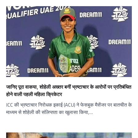
जानिए पूरा वाकया, शोहेली अख्तर बनीं भ्रष्टाचार के आरोपों पर प्रतिबंधित
होने वाली पहली महिला क्रिकेटर
ICC की भ्रष्टाचार निरोधक इकाई (ACU) ने फेसबुक मैसेंजर पर बातचीत के
माध्यम से शोहेली की संलिप्तता का खुलासा किया,…