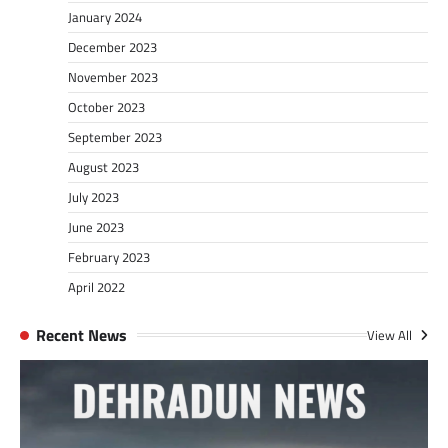
January 2024
December 2023
November 2023
October 2023
September 2023
August 2023
July 2023
June 2023
February 2023
April 2022
Recent News
View All