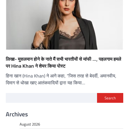
लिखा- मुसलमान होने के नाते मैं सभी भारतीयों से मांफी …, पहलगाम हमले
पर Hina Khan ने शेयर किया पोस्ट
हिना खान (Hina Khan) ने आगे कहा, “जिस तरह से बेदर्दी, अमानवीय,
दिमाग से धोखा खाए आतंकवादियों द्वारा यह किया…
Search
Archives
August 2026