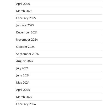
April 2025
March 2025
February 2025
January 2025
December 2024
November 2024
October 2024
September 2024
August 2024
July 2024
June 2024
May 2024
April 2024
March 2024
February 2024