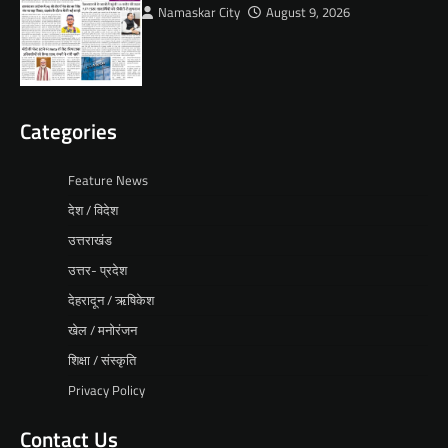
Namaskar City
August 9, 2026
Categories
Feature News
देश / विदेश
उत्तराखंड
उत्तर- प्रदेश
देहरादून / ऋषिकेश
खेल / मनोरंजन
शिक्षा / संस्कृति
Privacy Policy
Contact Us