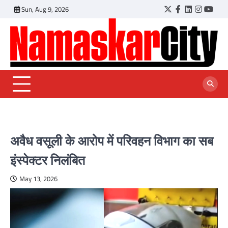
Skip
Sun, Aug 9, 2026
Twitter
Facebook
LinkedIn
Instagr
YouT
to
content
अवैध वसूली के आरोप में परिवहन विभाग का सब
इंस्पेक्टर निलंबित
May 13, 2026