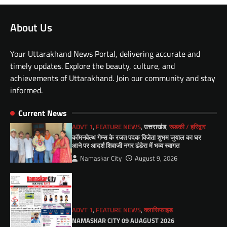
About Us
Your Uttarakhand News Portal, delivering accurate and
timely updates. Explore the beauty, culture, and
achievements of Uttarakhand. Join our community and stay
informed.
Current News
ADVT 1
,
FEATURE NEWS
,
उत्तराखंड
,
रूडकी / हरिद्वार
कॉमनवेल्थ गेम्स के रजत पदक विजेता शुभम जुयाल का घर
आने पर आदर्श शिवाजी नगर ढंडेरा में भव्य स्वागत
Namaskar City
August 9, 2026
ADVT 1
,
FEATURE NEWS
,
क्लासिफाइड
NAMASKAR CITY 09 AUAGUST 2026