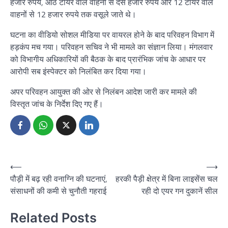
हजार रुपये, आठ टायर वाले वाहनों से दस हजार रुपये और 12 टायर वाले
वाहनों से 12 हजार रुपये तक वसूले जाते थे।
घटना का वीडियो सोशल मीडिया पर वायरल होने के बाद परिवहन विभाग में
हड़कंप मच गया। परिवहन सचिव ने भी मामले का संज्ञान लिया। मंगलवार
को विभागीय अधिकारियों की बैठक के बाद प्रारंभिक जांच के आधार पर
आरोपी सब इंस्पेक्टर को निलंबित कर दिया गया।
अपर परिवहन आयुक्त की ओर से निलंबन आदेश जारी कर मामले की
विस्तृत जांच के निर्देश दिए गए हैं।
Post
⟵
⟶
पौड़ी में बढ़ रही वनाग्नि की घटनाएं,
हरकी पैड़ी क्षेत्र में बिना लाइसेंस चल
navigation
संसाधनों की कमी से चुनौती गहराई
रही दो एयर गन दुकानें सील
Related Posts