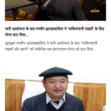
भारी आलोचना के बाद रणवीर इलाहाबादिया ने ‘पाकिस्तानी भाइयों’ के लिए
पोस्ट हटा दिया…
यूट्यूबर रणवीर अल्लाहबादिया ने भारी आलोचना के बाद “पाकिस्तानी
भाइयों और बहनों” को संबोधित एक इंस्टाग्राम पोस्ट को हटा दिया…