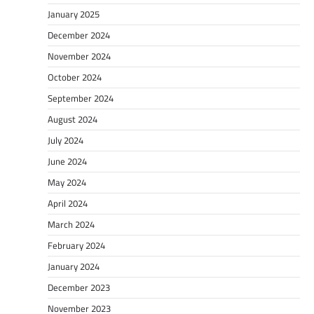
January 2025
December 2024
November 2024
October 2024
September 2024
August 2024
July 2024
June 2024
May 2024
April 2024
March 2024
February 2024
January 2024
December 2023
November 2023