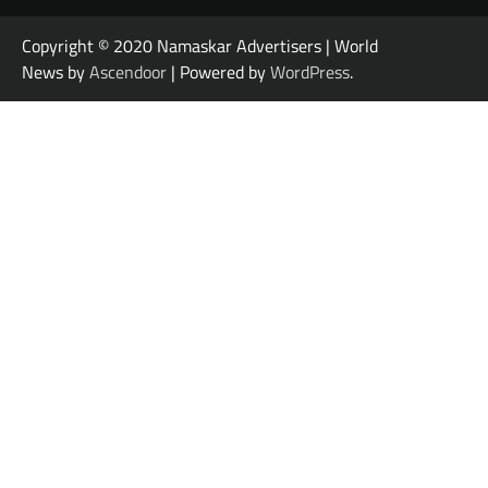
Copyright © 2020 Namaskar Advertisers | World
News by
Ascendoor
| Powered by
WordPress
.