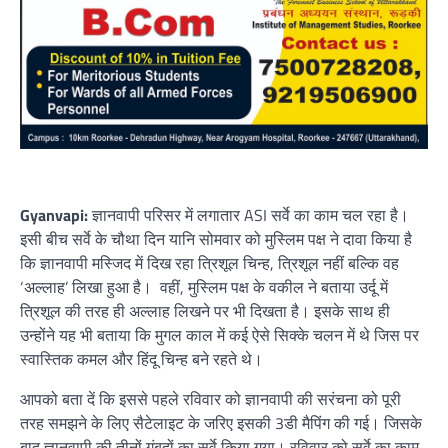
Gyanvapi:
ज्ञानवापी परिसर में लगातार ASI सर्वे का काम चल रहा है।
इसी बीच सर्वे के चौथा दिन यानि सोमवार को मुस्लिम पक्ष ने दावा किया है
कि ज्ञानवापी मस्जिद में दिख रहा त्रिशूल चिन्ह, त्रिशूल नहीं बल्कि वह
‘अल्लाह’ लिखा हुआ है। वहीं, मुस्लिम पक्ष के वकील ने बताया उर्दू में
त्रिशूल की तरह ही अल्लाह लिखने पर भी दिखता है। इसके साथ ही
उन्होंने यह भी बताया कि मुगल काल में कई ऐसे सिक्के चलन में थे जिस पर
स्वास्तिक कमल और हिंदू चिन्ह बने रहते थे।
आपको बता दें कि इससे पहले रविवार को ज्ञानवापी की सरंचना को पूरी
तरह समझने के लिए सैटेलाइट के जरिए इसकी 3डी मैपिंग की गई। जिसके
बाद ज्ञानवापी की तीनों गुंबदों का सर्वे किया गया। रविवार को सर्वे का काम