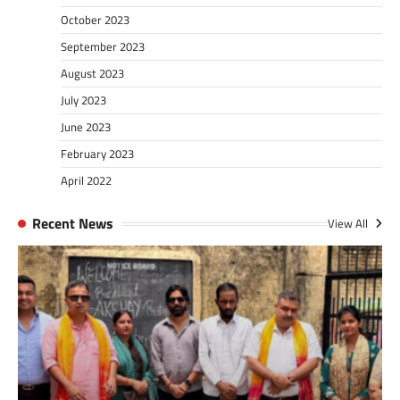
October 2023
September 2023
August 2023
July 2023
June 2023
February 2023
April 2022
Recent News
View All