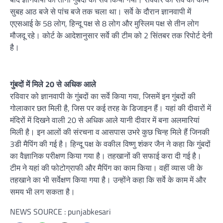
सुबह आठ बजे से पांच बजे तक चला था। सर्वे के दौरान ज्ञानवापी में
एएसआई के 58 लोग, हिन्दू पक्ष से 8 लोग और मुस्लिम पक्ष से तीन लोग
मौजदू रहे। कोर्ट के आदेशानुसार सर्वे की टीम को 2 सिंतबर तक रिपोर्ट देनी
है।
गुंबदों में मिले 20 से अधिक आले
रविवार को ज्ञानवापी के गुंबदों का सर्वे किया गया, जिसमें इन गुंबदों की
गोलाकार छत मिली है, जिस पर कई तरह के डिजाइन हैं। यहां की दीवारों में
मंदिरों में दिखने वाली 20 से अधिक आले यानी दीवार में बना अलमारियां
मिली है। इन आलों की संरचना व आसपास उभरे कुछ चिन्ह मिले हैं जिनकी
3डी मैपिंग की गई है। हिन्दू पक्ष के वकील विष्णु शंकर जैन ने कहा कि गुंबदों
का वैज्ञानिक परीक्षण किया गया है। तहखानों की सफाई करा दी गई है।
टीम ने यहां की फोटोग्राफी और मैपिंग का काम किया। वहीं व्यास जी के
तहखाने का भी सर्वेक्षण किया गया है। उन्होंने कहा कि सर्वे के काम में और
समय भी लग सकता है।
NEWS SOURCE : punjabkesari