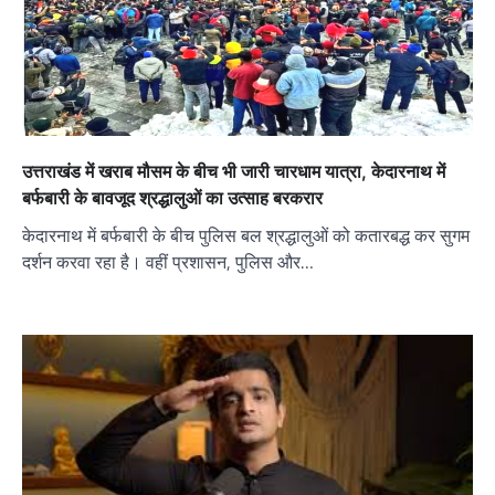
उत्तराखंड में खराब मौसम के बीच भी जारी चारधाम यात्रा, केदारनाथ में
बर्फबारी के बावजूद श्रद्धालुओं का उत्साह बरकरार
केदारनाथ में बर्फबारी के बीच पुलिस बल श्रद्धालुओं को कतारबद्ध कर सुगम
दर्शन करवा रहा है। वहीं प्रशासन, पुलिस और…