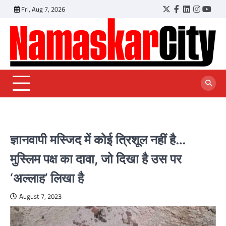
Skip
Fri, Aug 7, 2026
Twitter
Facebook
LinkedIn
Instagr
YouT
to
content
ज्ञानवापी मस्जिद में कोई त्रिशूल नहीं है…
मुस्लिम पक्ष का दावा, जो दिखा है उस पर
‘अल्लाह’ लिखा है
August 7, 2023