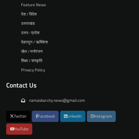
Feature News
देश / विदेश
उत्तराखंड
उत्तर- प्रदेश
देहरादून / ऋषिकेश
खेल / मनोरंजन
शिक्षा / संस्कृति
Privacy Policy
Contact Us
namaskarcity.news@gmail.com
Twitter
Facebook
LinkedIn
Instagram
YouTube