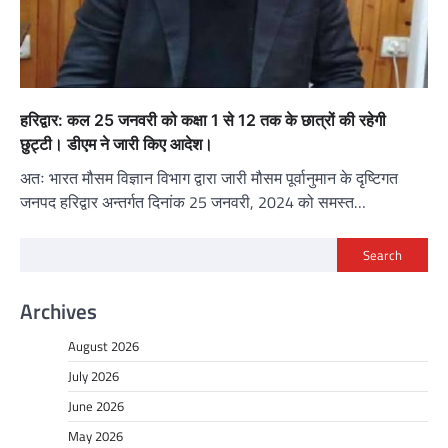
हरिद्वार: कल 25 जनवरी को कक्षा 1 से 12 तक के छात्रों की रहेगी
छुट्टी। डीएम ने जारी किए आदेश।
अतः भारत मौसम विज्ञान विभाग द्वारा जारी मौसम पूर्वानुमान के दृष्टिगत
जनपद हरिद्वार अन्तर्गत दिनांक 25 जनवरी, 2024 को समस्त…
Search
Archives
August 2026
July 2026
June 2026
May 2026