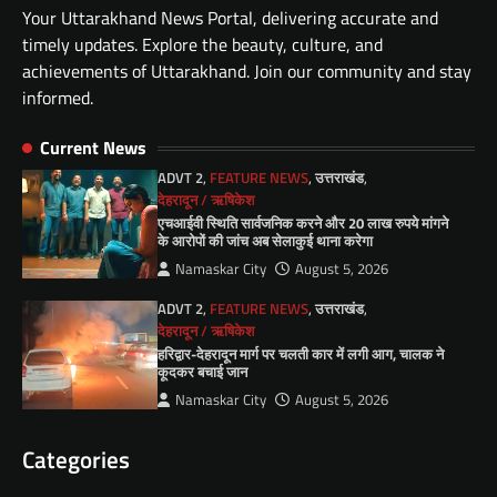
Your Uttarakhand News Portal, delivering accurate and
timely updates. Explore the beauty, culture, and
achievements of Uttarakhand. Join our community and stay
informed.
Current News
ADVT 2
,
FEATURE NEWS
,
उत्तराखंड
,
देहरादून / ऋषिकेश
एचआईवी स्थिति सार्वजनिक करने और 20 लाख रुपये मांगने
के आरोपों की जांच अब सेलाकुई थाना करेगा
Namaskar City
August 5, 2026
ADVT 2
,
FEATURE NEWS
,
उत्तराखंड
,
देहरादून / ऋषिकेश
हरिद्वार-देहरादून मार्ग पर चलती कार में लगी आग, चालक ने
कूदकर बचाई जान
Namaskar City
August 5, 2026
Categories