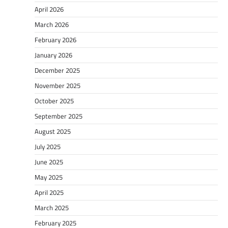
April 2026
March 2026
February 2026
January 2026
December 2025
November 2025
October 2025
September 2025
August 2025
July 2025
June 2025
May 2025
April 2025
March 2025
February 2025