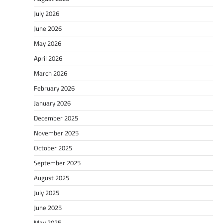
July 2026
June 2026
May 2026
April 2026
March 2026
February 2026
January 2026
December 2025
November 2025
October 2025
September 2025
August 2025
July 2025
June 2025
May 2025