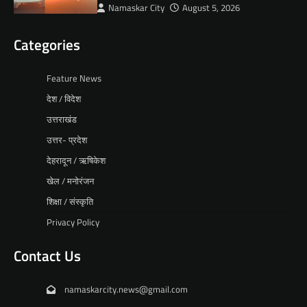
Namaskar City
August 5, 2026
Categories
Feature News
देश / विदेश
उत्तराखंड
उत्तर- प्रदेश
देहरादून / ऋषिकेश
खेल / मनोरंजन
शिक्षा / संस्कृति
Privacy Policy
Contact Us
namaskarcity.news@gmail.com