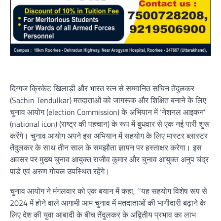
दिग्गज क्रिकेट खिलाड़ी और भारत रत्न से सम्मानित सचिन तेंदुलकर
(Sachin Tendulkar) मतदाताओं को जागरूक और शिक्षित बनाने के लिए
चुनाव आयोग (election Commission) के अभियान में ‘नेशनल आइकन’
(national icon) (राष्ट्र की पहचान) के रूप में बुधवार से एक नई पारी शुरू
करेंगे। चुनाव आयोग अपने इस अभियान में सहयोग के लिए मास्टर ब्लास्टर
तेंदुलकर के साथ तीन साल के समझौता ज्ञापन पर हस्ताक्षर करेगा। इस
अवसर पर मुख्य चुनाव आयुक्त राजीव कुमार और चुनाव आयुक्त अनुप चंद्र
पांडे एवं अरुण गोयल उपस्थित रहेंगे।
चुनाव आयोग ने मंगलवार को एक बयान में कहा, ‘‘यह सहयोग विशेष रूप से
2024 में होने वाले आगामी आम चुनाव में मतदाताओं की भागीदारी बढ़ाने के
लिए देश की युवा आबादी के बीच तेंदुलकर के अद्वितीय प्रभाव का लाभ