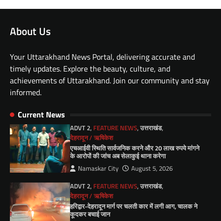
About Us
Your Uttarakhand News Portal, delivering accurate and
timely updates. Explore the beauty, culture, and
achievements of Uttarakhand. Join our community and stay
informed.
Current News
ADVT 2
,
FEATURE NEWS
,
उत्तराखंड
,
देहरादून / ऋषिकेश
एचआईवी स्थिति सार्वजनिक करने और 20 लाख रुपये मांगने
के आरोपों की जांच अब सेलाकुई थाना करेगा
Namaskar City
August 5, 2026
ADVT 2
,
FEATURE NEWS
,
उत्तराखंड
,
देहरादून / ऋषिकेश
हरिद्वार-देहरादून मार्ग पर चलती कार में लगी आग, चालक ने
कूदकर बचाई जान