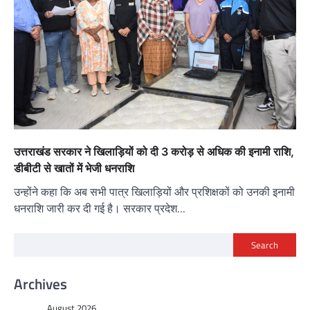
उत्तराखंड सरकार ने खिलाड़ियों को दी 3 करोड़ से अधिक की इनामी राशि,
डीबीटी से खातों में भेजी धनराशि
उन्होंने कहा कि अब सभी पात्र खिलाड़ियों और प्रशिक्षकों को उनकी इनामी
धनराशि जारी कर दी गई है। सरकार प्रदेश…
Search
Archives
August 2026