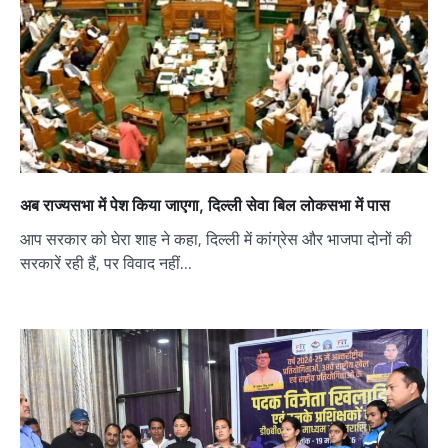
अब राज्यसभा में पेश किया जाएगा, दिल्ली सेवा बिल लोकसभा में पास
आप सरकार को घेरा शाह ने कहा, दिल्ली में कांग्रेस और भाजपा दोनों की
सरकारें रही हैं, पर विवाद नहीं…