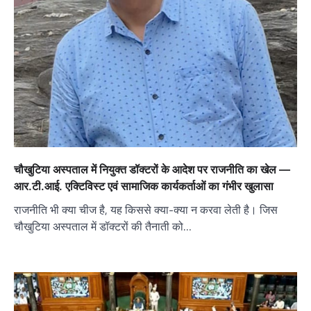
चौखुटिया अस्पताल में नियुक्त डॉक्टरों के आदेश पर राजनीति का खेल —
आर.टी.आई. एक्टिविस्ट एवं सामाजिक कार्यकर्ताओं का गंभीर खुलासा
राजनीति भी क्या चीज है, यह किससे क्या-क्या न करवा लेती है। जिस
चौखुटिया अस्पताल में डॉक्टरों की तैनाती को…