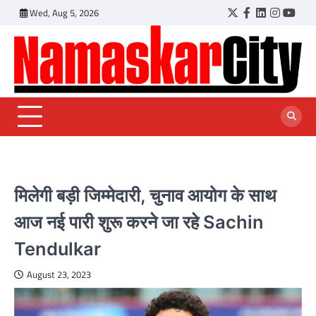
Skip
Wed, Aug 5, 2026
Twitter
Facebook
LinkedIn
Instagr
YouT
to
content
मिलेगी बड़ी जिम्मेदारी, चुनाव आयोग के साथ
आज नई पारी शुरू करने जा रहे Sachin
Tendulkar
August 23, 2023