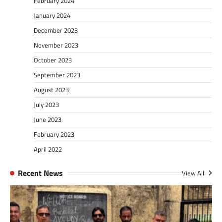
February 2024
January 2024
December 2023
November 2023
October 2023
September 2023
August 2023
July 2023
June 2023
February 2023
April 2022
Recent News
View All