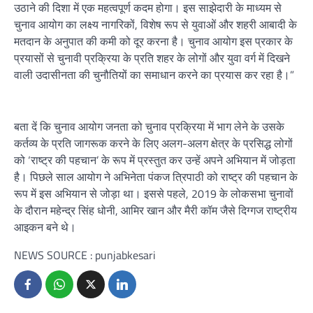
उठाने की दिशा में एक महत्वपूर्ण कदम होगा। इस साझेदारी के माध्यम से
चुनाव आयोग का लक्ष्य नागरिकों, विशेष रूप से युवाओं और शहरी आबादी के
मतदान के अनुपात की कमी को दूर करना है। चुनाव आयोग इस प्रकार के
प्रयासों से चुनावी प्रक्रिया के प्रति शहर के लोगों और युवा वर्ग में दिखने
वाली उदासीनता की चुनौतियों का समाधान करने का प्रयास कर रहा है।”
बता दें कि चुनाव आयोग जनता को चुनाव प्रक्रिया में भाग लेने के उसके
कर्तव्य के प्रति जागरूक करने के लिए अलग-अलग क्षेत्र के प्रसिद्ध लोगों
को ‘राष्ट्र की पहचान’ के रूप में प्रस्तुत कर उन्हें अपने अभियान में जोड़ता
है। पिछले साल आयोग ने अभिनेता पंकज त्रिपाठी को राष्ट्र की पहचान के
रूप में इस अभियान से जोड़ा था। इससे पहले, 2019 के लोकसभा चुनावों
के दौरान महेन्द्र सिंह धोनी, आमिर खान और मैरी कॉम जैसे दिग्गज राष्ट्रीय
आइकन बने थे।
NEWS SOURCE : punjabkesari