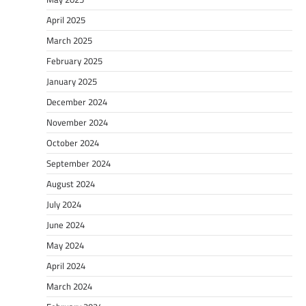
April 2025
March 2025
February 2025
January 2025
December 2024
November 2024
October 2024
September 2024
August 2024
July 2024
June 2024
May 2024
April 2024
March 2024