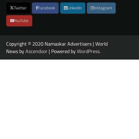
Twitter
Facebook
LinkedIn
Instagram
YouTube
Copyright © 2020 Namaskar Advertisers | World
News by
Ascendoor
| Powered by
WordPress
.