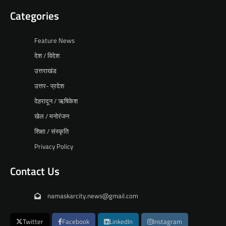
Categories
Feature News
देश / विदेश
उत्तराखंड
उत्तर- प्रदेश
देहरादून / ऋषिकेश
खेल / मनोरंजन
शिक्षा / संस्कृति
Privacy Policy
Contact Us
namaskarcity.news@gmail.com
Twitter
Facebook
LinkedIn
Instagram