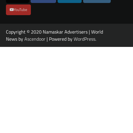
YouTube
Copyright © 2020 Namaskar Advertisers | World
News by
Ascendoor
| Powered by
WordPress
.