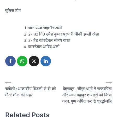
पुलिस टीम
थानाध्यक्ष जहांगीर अली
2- उ0 नि0 उमेश कुमार प्रभारी चौकी इमली खेड़ा
3- हेड कांस्टेबल संजय रावत
कांस्टेबल आबिद अली
Post
⟵
⟶
चमोली : आकाशीय बिजली से दो की
देहरादून : सीएम धामी ने राष्ट्रपिता
navigation
मौत! शोक की लहर
और लाल बहादुर शास्त्री को किया
नमन, पुष्प अर्पित कर दी श्रद्धांजलि
Related Posts