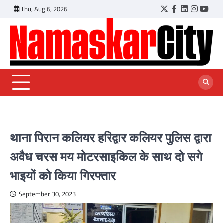
Skip
Thu, Aug 6, 2026
Twitter
Facebook
LinkedIn
Instagr
YouT
to
content
थाना पिरान कलियर हरिद्वार कलियर पुलिस द्वारा
अवैध चरस मय मोटरसाइकिल के साथ दो सगे
भाइयों को किया गिरफ्तार
September 30, 2023