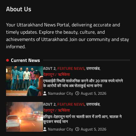
About Us
Your Uttarakhand News Portal, delivering accurate and
timely updates. Explore the beauty, culture, and
achievements of Uttarakhand. Join our community and stay
informed.
Current News
ADVT 2
,
FEATURE NEWS
,
उत्तराखंड
,
देहरादून / ऋषिकेश
एचआईवी स्थिति सार्वजनिक करने और 20 लाख रुपये मांगने
के आरोपों की जांच अब सेलाकुई थाना करेगा
Namaskar City
August 5, 2026
ADVT 2
,
FEATURE NEWS
,
उत्तराखंड
,
देहरादून / ऋषिकेश
हरिद्वार-देहरादून मार्ग पर चलती कार में लगी आग, चालक ने
कूदकर बचाई जान
Namaskar City
August 5, 2026