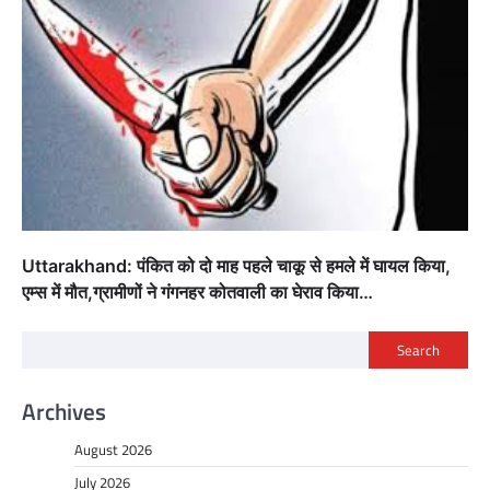
Uttarakhand: पंकित को दो माह पहले चाकू से हमले में घायल किया,
एम्स में मौत,ग्रामीणों ने गंगनहर कोतवाली का घेराव किया…
Search
Archives
August 2026
July 2026