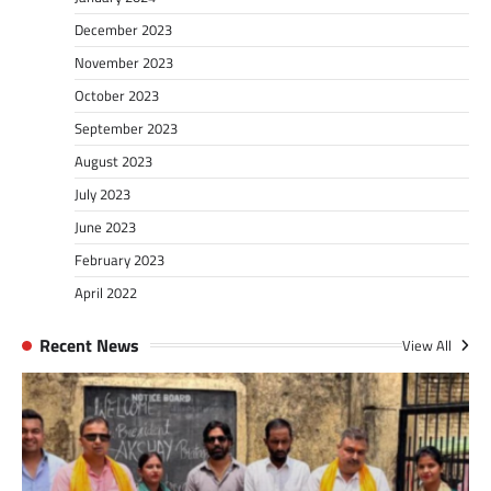
December 2023
November 2023
October 2023
September 2023
August 2023
July 2023
June 2023
February 2023
April 2022
Recent News
View All