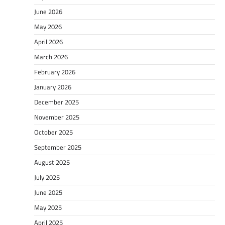
June 2026
May 2026
April 2026
March 2026
February 2026
January 2026
December 2025
November 2025
October 2025
September 2025
August 2025
July 2025
June 2025
May 2025
April 2025