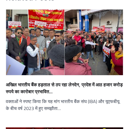
अखिल भारतीय बैंक हड़ताल से ठप रहा लेनदेन, प्रदेश में आठ हजार करोड़
रुपये का कारोबार प्रभावित…
वक्ताओं ने स्पष्ट किया कि यह मांग भारतीय बैंक संघ (IBA) और यूएफबीयू
के बीच वर्ष 2023 में हुए समझौता…