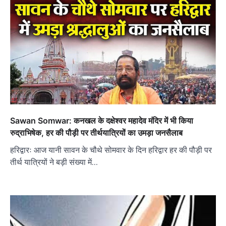
Sawan Somwar: कनखल के दक्षेश्वर महादेव मंदिर में भी किया
रुद्राभिषेक, हर की पौड़ी पर तीर्थयात्रियों का उमड़ा जनसैलाब
हरिद्वारः आज यानी सावन के चौथे सोमवार के दिन हरिद्वार हर की पौड़ी पर
तीर्थ यात्रियों ने बड़ी संख्या में…