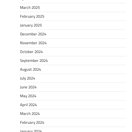
March 2025
February 2025
January 2025
December 2024
November 2024
October 2024
September 2024
August 2024
July 2024
June 2024
May 2024
April 2024
March 2024
February 2024
January 2024