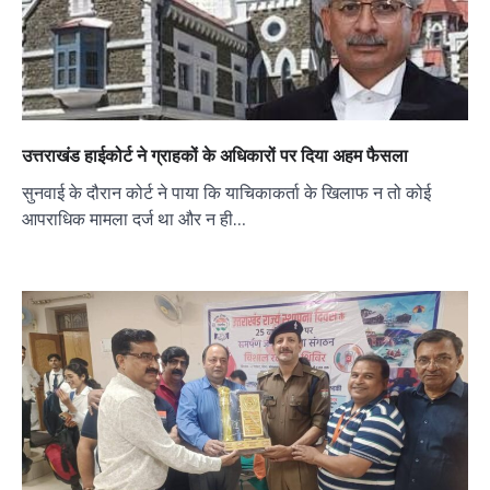
उत्तराखंड हाईकोर्ट ने ग्राहकों के अधिकारों पर दिया अहम फैसला
सुनवाई के दौरान कोर्ट ने पाया कि याचिकाकर्ता के खिलाफ न तो कोई
आपराधिक मामला दर्ज था और न ही…