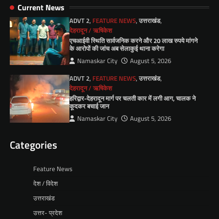
Current News
ADVT 2
,
FEATURE NEWS
,
उत्तराखंड
,
देहरादून / ऋषिकेश
एचआईवी स्थिति सार्वजनिक करने और 20 लाख रुपये मांगने
के आरोपों की जांच अब सेलाकुई थाना करेगा
Namaskar City
August 5, 2026
ADVT 2
,
FEATURE NEWS
,
उत्तराखंड
,
देहरादून / ऋषिकेश
हरिद्वार-देहरादून मार्ग पर चलती कार में लगी आग, चालक ने
कूदकर बचाई जान
Namaskar City
August 5, 2026
Categories
Feature News
देश / विदेश
उत्तराखंड
उत्तर- प्रदेश