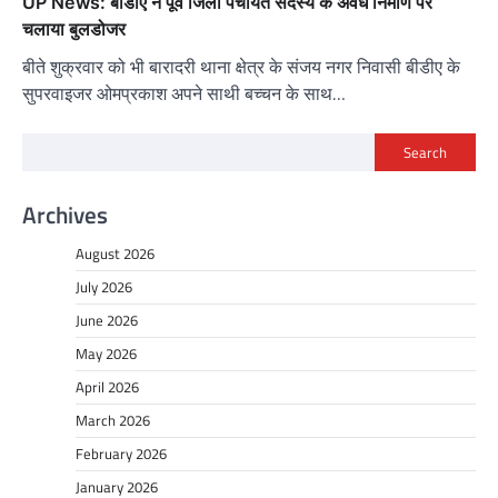
UP News: बीडीए ने पूर्व जिला पंचायत सदस्य के अवैध निर्माण पर
चलाया बुलडोजर
बीते शुक्रवार को भी बारादरी थाना क्षेत्र के संजय नगर निवासी बीडीए के
सुपरवाइजर ओमप्रकाश अपने साथी बच्चन के साथ…
Search
Archives
August 2026
July 2026
June 2026
May 2026
April 2026
March 2026
February 2026
January 2026