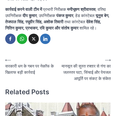
कार्रवाई करने वाली टीम में
प्रभारी निरीक्षक
मनीभूषण श्रीवास्तव
, वरिष्ठ
उपनिरीक्षक
दीप कुमार
, उपनिरीक्षक
पंकज कुमार
, हेड कांस्टेबल
यूनुस बेग,
तेजपाल सिंह, रघुवीर सिंह, अशोक तिवारी
तथा कांस्टेबल
देवेश सिंह,
नितिन कुमार, प्रभाकर, रवि कुमार और संतोष कुमार
शामिल रहे।
Post
⟵
⟶
सरकारी धन के गबन पर नेकॉफ के
मानसून की सुस्त रफ्तार से गंगा का
navigation
खिलाफ बड़ी कार्रवाई
जलस्तर घटा, सिंचाई और पेयजल
आपूर्ति पर संकट के संकेत
Related Posts