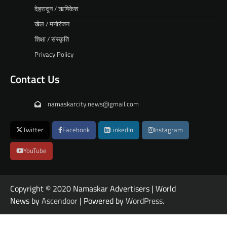
देहरादून / ऋषिकेश
खेल / मनोरंजन
शिक्षा / संस्कृति
Privacy Policy
Contact Us
namaskarcity.news@gmail.com
Twitter
Facebook
LinkedIn
Instagram
YouTube
Copyright © 2020 Namaskar Advertisers | World
News by
Ascendoor
| Powered by
WordPress
.