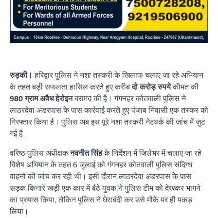
रुड़की।
हरिद्वार पुलिस ने नशा तस्करी के खिलाफ चलाए जा रहे अभियान
के तहत बड़ी सफलता हासिल करते हुए करीब
दो करोड़ रुपये
कीमत की
980 ग्राम अवैध हेरोइन
बरामद की है। गंगनहर कोतवाली पुलिस ने
लाठरदेवा अंडरपास के पास कार्रवाई करते हुए पंजाब निवासी एक तस्कर को
गिरफ्तार किया है। पुलिस अब इस पूरे नशा तस्करी नेटवर्क की जांच में जुट
गई है।
वरिष्ठ पुलिस अधीक्षक
नवनीत सिंह
के निर्देशन में जिलेभर में चलाए जा रहे
विशेष अभियान के तहत 6 जुलाई को गंगनहर कोतवाली पुलिस संदिग्ध
वाहनों की जांच कर रही थी। इसी दौरान लाठरदेवा अंडरपास के पास
सड़क किनारे खड़ी एक कार में बैठे युवक ने पुलिस टीम को देखकर भागने
का प्रयास किया, लेकिन पुलिस ने घेराबंदी कर उसे मौके पर ही पकड़
लिया।