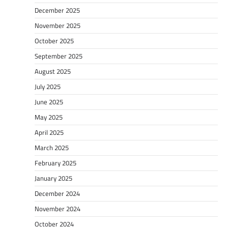
December 2025
November 2025
October 2025
September 2025
August 2025
July 2025
June 2025
May 2025
April 2025
March 2025
February 2025
January 2025
December 2024
November 2024
October 2024