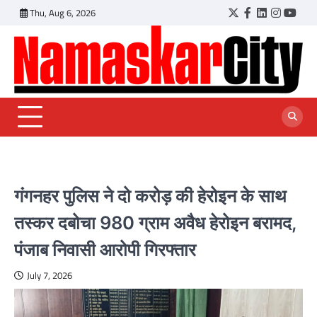
Skip
Thu, Aug 6, 2026
Twitter
Facebook
LinkedIn
Instagr
YouT
to
content
गंगनहर पुलिस ने दो करोड़ की हेरोइन के साथ
तस्कर दबोचा 980 ग्राम अवैध हेरोइन बरामद,
पंजाब निवासी आरोपी गिरफ्तार
July 7, 2026