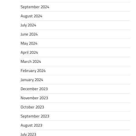
September 2024
August 2024
July 2024
June 2024
May 2024
April 2024
March 2024
February 2024
January 2024
December 2023
November 2023
October 2023
September 2023
August 2023
July 2023