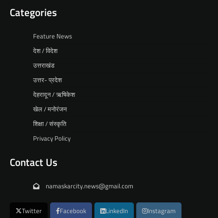
Categories
Feature News
देश / विदेश
उत्तराखंड
उत्तर- प्रदेश
देहरादून / ऋषिकेश
खेल / मनोरंजन
शिक्षा / संस्कृति
Privacy Policy
Contact Us
namaskarcity.news@gmail.com
Twitter
Facebook
LinkedIn
Instagram