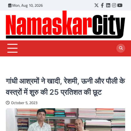
Skip
Mon, Aug 10, 2026
Twitter
Facebook
LinkedIn
Instagr
YouT
to
content
गांधी आश्रमों ने खादी, रेशमी, ऊनी और पौली के
वस्त्रों में शुरु की 25 प्रतिशत की छूट
October 5, 2023