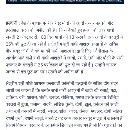
हल्द्वानी :
देश के प्रधानमंत्री नरेंद्र मोदी की खादी वस्त्र पहनने और
इस्तेमाल करने की अपील की है। जिसे देखते हुए हमेशा की तरह गांधी
जयंती 2 अक्टूबर से 108 दिन यानी की 13 फरवरी तक खादी के वस्त्रों में
25% की छूट दी जा रही है। क्षेत्रीय श्री गांधी आश्रम हल्द्वानी के सचिव
दीप चंद्र जोशी ने बताया की गांधी आश्रम हल्द्वानी जिला नैनीताल के
अंतर्गत आने वाले सभी गांधी आश्रमों में खादी, रेशमी, उनी और पौली के सभी
प्रकार के वस्त्रों में 25 प्रतिशत की छूट दी जा रही है। उन्होंने समस्त
जनता से इस छूट का लाभ उठाने की अपील की है।
क्षेत्रीय श्री गांधी आश्रम कलावती कॉलोनी हल्द्वानी के सचिव दीप चंद्र
जोशी का कहना है कि उनके सभी गांधी आश्रमों में खादी की रजाई, गद्दा,
तकिया, दरी, आसन, धोती, डस्टर, तोलिया, गमछा इसके अलावा रेडीमेड
वस्त्रों में कुर्ता, पजामा, सदरी, लेडिस कुर्ती, टोपी, झूले, कॉटन की साड़ी
तथा उनी वस्त्रों में सदरी, स्वेटर, शॉल, चादर, कंबल, मफलर, टोपी सहित
रेशमी कुर्ता, रेशमी साड़ी, बास्केट वह अन्य वस्त्र भरपूर मात्रा में उपलब्ध हैं
जिनमें विभिन्न प्रकार के आकर्षक डिजाइन बनाए गए हैं जो कि ग्राहकों को