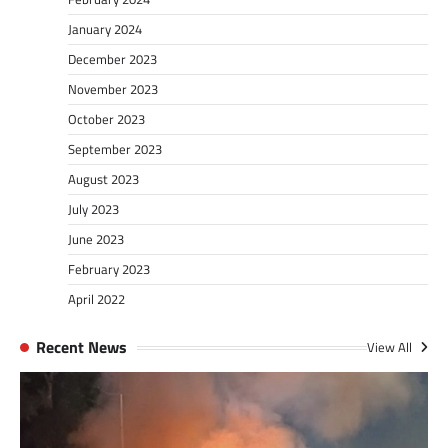
January 2024
December 2023
November 2023
October 2023
September 2023
August 2023
July 2023
June 2023
February 2023
April 2022
Recent News
View All