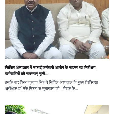
सिविल अस्पताल में सफाई कर्मचारी आयोग के सदस्य का निरीक्षण,
कर्मचारियों की समस्याएं सुनीं….
इसके बाद विनय प्रताप सिंह ने सिविल अस्पताल के मुख्य चिकित्सा
अधीक्षक डॉ. एके मिश्रा से मुलाकात की। बैठक के…