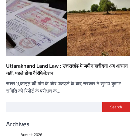
Uttarakhand Land Law : उत्तराखंड में जमीन खरीदना अब आसान
नहीं, पहले होगा वैरिफिकेशन
सख्त भू कानून की मांग के जोर पकड़ने के बाद सरकार ने सुभाष कुमार
समिति की रिपोर्ट के परीक्षण के…
Search
Archives
August 2026