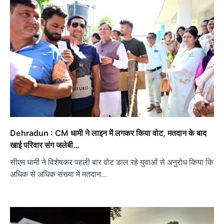
Dehradun : CM धामी ने लाइन में लगकर किया वोट, मतदान के बाद
खाई परिवार संग जलेबी…
सीएम धामी ने विशेषकर पहली बार वोट डाल रहे युवाओं से अनुरोध किया कि
अधिक से अधिक संख्या में मतदान…