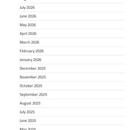
July 2026
June 2026
May 2026
April 2026
March 2026
February 2026
January 2026
December 2025
November 2025
October 2025
September 2025
August 2025
July 2025
June 2025
May 2025