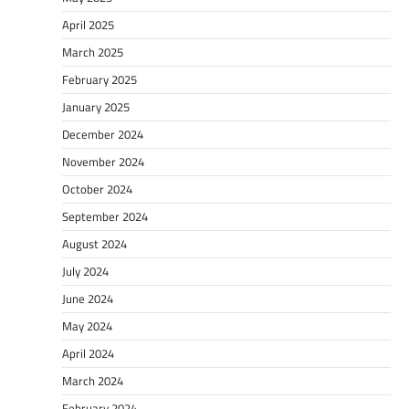
April 2025
March 2025
February 2025
January 2025
December 2024
November 2024
October 2024
September 2024
August 2024
July 2024
June 2024
May 2024
April 2024
March 2024
February 2024