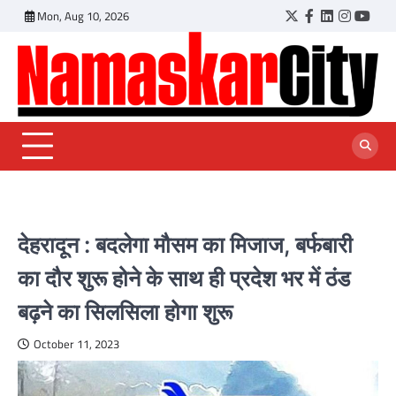
Skip
Mon, Aug 10, 2026
Twitter
Facebook
LinkedIn
Instagr
YouT
to
content
देहरादून : बदलेगा मौसम का मिजाज, बर्फबारी
का दौर शुरू होने के साथ ही प्रदेश भर में ठंड
बढ़ने का सिलसिला होगा शुरू
October 11, 2023