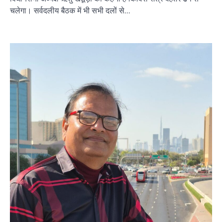
चलेगा। सर्वदलीय बैठक में भी सभी दलों से…