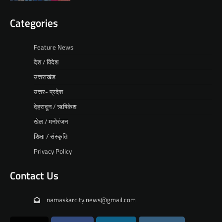
Categories
Feature News
देश / विदेश
उत्तराखंड
उत्तर- प्रदेश
देहरादून / ऋषिकेश
खेल / मनोरंजन
शिक्षा / संस्कृति
Privacy Policy
Contact Us
namaskarcity.news@gmail.com