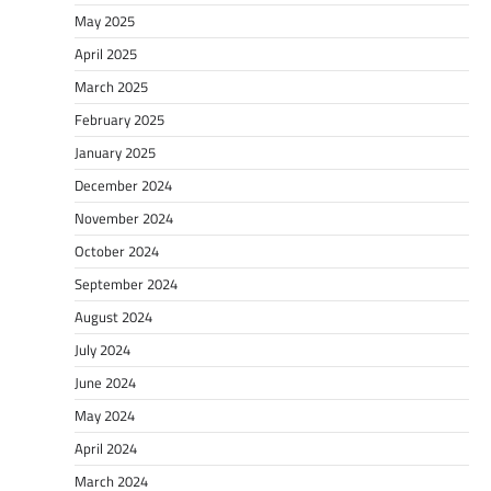
May 2025
April 2025
March 2025
February 2025
January 2025
December 2024
November 2024
October 2024
September 2024
August 2024
July 2024
June 2024
May 2024
April 2024
March 2024