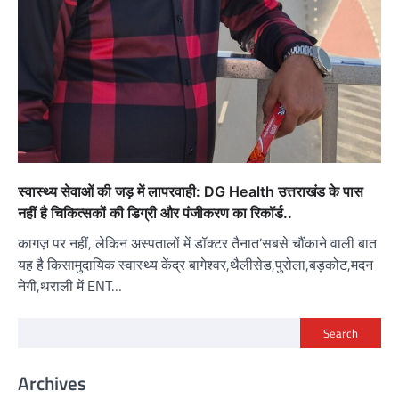
स्वास्थ्य सेवाओं की जड़ में लापरवाही: DG Health उत्तराखंड के पास
नहीं है चिकित्सकों की डिग्री और पंजीकरण का रिकॉर्ड..
कागज़ पर नहीं, लेकिन अस्पतालों में डॉक्टर तैनात’सबसे चौंकाने वाली बात
यह है किसामुदायिक स्वास्थ्य केंद्र बागेश्वर,थैलीसेड,पुरोला,बड़कोट,मदन
नेगी,थराली में ENT…
Search
Archives