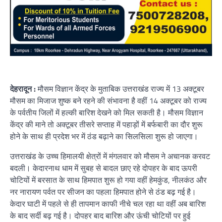
देहरादून :
मौसम विज्ञान केंद्र के मुताबिक उत्तराखंड राज्य में 13 अक्टूबर
मौसम का मिजाज शुष्क बने रहने की संभावना है वहीं 14 अक्टूबर को राज्य
के पर्वतीय जिलों में हल्की बारिश देखने को मिल सकती है। मौसम विज्ञान
केंद्र की माने तो अक्टूबर तीसरे सप्ताह में पहाड़ों में बर्फबारी का दौर शुरू
होने के साथ ही प्रदेश भर में ठंड बढ़ाने का सिलसिला शुरू हो जाएगा।
उत्तराखंड के उच्च हिमालयी क्षेत्रों में मंगलवार को मौसम ने अचानक करवट
बदली। केदारनाथ धाम में सुबह से बादल छाए रहे दोपहर के बाद ऊपरी
चोटियों में बरसात के साथ हिमपात शुरू हो गया वहीं हेमकुंड, नीलकंठ और
नर नारायण पर्वत पर सीजन का पहला हिमपात होने से ठंड बढ़ गई है।
केदार घाटी में पहले से ही तापमान काफी नीचे चल रहा था वहीं अब बारिश
के बाद सर्दी बढ़ गई है। दोपहर बाद बारिश और ऊंची चोटियों पर हुई