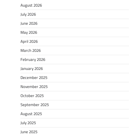
August 2026
July 2026
June 2026
May 2026
April 2026
March 2026
February 2026
January 2026
December 2025
November 2025
October 2025
September 2025
August 2025
July 2025
June 2025