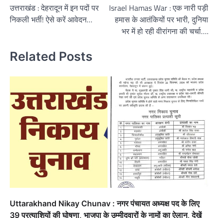
उत्तराखंड : देहरादून में इन पदों पर
Israel Hamas War : एक नारी पड़ी
navigation
निकली भर्ती! ऐसे करें आवेदन…
हमास के आतंकियों पर भारी, दुनिया
भर में हो रही वीरांगना की चर्चा….
Related Posts
Uttarakhand Nikay Chunav : नगर पंचायत अध्‍यक्ष पद के लिए
39 प्रत्याशियों की घोषणा, भाजपा के उम्‍मीदवारों के नामों का ऐलान, देखें