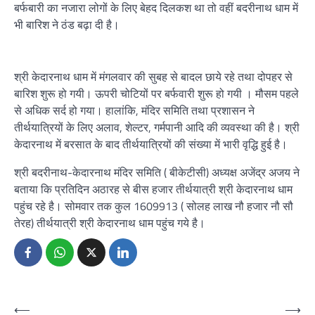
बर्फबारी का नजारा लोगों के लिए बेहद दिलकश था तो वहीं बदरीनाथ धाम में
भी बारिश ने ठंड बढ़ा दी है।
श्री केदारनाथ धाम में मंगलवार की सुबह से बादल छाये रहे तथा दोपहर से
बारिश शुरू हो गयी। ऊपरी चोटियों पर बर्फवारी शुरू हो गयी । मौसम पहले
से अधिक सर्द हो गया। हालांकि, मंदिर समिति तथा प्रशासन ने
तीर्थयात्रियों के लिए अलाव, शेल्टर, गर्मपानी आदि की व्यवस्था की है। श्री
केदारनाथ में बरसात के बाद तीर्थयात्रियों की संख्या में भारी वृद्धि हुई है।
श्री बदरीनाथ-केदारनाथ मंदिर समिति ( बीकेटीसी) अध्यक्ष अजेंद्र अजय ने
बताया कि प्रतिदिन अठारह से बीस हजार तीर्थयात्री श्री केदारनाथ धाम
पहुंच रहे है। सोमवार तक कुल 1609913 ( सोलह लाख नौ हजार नौ सौ
तेरह) तीर्थयात्री श्री केदारनाथ धाम पहुंच गये है।
Post
⟵
⟶