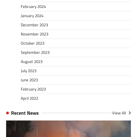
February 2024
January 2024
December 2023
November 2023
October 2023
September 2023
August 2023
July 2023
June 2023
February 2023
April 2022
Recent News
View All