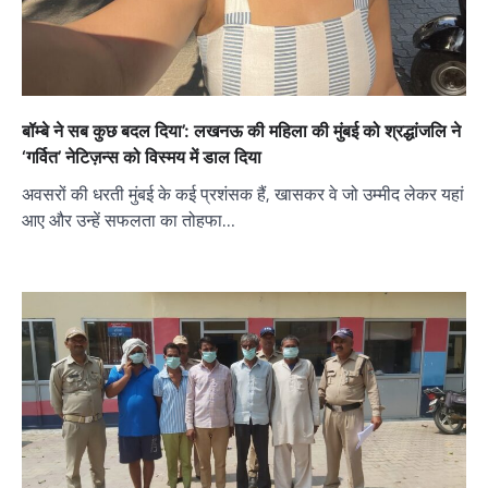
बॉम्बे ने सब कुछ बदल दिया’: लखनऊ की महिला की मुंबई को श्रद्धांजलि ने
‘गर्वित’ नेटिज़न्स को विस्मय में डाल दिया
अवसरों की धरती मुंबई के कई प्रशंसक हैं, खासकर वे जो उम्मीद लेकर यहां
आए और उन्हें सफलता का तोहफा…