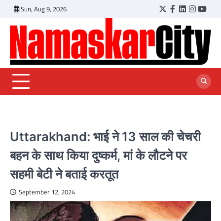
Skip
Sun, Aug 9, 2026
Twitter
Facebook
LinkedIn
Instagr
YouT
to
content
Uttarakhand: भाई ने 13 साल की चेचरी
बहन के साथ किया दुष्कर्म, मां के लौटने पर
सहमी बेटी ने बताई करतूत
September 12, 2024