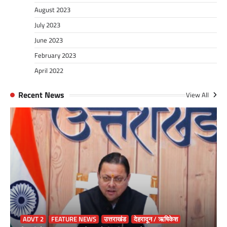
August 2023
July 2023
June 2023
February 2023
April 2022
Recent News
View All
ADVT 2
FEATURE NEWS
उत्तराखंड
देहरादून / ऋषिकेश