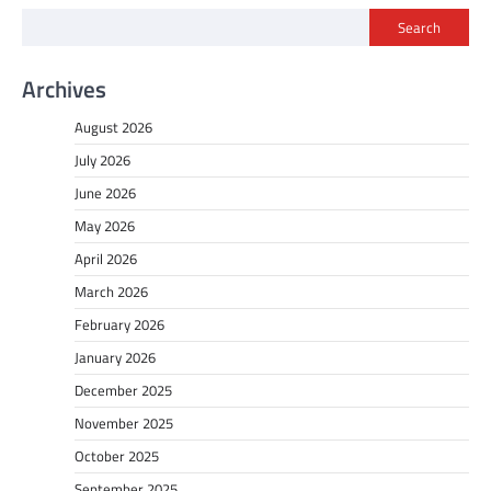
Search
Archives
August 2026
July 2026
June 2026
May 2026
April 2026
March 2026
February 2026
January 2026
December 2025
November 2025
October 2025
September 2025