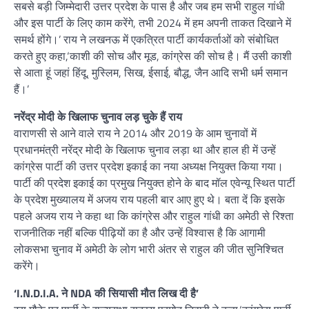
सबसे बड़ी जिम्मेदारी उत्तर प्रदेश के पास है और जब हम सभी राहुल गांधी
और इस पार्टी के लिए काम करेंगे, तभी 2024 में हम अपनी ताकत दिखाने में
समर्थ होंगे।’ राय ने लखनऊ में एकत्रित पार्टी कार्यकर्ताओं को संबोधित
करते हुए कहा,‘काशी की सोच और मूड, कांग्रेस की सोच है। मैं उसी काशी
से आता हूं जहां हिंदू, मुस्लिम, सिख, ईसाई, बौद्ध, जैन आदि सभी धर्म समान
हैं।’
नरेंद्र मोदी के खिलाफ चुनाव लड़ चुके हैं राय
वाराणसी से आने वाले राय ने 2014 और 2019 के आम चुनावों में
प्रधानमंत्री नरेंद्र मोदी के खिलाफ चुनाव लड़ा था और हाल ही में उन्हें
कांग्रेस पार्टी की उत्तर प्रदेश इकाई का नया अध्यक्ष नियुक्त किया गया।
पार्टी की प्रदेश इकाई का प्रमुख नियुक्त होने के बाद मॉल एवेन्यू स्थित पार्टी
के प्रदेश मुख्यालय में अजय राय पहली बार आए हुए थे। बता दें कि इसके
पहले अजय राय ने कहा था कि कांग्रेस और राहुल गांधी का अमेठी से रिश्ता
राजनीतिक नहीं बल्कि पीढ़ियों का है और उन्हें विश्वास है कि आगामी
लोकसभा चुनाव में अमेठी के लोग भारी अंतर से राहुल की जीत सुनिश्चित
करेंगे।
‘I.N.D.I.A. ने NDA की सियासी मौत लिख दी है’