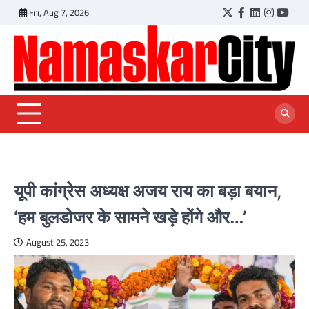
Skip
Fri, Aug 7, 2026
Twitter
Facebook
LinkedIn
Instagr
YouT
to
content
यूपी कांग्रेस अध्यक्ष अजय राय का बड़ा बयान,
‘हम बुलडोजर के सामने खड़े होंगे और…’
August 25, 2023