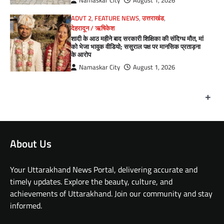
Namaskar City
August 1, 2026
ADVT 2
,
FEATURE NEWS
,
उत्तराखंड
,
देहरादून / ऋषिकेश
शादी के आठ महीने बाद सरकारी शिक्षिका की संदिग्ध मौत, मां
को भेजा भावुक वीडियो; ससुराल पक्ष पर मानसिक प्रताड़ना
के आरोप
Namaskar City
August 1, 2026
+
About Us
Your Uttarakhand News Portal, delivering accurate and
timely updates. Explore the beauty, culture, and
achievements of Uttarakhand. Join our community and stay
informed.