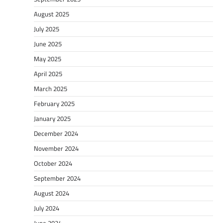
August 2025
July 2025
June 2025
May 2025
April 2025
March 2025
February 2025
January 2025
December 2024
November 2024
October 2024
September 2024
August 2024
July 2024
June 2024