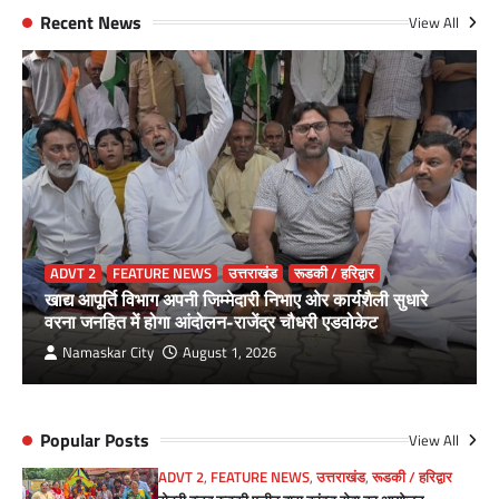
Recent News
View All
ADVT 2
FEATURE NEWS
उत्तराखंड
रूडकी / हरिद्वार
खाद्य आपूर्ति विभाग अपनी जिम्मेदारी निभाए ओर कार्यशैली सुधारे
वरना जनहित में होगा आंदोलन-राजेंद्र चौधरी एडवोकेट
Namaskar City
August 1, 2026
Popular Posts
View All
ADVT 2
,
FEATURE NEWS
,
उत्तराखंड
,
रूडकी / हरिद्वार