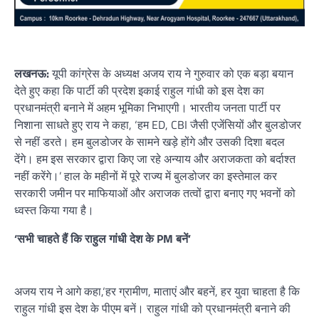
लखनऊ:
यूपी कांग्रेस के अध्यक्ष अजय राय ने गुरुवार को एक बड़ा बयान
देते हुए कहा कि पार्टी की प्रदेश इकाई राहुल गांधी को इस देश का
प्रधानमंत्री बनाने में अहम भूमिका निभाएगी। भारतीय जनता पार्टी पर
निशाना साधते हुए राय ने कहा, ‘हम ED, CBI जैसी एजेंसियों और बुलडोजर
से नहीं डरते। हम बुलडोजर के सामने खड़े होंगे और उसकी दिशा बदल
देंगे। हम इस सरकार द्वारा किए जा रहे अन्याय और अराजकता को बर्दाश्त
नहीं करेंगे।’ हाल के महीनों में पूरे राज्य में बुलडोजर का इस्तेमाल कर
सरकारी जमीन पर माफियाओं और अराजक तत्वों द्वारा बनाए गए भवनों को
ध्वस्त किया गया है।
‘सभी चाहते हैं कि राहुल गांधी देश के PM बनें’
अजय राय ने आगे कहा,‘हर ग्रामीण, माताएं और बहनें, हर युवा चाहता है कि
राहुल गांधी इस देश के पीएम बनें। राहुल गांधी को प्रधानमंत्री बनाने की