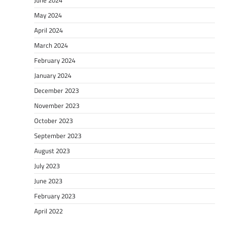
May 2024
April 2024
March 2024
February 2024
January 2024
December 2023
November 2023
October 2023
September 2023
August 2023
July 2023
June 2023
February 2023
April 2022