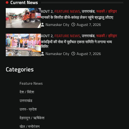
Current News
ADVT 2
,
FEATURE NEWS
,
उत्तराखंड
,
रूडकी / हरिद्वार
मानकों के विपरीत डीजे-कांवड़ लेकर पहुंचे श्रद्धालु लौटाए
Namaskar City
August 7, 2026
ADVT 2
,
FEATURE NEWS
,
उत्तराखंड
,
रूडकी / हरिद्वार
कांवड़ियों की सेवा में पूर्वांचल एकता समिति ने लगाया भव्य
शिविर
Namaskar City
August 7, 2026
Categories
Feature News
देश / विदेश
उत्तराखंड
उत्तर- प्रदेश
देहरादून / ऋषिकेश
खेल / मनोरंजन