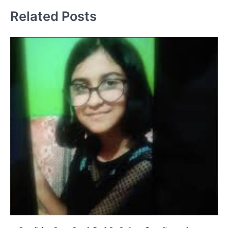
Related Posts