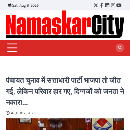
Skip
Sat, Aug 8, 2026
Twitter
Facebook
LinkedIn
Instagr
YouT
to
content
पंचायत चुनाव में सत्ताधारी पार्टी भाजपा तो जीत
गई, लेकिन परिवार हार गए, दिग्गजों को जनता ने
नकारा…
August 2, 2025