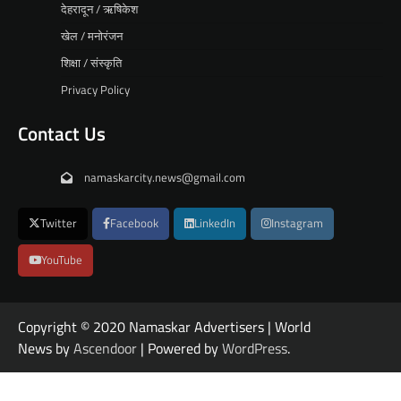
देहरादून / ऋषिकेश
खेल / मनोरंजन
शिक्षा / संस्कृति
Privacy Policy
Contact Us
namaskarcity.news@gmail.com
Twitter
Facebook
LinkedIn
Instagram
YouTube
Copyright © 2020 Namaskar Advertisers | World
News by
Ascendoor
| Powered by
WordPress
.