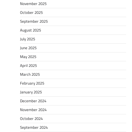
November 2025
October 2025
September 2025
August 2025
July 2025
June 2025
May 2025
April 2025
March 2025
February 2025
January 2025
December 2024
November 2024
October 2024
September 2024