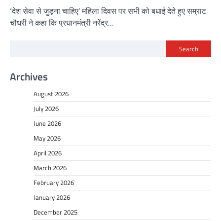
‘देश सेवा से जुड़ना चाहिए’ महिला दिवस पर सभी को बधाई देते हुए सम्राट
चौधरी ने कहा कि प्रधानमंत्री नरेंद्र…
Search
Archives
August 2026
July 2026
June 2026
May 2026
April 2026
March 2026
February 2026
January 2026
December 2025