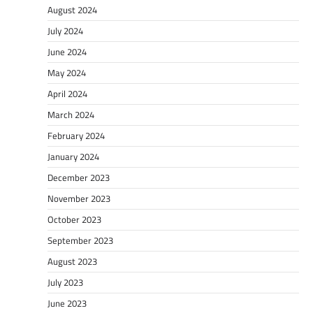
August 2024
July 2024
June 2024
May 2024
April 2024
March 2024
February 2024
January 2024
December 2023
November 2023
October 2023
September 2023
August 2023
July 2023
June 2023