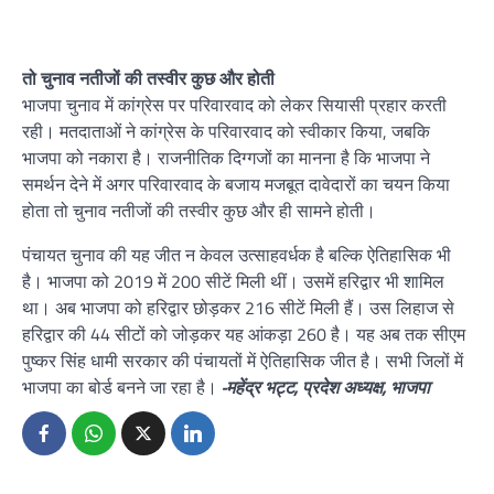
तो चुनाव नतीजों की तस्वीर कुछ और होती
भाजपा चुनाव में कांग्रेस पर परिवारवाद को लेकर सियासी प्रहार करती
रही। मतदाताओं ने कांग्रेस के परिवारवाद को स्वीकार किया, जबकि
भाजपा को नकारा है। राजनीतिक दिग्गजों का मानना है कि भाजपा ने
समर्थन देने में अगर परिवारवाद के बजाय मजबूत दावेदारों का चयन किया
होता तो चुनाव नतीजों की तस्वीर कुछ और ही सामने होती।
पंचायत चुनाव की यह जीत न केवल उत्साहवर्धक है बल्कि ऐतिहासिक भी
है। भाजपा को 2019 में 200 सीटें मिली थीं। उसमें हरिद्वार भी शामिल
था। अब भाजपा को हरिद्वार छोड़कर 216 सीटें मिली हैं। उस लिहाज से
हरिद्वार की 44 सीटों को जोड़कर यह आंकड़ा 260 है। यह अब तक सीएम
पुष्कर सिंह धामी सरकार की पंचायतों में ऐतिहासिक जीत है। सभी जिलों में
भाजपा का बोर्ड बनने जा रहा है।
-महेंद्र भट्ट, प्रदेश अध्यक्ष, भाजपा