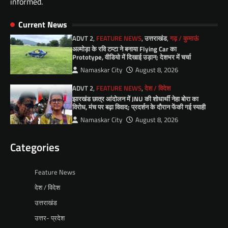
informed.
Current News
ADVT 2
,
FEATURE NEWS
,
उत्तराखंड
,
गढ़ / कुमाऊं
अल्मोड़ा के रवि टम्टा ने बनाया Flying Car का
Prototype, वीडियो में दिखाई उड़ान; देशभर में चर्चा
Namaskar City
August 8, 2026
ADVT 2
,
FEATURE NEWS
,
देश / विदेश
झारखंड छात्र आंदोलन में JNU की शोधार्थी नेहा बोरा का
विरोध, मंच पर बढ़ा विवाद; प्रदर्शन के दौरान फेंकी गई स्याही
Namaskar City
August 8, 2026
Categories
Feature News
देश / विदेश
उत्तराखंड
उत्तर- प्रदेश