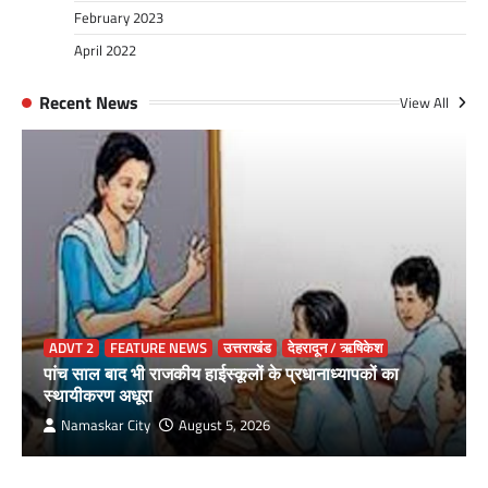
February 2023
April 2022
Recent News
View All
ADVT 2
FEATURE NEWS
उत्तराखंड
देहरादून / ऋषिकेश
पांच साल बाद भी राजकीय हाईस्कूलों के प्रधानाध्यापकों का
स्थायीकरण अधूरा
Namaskar City
August 5, 2026