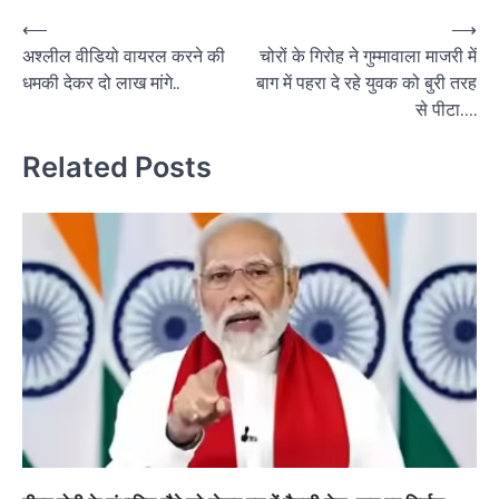
Post
⟵
⟶
अश्लील वीडियो वायरल करने की
चोरों के गिरोह ने गुम्मावाला माजरी में
navigation
धमकी देकर दो लाख मांगे..
बाग में पहरा दे रहे युवक को बुरी तरह
से पीटा….
Related Posts