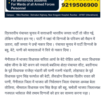
त्रिस्तरीय पंचायत चुनाव में सत्ताधारी भारतीय जनता पार्टी तो जीत गई,
लेकिन परिवार हार गए। पार्टी ने जहां भी दिग्गजों के परिजन को मैदान में
उतारा, वहीं जनता ने उन्हें नकार दिया। पंचायत चुनाव में पार्टी दिग्गजों के
बहू, बेटे, पत्नी को मतदाताओं ने सिरे से नकार दिया।
नैनीताल में भाजपा विधायक सरिता आर्या के बेटे रोहित आर्या, सल्ट विधायक
महेश जीना के बेटे करन को स्याल्दे बबलिया क्षेत्र पंचायत सीट, बदरीनाथ
के पूर्व विधायक राजेंद्र भंडारी की पत्नी रजनी भंडारी, लोहाघाट के पूर्व
विधायक पूरन सिंह फर्त्याल की बेटी, लैंसडोन विधायक दिलीप रावत की
पत्नी, नैनीताल जिला में भाजपा की निर्वतमान जिला पंचायत अध्यक्ष बेला
तोलिया, भीमताल विधायक राम सिंह कैड़ा की बहू, चमोली भाजपा जिलाध्यक्ष
गजपाल भर्तवाल जैसे तमाम दिग्गजों को हार का सामना करना पड़ा।