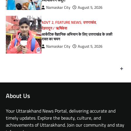
Namaskar City
August 5, 2026
ADVT 2
,
FEATURE NEWS
,
उत्तराखंड
,
देहरादून / ऋषिकेश
आर्कटिक वैज्ञानिक अभियान के लिए उत्तराखंड के लकी
रावत का चयन
Namaskar City
August 5, 2026
+
About Us
Your Uttarakhand News Portal, delivering accurate and
timely updates. Explore the beauty, culture, and
achievements of Uttarakhand. Join our community and stay