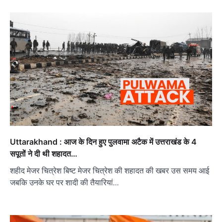
Uttarakhand : आज के दिन हुए पुलवामा अटैक में उत्तराखंड के 4
सपूतों ने दी थी शहादत…
शहीद मेजर चित्रेश बिष्ट मेजर चित्रेश की शहादत की खबर उस समय आई
जबकि उनके घर पर शादी की तैयारियां…