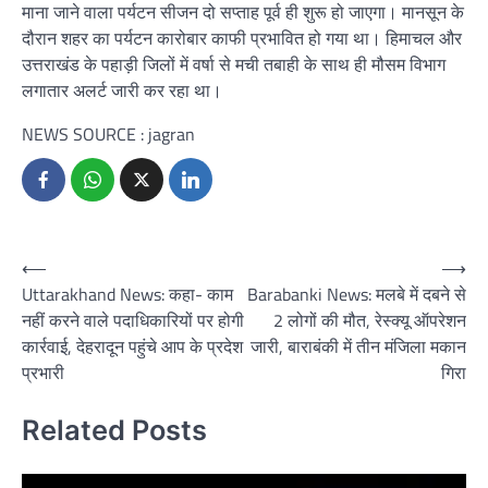
माना जाने वाला पर्यटन सीजन दो सप्ताह पूर्व ही शुरू हो जाएगा। मानसून के
दौरान शहर का पर्यटन कारोबार काफी प्रभावित हो गया था। हिमाचल और
उत्तराखंड के पहाड़ी जिलों में वर्षा से मची तबाही के साथ ही मौसम विभाग
लगातार अलर्ट जारी कर रहा था।
NEWS SOURCE : jagran
Post
⟵
⟶
Uttarakhand News: कहा- काम
Barabanki News: मलबे में दबने से
navigation
नहीं करने वाले पदाधिकारियों पर होगी
2 लोगों की मौत, रेस्क्यू ऑपरेशन
कार्रवाई, देहरादून पहुंचे आप के प्रदेश
जारी, बाराबंकी में तीन मंजिला मकान
प्रभारी
गिरा
Related Posts