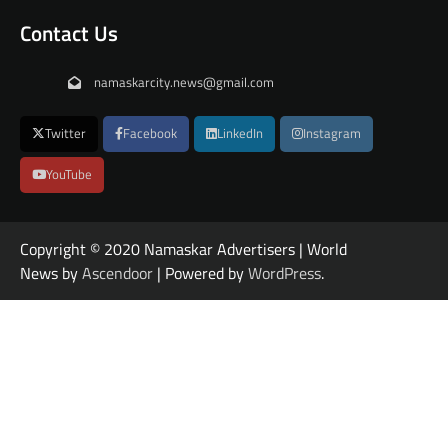
Contact Us
namaskarcity.news@gmail.com
Twitter
Facebook
LinkedIn
Instagram
YouTube
Copyright © 2020 Namaskar Advertisers | World
News by
Ascendoor
| Powered by
WordPress
.