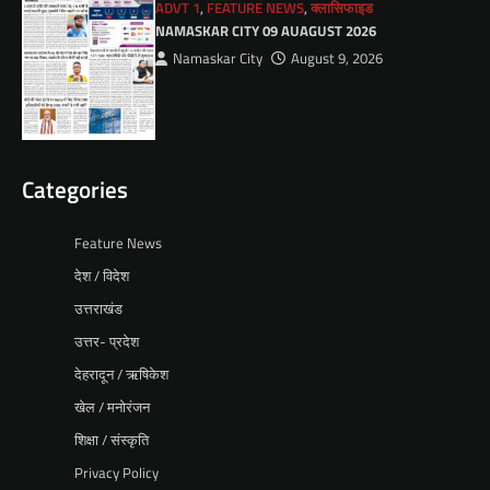
ADVT 1
,
FEATURE NEWS
,
क्लासिफाइड
NAMASKAR CITY 09 AUAGUST 2026
Namaskar City
August 9, 2026
Categories
Feature News
देश / विदेश
उत्तराखंड
उत्तर- प्रदेश
देहरादून / ऋषिकेश
खेल / मनोरंजन
शिक्षा / संस्कृति
Privacy Policy