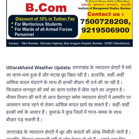
Uttarakhand Weather Update:
उत्तराखंड के ज्यादातर क्षेत्रों में वर्षा
का क्रम थमा हुआ है और चटख धूप खिल रही है। हालांकि, कहीं-कहीं
आंशिक बादल मंडराने के साथ ही हल्की बौछार भी दर्ज की जा रही है।
फिलहाल मानसून की वर्षा का क्रम प्रदेश में धीमा रहने का अनुमान है।
मौसम विभाग की मानें तो आज देहरादून समेत ज्यादातर क्षेत्रों में आमतौर पर
आसमान साफ रहने से लेकर आंशिक बादल छाये रह सकते हैं। कहीं-कहीं
हल्की वर्षा के आसार हैं। कुमाऊं में कुछ जिलों में गरज-चमक के साथ
बौछार पड़ सकती है।
उत्तराखंड के ज्यादातर क्षेत्रों में धूप और बादलों की आंख-मिचौली जारी है।