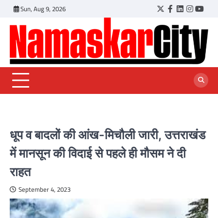
Skip
Sun, Aug 9, 2026
Twitter
Facebook
LinkedIn
Instagr
YouT
to
content
धूप व बादलों की आंख-मिचौली जारी, उत्तराखंड
में मानसून की विदाई से पहले ही मौसम ने दी
राहत
September 4, 2023