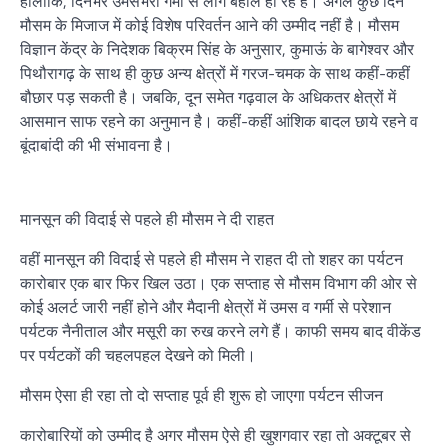
हालांकि, दिनभर उमसभरी गर्मी से लोग बेहाल हो रहे हैं। अगले कुछ दिन
मौसम के मिजाज में कोई विशेष परिवर्तन आने की उम्मीद नहीं है। मौसम
विज्ञान केंद्र के निदेशक बिक्रम सिंह के अनुसार, कुमाऊं के बागेश्वर और
पिथौरागढ़ के साथ ही कुछ अन्य क्षेत्रों में गरज-चमक के साथ कहीं-कहीं
बौछार पड़ सकती है। जबकि, दून समेत गढ़वाल के अधिकतर क्षेत्रों में
आसमान साफ रहने का अनुमान है। कहीं-कहीं आंशिक बादल छाये रहने व
बूंदाबांदी की भी संभावना है।
मानसून की विदाई से पहले ही मौसम ने दी राहत
वहीं मानसून की विदाई से पहले ही मौसम ने राहत दी तो शहर का पर्यटन
कारोबार एक बार फिर खिल उठा। एक सप्ताह से मौसम विभाग की ओर से
कोई अलर्ट जारी नहीं होने और मैदानी क्षेत्रों में उमस व गर्मी से परेशान
पर्यटक नैनीताल और मसूरी का रुख करने लगे हैं। काफी समय बाद वीकेंड
पर पर्यटकों की चहलपहल देखने को मिली।
मौसम ऐसा ही रहा तो दो सप्ताह पूर्व ही शुरू हो जाएगा पर्यटन सीजन
कारोबारियों को उम्मीद है अगर मौसम ऐसे ही खुशगवार रहा तो अक्टूबर से