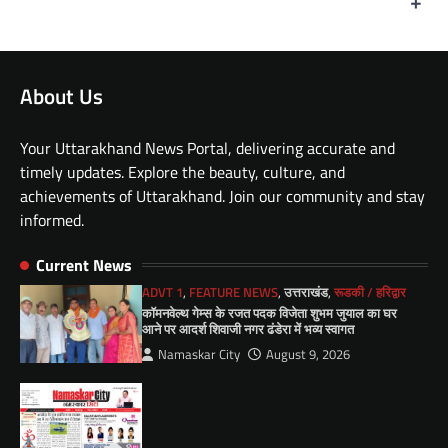
+
About Us
Your Uttarakhand News Portal, delivering accurate and
timely updates. Explore the beauty, culture, and
achievements of Uttarakhand. Join our community and stay
informed.
Current News
ADVT 1
,
FEATURE NEWS
,
उत्तराखंड
,
रूडकी / हरिद्वार
कॉमनवेल्थ गेम्स के रजत पदक विजेता शुभम जुयाल का घर
आने पर आदर्श शिवाजी नगर ढंडेरा में भव्य स्वागत
Namaskar City
August 9, 2026