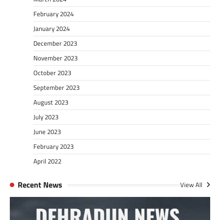
February 2024
January 2024
December 2023
November 2023
October 2023
September 2023
August 2023
July 2023
June 2023
February 2023
April 2022
Recent News
View All