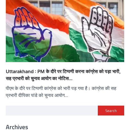
Uttarakhand : PM के दौरे पर टिप्पणी करना कांग्रेस को पड़ा भारी,
सह प्रभारी को चुनाव आयोग का नोटिस…
पीएम के दौरे पर टिप्पणी कांग्रेस को भारी पड़ गया है। कांग्रेस की सह
प्रभारी दीपिका पांडे को चुनाव आयोग…
Search
Archives