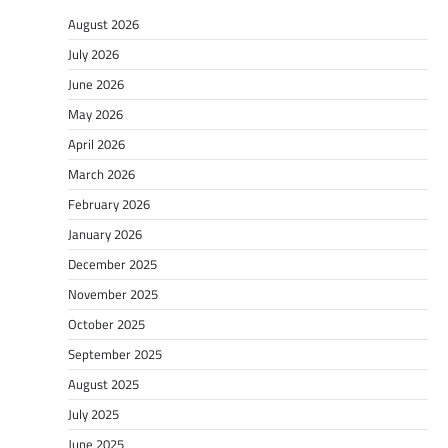
August 2026
July 2026
June 2026
May 2026
April 2026
March 2026
February 2026
January 2026
December 2025
November 2025
October 2025
September 2025
August 2025
July 2025
June 2025