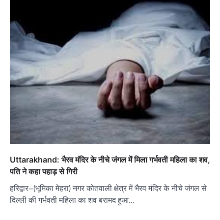
Uttarakhand: भैरव मंदिर के नीचे जंगल में मिला गर्भवती महिला का शव,
पति ने कहा पहाड़ से गिरी
हरिद्वार–(भूमिका मेहरा) नगर कोतवाली क्षेत्र में भैरव मंदिर के नीचे जंगल से
दिल्ली की गर्भवती महिला का शव बरामद हुआ…