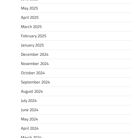
May 2025
April 2025
March 2025
February 2025
January 2025
December 2024
November 2024
October 2024
September 2024
August 2024
July 2024
June 2024
May 2024
April 2024
March 2024