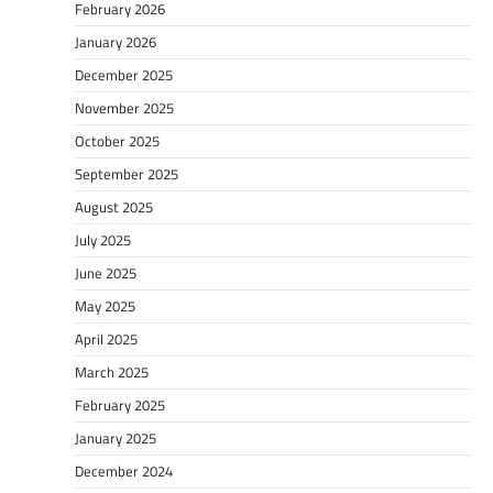
February 2026
January 2026
December 2025
November 2025
October 2025
September 2025
August 2025
July 2025
June 2025
May 2025
April 2025
March 2025
February 2025
January 2025
December 2024