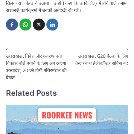
तिलक राज बेहड़ ने उठाया। उन्होंने कहा कि उनके क्षेत्र में होने वाले तमाम
सरकारी कार्यक्रमों में उनकी अनदेखी की गई।
Post
⟵
⟶
उत्तराखंड : निवेश और अवस्थापना
उत्तराखंड : G20 बैठक के लिए
navigation
विकास बोर्ड बनाने के लिए अब आएगा
केदारनाथ हेलीकॉप्टर सर्विस बंद
अध्यादेश, 20 को होगी मंत्रिमंडल की
बैठक
Related Posts