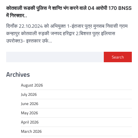
कोतवाली रूडकी पुलिस ने शान्ति भंग करने वाले 04 आरोपी 170 BNSS
में गिरफ्तार..
दिनाँक 22.10.2024 को अभियुक्त 1-इंतजार पुत्र मुनसब निवासी ग्राम
कन्हापुर कोतवाली रुड़की जनपद हरिद्वार 2.बिशरत पुत्र इलियास
उपरोक्त3- इस्तकार उर्फ…
Search
Archives
August 2026
July 2026
June 2026
May 2026
April 2026
March 2026