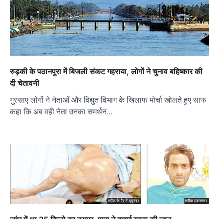
रुड़की के पठानपुरा में बिजली संकट गहराया, लोगों ने चुनाव बहिष्कार की
दी चेतावनी
गुस्साए लोगों ने नेताओं और विद्युत विभाग के खिलाफ मोर्चा खोलते हुए साफ
कहा कि अब वही नेता उनका समर्थन…