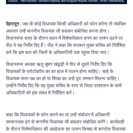
देहरादून
: जब भी कोई विधायक किसी अधिकारी को फोन करेगा तो संबंधित
अफसर उन्हें माननीय विधायक जी कहकर संबोधित करना होगा।
विधानसभा सत्र के दौरान सदन में विशेषाधिकार हनन का प्रश्न उठने पर
पीठ ने यह निर्देश दिए हैं। पीठ ने कहा कि सरकार मुख्य सचिव को निर्देशित
करे कि इस बात को जिलों के अधिकारियों तक पहुंचा दिया जाए।
विधानसभा अध्यक्ष ऋतु भूषण खंडूड़ी ने पीठ से दूसरे निर्देश दिए कि
विधायकों के प्रोटोकॉल का हर हाल में पालन होना चाहिए। चाहे के
विधायक सत्ता पक्ष का हो या विपक्ष का उन्हें पूरा सम्मान मिलना चाहिए।
उन्होंने निर्देश दिए कि वह मुख्य सचिव के स्तर से जिला प्रशासन के सभी
अधिकारियों को इस संबंध में निर्देशित करें।
कहा कि विधायकों के फोन करने का या उन्हें संबोधन में अधिकारी
सम्मानजक ढंग से माननीय विधायक जी कहकर संबोधित करेंगे। कार्यवाही
के दौरान विशेषाधिकार की अवहेलना का प्रश्न किच्छा से कांग्रेस विधायक