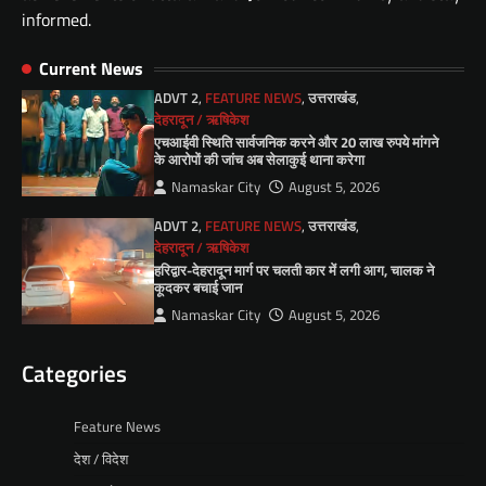
informed.
Current News
ADVT 2
,
FEATURE NEWS
,
उत्तराखंड
,
देहरादून / ऋषिकेश
एचआईवी स्थिति सार्वजनिक करने और 20 लाख रुपये मांगने
के आरोपों की जांच अब सेलाकुई थाना करेगा
Namaskar City
August 5, 2026
ADVT 2
,
FEATURE NEWS
,
उत्तराखंड
,
देहरादून / ऋषिकेश
हरिद्वार-देहरादून मार्ग पर चलती कार में लगी आग, चालक ने
कूदकर बचाई जान
Namaskar City
August 5, 2026
Categories
Feature News
देश / विदेश