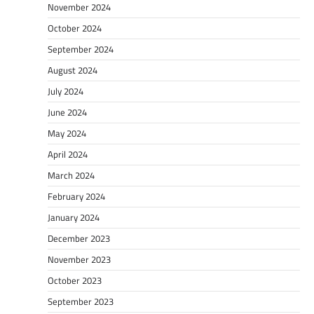
November 2024
October 2024
September 2024
August 2024
July 2024
June 2024
May 2024
April 2024
March 2024
February 2024
January 2024
December 2023
November 2023
October 2023
September 2023