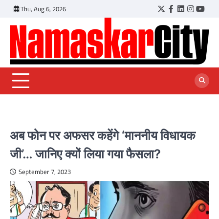
Skip
Thu, Aug 6, 2026
Twitter
Facebook
LinkedIn
Instagr
YouT
to
content
अब फोन पर अफसर कहेंगे ‘माननीय विधायक
जी’… जानिए क्यों लिया गया फैसला?
September 7, 2023