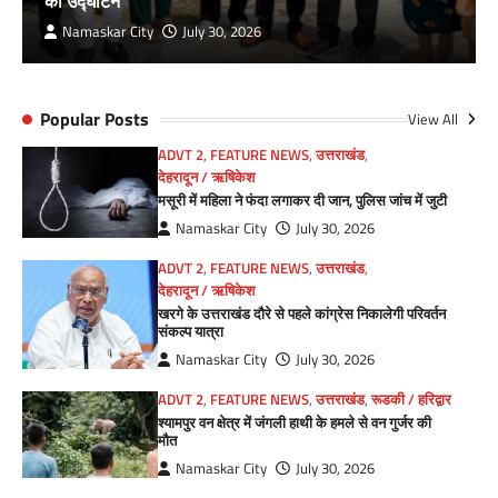
का उद्घाटन
Namaskar City
July 30, 2026
Popular Posts
View All
ADVT 2
,
FEATURE NEWS
,
उत्तराखंड
,
देहरादून / ऋषिकेश
मसूरी में महिला ने फंदा लगाकर दी जान, पुलिस जांच में जुटी
Namaskar City
July 30, 2026
ADVT 2
,
FEATURE NEWS
,
उत्तराखंड
,
देहरादून / ऋषिकेश
खरगे के उत्तराखंड दौरे से पहले कांग्रेस निकालेगी परिवर्तन
संकल्प यात्रा
Namaskar City
July 30, 2026
ADVT 2
,
FEATURE NEWS
,
उत्तराखंड
,
रूडकी / हरिद्वार
श्यामपुर वन क्षेत्र में जंगली हाथी के हमले से वन गुर्जर की
मौत
Namaskar City
July 30, 2026