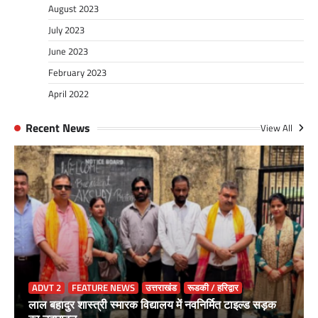
August 2023
July 2023
June 2023
February 2023
April 2022
Recent News
View All
ADVT 2
FEATURE NEWS
उत्तराखंड
रूडकी / हरिद्वार
लाल बहादुर शास्त्री स्मारक विद्यालय में नवनिर्मित टाइल्ड सड़क