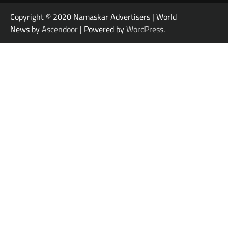
Copyright © 2020 Namaskar Advertisers | World
News by
Ascendoor
| Powered by
WordPress
.