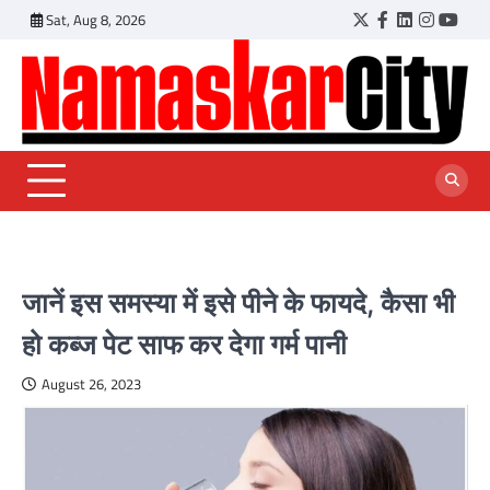
Skip
Sat, Aug 8, 2026
Twitter
Facebook
LinkedIn
Instagr
YouT
to
content
जानें इस समस्या में इसे पीने के फायदे, कैसा भी
हो कब्ज पेट साफ कर देगा गर्म पानी
August 26, 2023