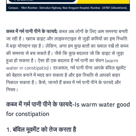
कब्ज में गर्म पानी पीने के फायदे:
कब्ज अब लोगों के लिए आम समस्या बनती
जा रही है। खराब डाइट और लाइफस्टाइल से जुड़ी कमियों का इस स्थिति
में बड़ा योगदान रहा है। लेकिन, अगर हम कुछ बातों का ख्याल रखें तो कब्ज
की समस्या से बच सकते हैं। जैसे कि कुछ बदलाव जो कि डाइट से जुड़ा
हुआ हो सकता है। ऐसा ही एक बदलाव है गर्म पानी का सेवन (warm
water in constipatio)। दरअसल, गर्म पानी पीना आपके बॉवेल मूवमेंट
को बेहतर बनाने में मदद कर सकता है और इस स्थिति से आपको बाहर
निकाल सकता है। कैसे, जानते हैं कब्ज में गर्म पानी पीने के फायदे और
नियम।
कब्ज में गर्म पानी पीने के फायदे-Is warm water good
for constipation
1. बॉवेल मूवमेंट को तेज करता है