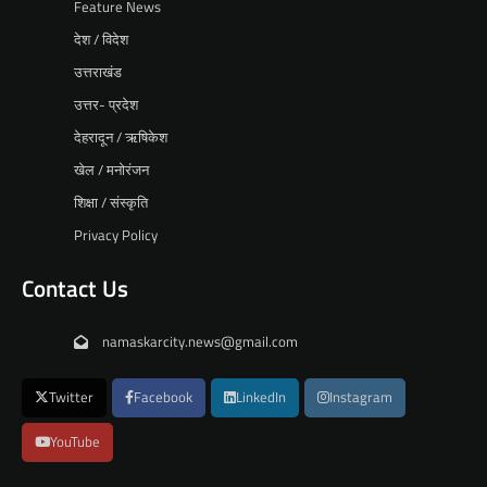
Feature News
देश / विदेश
उत्तराखंड
उत्तर- प्रदेश
देहरादून / ऋषिकेश
खेल / मनोरंजन
शिक्षा / संस्कृति
Privacy Policy
Contact Us
namaskarcity.news@gmail.com
Twitter
Facebook
LinkedIn
Instagram
YouTube