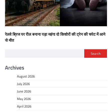
रेलवे ब्रिज पर रील बनाना पड़ा महंगा दो किशोरों की ट्रेन की चपेट में आने
से मौत
Search
Archives
August 2026
July 2026
June 2026
May 2026
April 2026