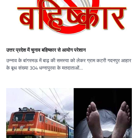
उत्तर प्रदेश में चुनाव बहिष्कार से आयोग परेशान
उन्नाव के बांगरमऊ में बाढ़ की समस्या को लेकर ग्राम कटरी गदनपुर आहार
के बूथ संख्या 304 धन्नापुरवा के मतदाताओं…