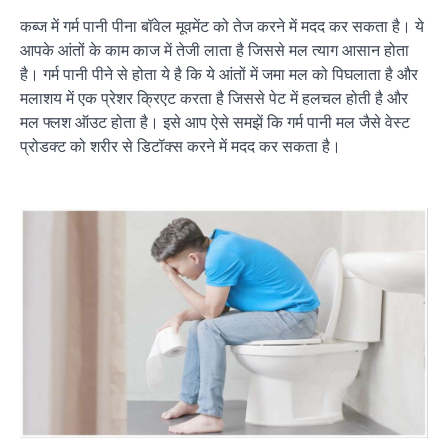
कब्ज में गर्म पानी पीना बॉवेल मूवमेंट को तेज करने में मदद कर सकता है। ये
आपके आंतों के काम काज में तेजी लाता है जिससे मल त्याग आसान होता
है। गर्म पानी पीने से होता ये है कि ये आंतों में जमा मल को पिघलाता है और
मलाशय में एक प्रेशर क्रिएट करता है जिससे पेट में हलचल होती है और
मल फ्लश ऑउट होता है। इसे आप ऐसे समझें कि गर्म पानी मल जैसे वेस्ट
प्रोडक्ट को शरीर से डिटॉक्स करने में मदद कर सकता है।