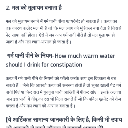
2. मल को मुलायम बनाता है
मल को मुलायम बनाने में गर्म पानी पीना फायदेमंद हो सकता है। कब्ज का
एक कारण कठोर मल भी है जो कि मल त्याग को मुश्किल बना देता है जिससे
पेट साफ नहीं होता। ऐसे में जब आप गर्म पानी पीते हैं तो मल मुलायम हो
जाता है और मल त्याग आसान हो जाता है।
गर्म पानी पीने के नियम-How much warm water
should I drink for constipation
कब्ज में गर्म पानी पीने के नियमों को फॉलो करके आप इस दिक्कत से बच
सकते हैं। जैसे कि आपको कब्ज की समस्या होती है तो सुबह खाली पेट गर्म
पानी पिएं या फिर रात में गुनगुना पानी आखिरी में पीकर सोएं। इसके अलावा
आप इस पानी में नींबू का रस भी मिला सकते हैं जो कि बॉवेल मूवमेंट को तेज
करता है और मल त्याग को आसान बनाता है।
(ये आर्टिकल सामान्य जानकारी के लिए है, किसी भी उपाय