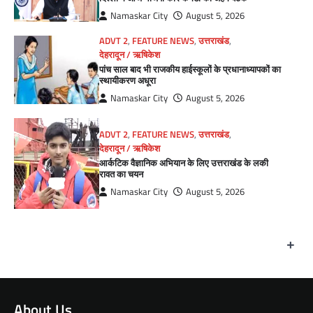
Namaskar City
August 5, 2026
ADVT 2
,
FEATURE NEWS
,
उत्तराखंड
,
देहरादून / ऋषिकेश
पांच साल बाद भी राजकीय हाईस्कूलों के प्रधानाध्यापकों का
स्थायीकरण अधूरा
Namaskar City
August 5, 2026
ADVT 2
,
FEATURE NEWS
,
उत्तराखंड
,
देहरादून / ऋषिकेश
आर्कटिक वैज्ञानिक अभियान के लिए उत्तराखंड के लकी
रावत का चयन
Namaskar City
August 5, 2026
+
About Us