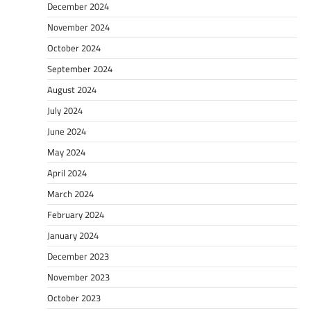
December 2024
November 2024
October 2024
September 2024
August 2024
July 2024
June 2024
May 2024
April 2024
March 2024
February 2024
January 2024
December 2023
November 2023
October 2023