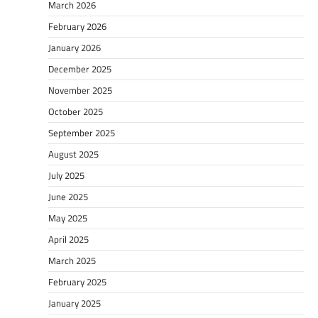
March 2026
February 2026
January 2026
December 2025
November 2025
October 2025
September 2025
August 2025
July 2025
June 2025
May 2025
April 2025
March 2025
February 2025
January 2025