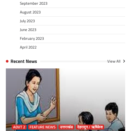
September 2023
August 2023
July 2023
June 2023
February 2023
April 2022
Recent News
View All
ADVT 2
FEATURE NEWS
उत्तराखंड
देहरादून / ऋषिकेश