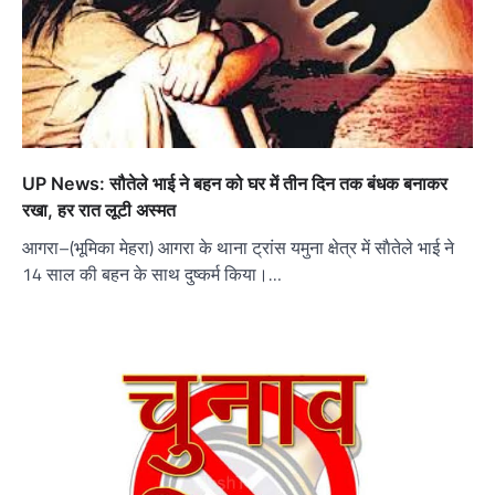
UP News: सौतेले भाई ने बहन को घर में तीन दिन तक बंधक बनाकर
रखा, हर रात लूटी अस्मत
आगरा–(भूमिका मेहरा) आगरा के थाना ट्रांस यमुना क्षेत्र में साैतेले भाई ने
14 साल की बहन के साथ दुष्कर्म किया।…