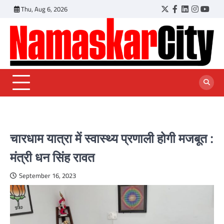
Skip
Thu, Aug 6, 2026
Twitter
Facebook
LinkedIn
Instagr
YouT
to
content
चारधाम यात्रा में स्वास्थ्य प्रणाली होगी मजबूत :
मंत्री धन सिंह रावत
September 16, 2023