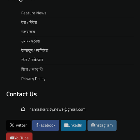
Feature News
देश / विदेश
उत्तराखंड
उत्तर- प्रदेश
देहरादून / ऋषिकेश
खेल / मनोरंजन
शिक्षा / संस्कृति
Privacy Policy
Contact Us
namaskarcity.news@gmail.com
Twitter
Facebook
LinkedIn
Instagram
YouTube