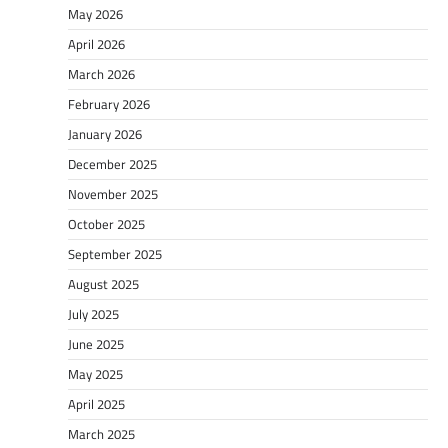
May 2026
April 2026
March 2026
February 2026
January 2026
December 2025
November 2025
October 2025
September 2025
August 2025
July 2025
June 2025
May 2025
April 2025
March 2025