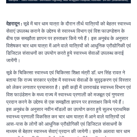
देहरादून :
सूबे में चार धाम यात्रा के दौरान तीर्थ यात्रियों को बेहतर स्वास्थ्य
सेवाएं उपलब्ध कराने के उद्देश्य से स्वास्थ्य विभाग एवं विश फाउण्डेशन के
बीच एक समझौता ज्ञापन पर हस्ताक्षर किये गये हैं। इस अनुबंध के अनुसार
विशेषकर चार धाम यात्रा में आने वाले यात्रियों को आधुनिक प्रौद्योगिकी एवं
डिजिटल संसाधनों का उपयोग करते हुये स्वास्थ्य सेवाओं उपलब्ध कराई
जायेंगी।
सूबे के चिकित्सा स्वास्थ्य एवं चिकित्सा शिक्षा मंत्री डॉ. धन सिंह रावत ने
बताया कि राज्य सरकार प्रदेश में स्वास्थ्य सेवाओं के सुदृढ़करण एवं विस्तार
को लेकर लगातार प्रयासरत है। इसी कड़ी में उत्तराखंड स्वास्थ्य विभाग एवं
विश फाउंडेशन के मध्य राज्य में स्वास्थ्य प्रणाली को मजबूत एवं गुणवत्ता
प्रदान करने के उद्देश्य से एक समझौता ज्ञापन पर हस्ताक्षर किये गये हैं।
इस अनुबंध के अनुसार नवीन मॉडलों का उपयोग करत हुये सुलभ प्राथमिक
स्वास्थ्य प्रणाली विकसित कर चार धाम यात्रा में आने वाले यात्रियों एवं
आस-पास के लोगों को आधुनिक प्रौद्योगिकी एवं डिजिटल संसाधनों के
माध्यम से बेहतर स्वास्थ्य सेवाएं प्रदान की जायेगी। इसके अलावा चार धाम