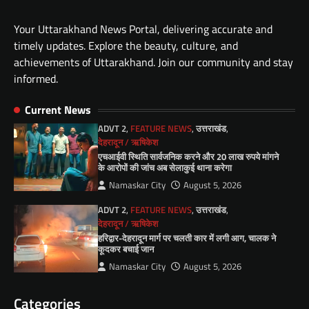
Your Uttarakhand News Portal, delivering accurate and
timely updates. Explore the beauty, culture, and
achievements of Uttarakhand. Join our community and stay
informed.
Current News
ADVT 2
,
FEATURE NEWS
,
उत्तराखंड
,
देहरादून / ऋषिकेश
एचआईवी स्थिति सार्वजनिक करने और 20 लाख रुपये मांगने
के आरोपों की जांच अब सेलाकुई थाना करेगा
Namaskar City
August 5, 2026
ADVT 2
,
FEATURE NEWS
,
उत्तराखंड
,
देहरादून / ऋषिकेश
हरिद्वार-देहरादून मार्ग पर चलती कार में लगी आग, चालक ने
कूदकर बचाई जान
Namaskar City
August 5, 2026
Categories