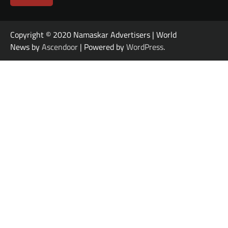
Copyright © 2020 Namaskar Advertisers | World
News by
Ascendoor
| Powered by
WordPress
.