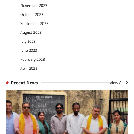
November 2023
October 2023
September 2023
August 2023
July 2023
June 2023
February 2023
April 2022
Recent News
View All