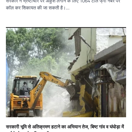
सरकार ने भ्रष्टाचार पर अंकुश लगाने के लिए 1064 टोल फ्री नंबर पर
कॉल कर शिकायत की जा सकती है।…
सरकारी भूमि से अतिक्रमण हटाने का अभियान तेज, बिष्ट गांव व घंघोड़ा में