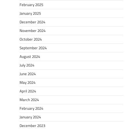
February 2025
January 2025
December 2024
November 2024
October 2024
September 2024
August 2024
July 2024
June 2024
May 2024
April 2024
March 2024
February 2024
January 2024
December 2023