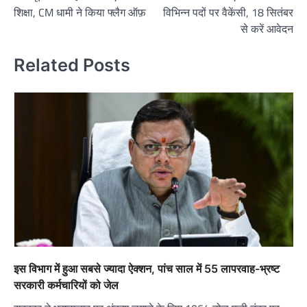
navigation
शिक्षा, CM धामी ने किया फ्लैग ऑफ़
विभिन्न पदों पर वैकेंसी, 18 सितंबर
से करें आवेदन
Related Posts
इस विभाग में हुआ सबसे ज्यादा ऐक्शन, पांच साल में 55 लापरवाह-भ्रष्ट
सरकारी कर्मचारियों को जेल