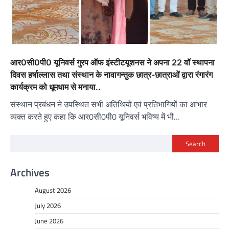
आर0सी0पी0 यूनिवर्स गु्रप ऑफ इंस्टीटयूशनस ने अपना 22 वॉ स्थापना
दिवस हर्षाल्लास तथा संस्थान के नावागन्तुक छात्र-छात्राओं द्वारा रंगारंग
कार्यक्रम को धूमधाम से मनाया..
संस्थान प्रबंधन ने उपस्थित सभी अतिथियों एवं प्रतिभागियों का आभार
व्यक्त करते हुए कहा कि आर0सी0पी0 यूनिवर्स भविष्य में भी…
Search
Archives
August 2026
July 2026
June 2026