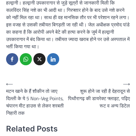
हल्द्वानी। हल्द्वानी उपकारागार से जुड़े सूत्रों से जानकारी मिली कि
सलविंदर सिंह नशे का भी आदी था। गिरफ्तार होने के बाद उसे नशे करने
को नहीं मिल रहा था। साथ ही वह मानसिक तौर पर भी परेशान रहने लगा।
इस वजह से उसकी तबीयत बिगड़ती जा रही थी। जेल अधीक्षक प्रमोद पांडे
का कहना है कि आरोपी अपने बेटे की हत्या करने के जुर्म में हल्द्वानी
उपकारागार में बंद किया था। तबीयत ज्यादा खराब होने पर उसे अस्पताल में
भर्ती किया गया था।
Post
⟵
⟶
मटन खाने के हैं शौकीन तो जाए
शुरू होने जा रही है देहरादून से
navigation
दिल्ली के ये 5 Non-Veg Points,
पिथौरागढ़ की डायरेक्ट फ्लाइट, पढ़िए
चंपारन मीट हाउस से लेकर शरबती
रूट व अन्य डिटेल
निहारी तक
Related Posts