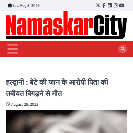
Skip
Sat, Aug 8, 2026
Twitter
Facebook
LinkedIn
Instagr
YouT
to
content
हल्द्वानी : बेटे की जान के आरोपी पिता की
तबीयत बिगड़ने से मौत
August 28, 2023