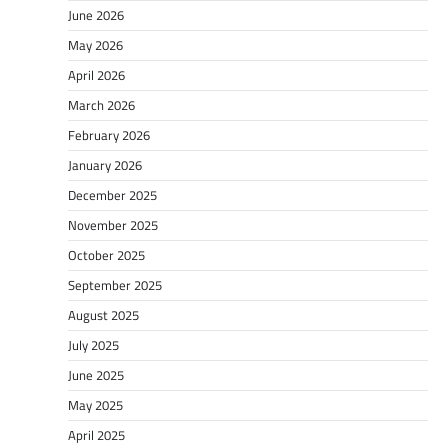
June 2026
May 2026
April 2026
March 2026
February 2026
January 2026
December 2025
November 2025
October 2025
September 2025
August 2025
July 2025
June 2025
May 2025
April 2025