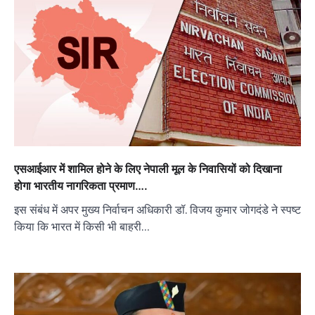
एसआईआर में शामिल होने के लिए नेपाली मूल के निवासियों को दिखाना
होगा भारतीय नागरिकता प्रमाण….
इस संबंध में अपर मुख्य निर्वाचन अधिकारी डॉ. विजय कुमार जोगदंडे ने स्पष्ट
किया कि भारत में किसी भी बाहरी…