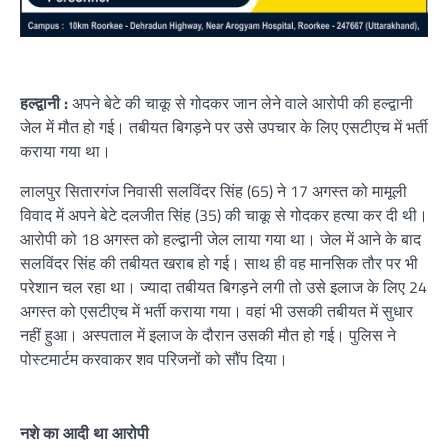
हल्द्वानी :
अपने बेटे की चाकू से गोदकर जान लेने वाले आरोपी की हल्द्वानी
जेल में मौत हो गई। तबीयत बिगड़ने पर उसे उपचार के लिए एसटीएच में भर्ती
कराया गया था।
लालपुर सितारगंज निवासी सलविंदर सिंह (65) ने 17 अगस्त को मामूली
विवाद में अपने बेटे दलजीत सिंह (35) की चाकू से गोदकर हत्या कर दी थी।
आरोपी को 18 अगस्त को हल्द्वानी जेल लाया गया था। जेल में आने के बाद
सलविंदर सिंह की तबीयत खराब हो गई। साथ ही वह मानसिक तौर पर भी
परेशान चल रहा था। ज्यादा तबीयत बिगड़ने लगी तो उसे इलाज के लिए 24
अगस्त को एसटीएच में भर्ती कराया गया। वहां भी उसकी तबीयत में सुधार
नहीं हुआ। अस्पताल में इलाज के दौरान उसकी मौत हो गई। पुलिस ने
पोस्टमार्टम करवाकर शव परिजनों को सौंप दिया।
नशे का आदी था आरोपी