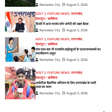
Namaskar City
August 5, 2026
ADVT 2
,
FEATURE NEWS
,
उत्तराखंड
,
देहरादून / ऋषिकेश
दिल्ली में आज भाजपा कोर कमेटी की अहम बैठक
Namaskar City
August 5, 2026
ADVT 2
,
FEATURE NEWS
,
उत्तराखंड
,
देहरादून / ऋषिकेश
पांच साल बाद भी राजकीय हाईस्कूलों के प्रधानाध्यापकों का
स्थायीकरण अधूरा
Namaskar City
August 5, 2026
ADVT 2
,
FEATURE NEWS
,
उत्तराखंड
,
देहरादून / ऋषिकेश
आर्कटिक वैज्ञानिक अभियान के लिए उत्तराखंड के लकी
रावत का चयन
Namaskar City
August 5, 2026
+