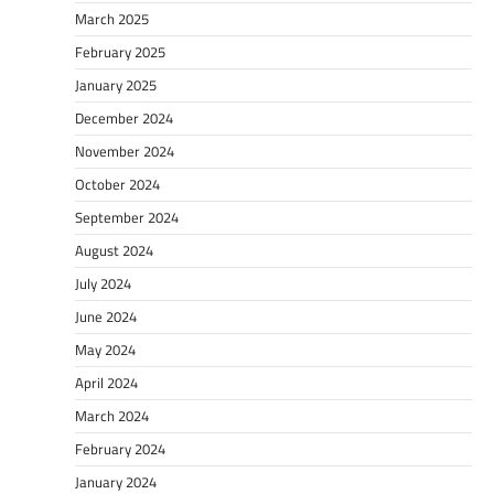
March 2025
February 2025
January 2025
December 2024
November 2024
October 2024
September 2024
August 2024
July 2024
June 2024
May 2024
April 2024
March 2024
February 2024
January 2024