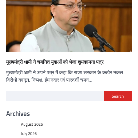
मुख्यमंत्री धामी ने चयनित युवाओं को भेजा शुभकामना पत्र
मुख्यमंत्री धामी ने अपने पत्र में कहा कि राज्य सरकार के कठोर नकल
विरोधी कानून, निष्पक्ष, ईमानदार एवं पारदर्शी चयन…
Search
Archives
August 2026
July 2026