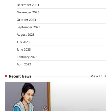
December 2023
November 2023
October 2023
September 2023
August 2023
July 2023
June 2023
February 2023
April 2022
Recent News
View All