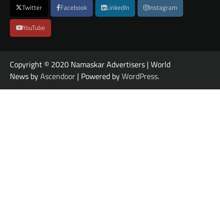
Twitter
Facebook
LinkedIn
Instagram
YouTube
Copyright © 2020 Namaskar Advertisers | World
News by
Ascendoor
| Powered by
WordPress
.