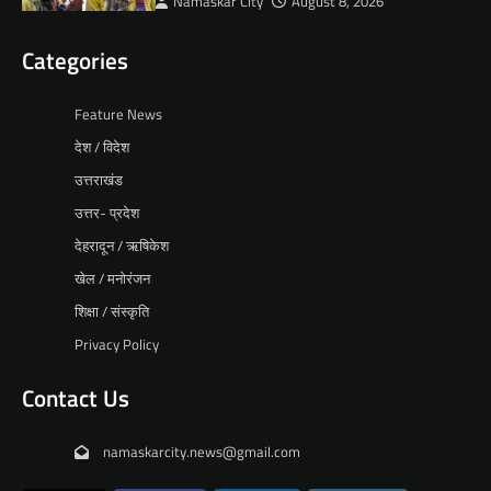
Namaskar City
August 8, 2026
Categories
Feature News
देश / विदेश
उत्तराखंड
उत्तर- प्रदेश
देहरादून / ऋषिकेश
खेल / मनोरंजन
शिक्षा / संस्कृति
Privacy Policy
Contact Us
namaskarcity.news@gmail.com