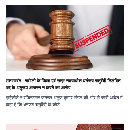
उत्तराखंड : चमोली के जिला एवं सत्र न्यायाधीश धनंजय चतुर्वेदी निलंबित,
पद के अनुरूप आचरण न करने का आरोप
हाईकोर्ट ने रजिस्ट्रार जनरल अनुज कुमार संगल की ओर से जारी आदेश में
कहा है कि धनंजय चतुर्वेदी के कोर्ट…