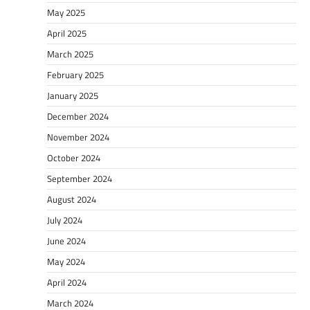
May 2025
April 2025
March 2025
February 2025
January 2025
December 2024
November 2024
October 2024
September 2024
August 2024
July 2024
June 2024
May 2024
April 2024
March 2024