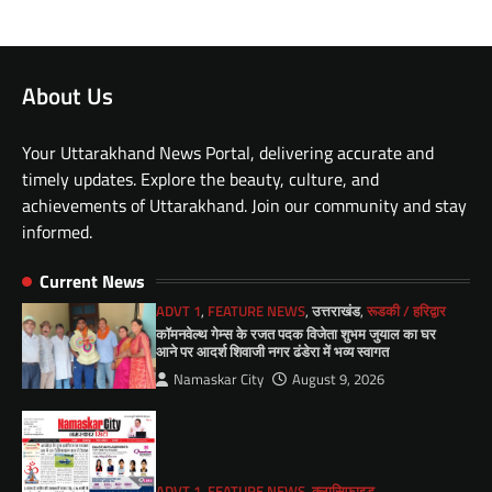
About Us
Your Uttarakhand News Portal, delivering accurate and
timely updates. Explore the beauty, culture, and
achievements of Uttarakhand. Join our community and stay
informed.
Current News
ADVT 1
,
FEATURE NEWS
,
उत्तराखंड
,
रूडकी / हरिद्वार
कॉमनवेल्थ गेम्स के रजत पदक विजेता शुभम जुयाल का घर
आने पर आदर्श शिवाजी नगर ढंडेरा में भव्य स्वागत
Namaskar City
August 9, 2026
ADVT 1
,
FEATURE NEWS
,
क्लासिफाइड