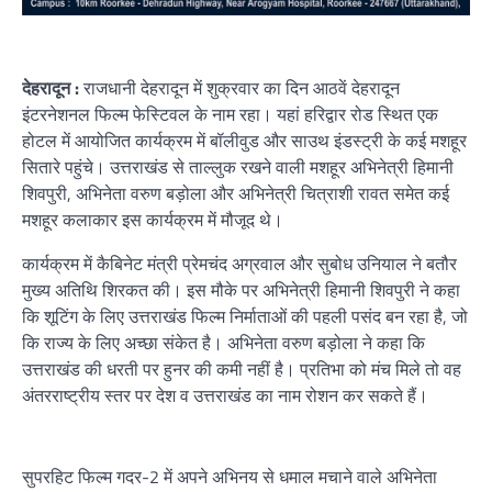
देहरादून :
राजधानी देहरादून में शुक्रवार का दिन आठवें देहरादून
इंटरनेशनल फिल्म फेस्टिवल के नाम रहा। यहां हरिद्वार रोड स्थित एक
होटल में आयोजित कार्यक्रम में बॉलीवुड और साउथ इंडस्ट्री के कई मशहूर
सितारे पहुंचे। उत्तराखंड से ताल्लुक रखने वाली मशहूर अभिनेत्री हिमानी
शिवपुरी, अभिनेता वरुण बड़ोला और अभिनेत्री चित्राशी रावत समेत कई
मशहूर कलाकार इस कार्यक्रम में मौजूद थे।
कार्यक्रम में कैबिनेट मंत्री प्रेमचंद अग्रवाल और सुबोध उनियाल ने बतौर
मुख्य अतिथि शिरकत की। इस मौके पर अभिनेत्री हिमानी शिवपुरी ने कहा
कि शूटिंग के लिए उत्तराखंड फिल्म निर्माताओं की पहली पसंद बन रहा है, जो
कि राज्य के लिए अच्छा संकेत है। अभिनेता वरुण बड़ोला ने कहा कि
उत्तराखंड की धरती पर हुनर की कमी नहीं है। प्रतिभा को मंच मिले तो वह
अंतरराष्ट्रीय स्तर पर देश व उत्तराखंड का नाम रोशन कर सकते हैं।
सुपरहिट फिल्म गदर-2 में अपने अभिनय से धमाल मचाने वाले अभिनेता