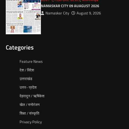
NAMASKAR CITY 09 AUAGUST 2026
Namaskar City
August 9, 2026
Categories
Feature News
देश / विदेश
उत्तराखंड
उत्तर- प्रदेश
देहरादून / ऋषिकेश
खेल / मनोरंजन
शिक्षा / संस्कृति
Privacy Policy