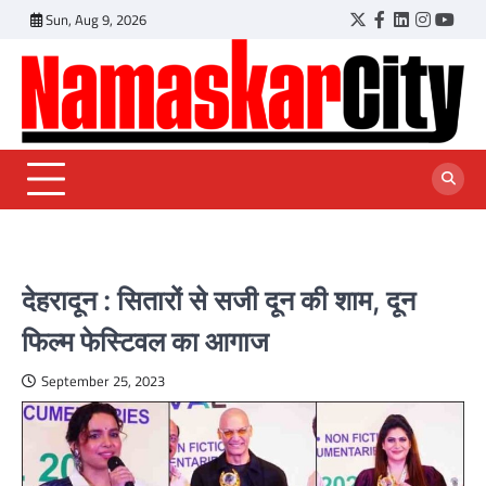
Skip
Sun, Aug 9, 2026
Twitter
Facebook
LinkedIn
Instagr
YouT
to
content
देहरादून : सितारों से सजी दून की शाम, दून
फिल्म फेस्टिवल का आगाज
September 25, 2023