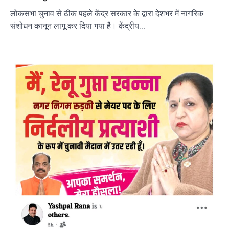
लोकसभा चुनाव से ठीक पहले केंद्र सरकार के द्वारा देशभर में नागरिक
संशोधन कानून लागू कर दिया गया है। केंद्रीय…