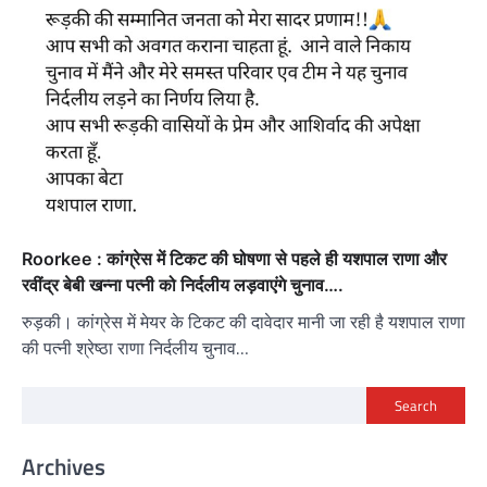
Roorkee : कांग्रेस में टिकट की घोषणा से पहले ही यशपाल राणा और
रवींद्र बेबी खन्ना पत्नी को निर्दलीय लड़वाएंगे चुनाव….
रुड़की। कांग्रेस में मेयर के टिकट की दावेदार मानी जा रही है यशपाल राणा
की पत्नी श्रेष्ठा राणा निर्दलीय चुनाव…
Search
Archives