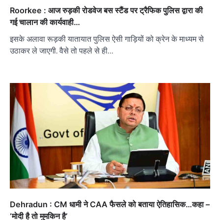
Roorkee : आज रुड़की रोडवेज बस स्टैंड पर ट्रैफिक पुलिस द्वारा की
गई चालान की कार्यवाही…
इसके अलावा रूड़की यातायात पुलिस ऐसी गाड़ियों को क्रेन के माध्यम से
उठाकर ले जाएगी. वैसे तो पहले से ही…
Dehradun : CM धामी ने CAA फैसले को बताया ऐतिहासिक…कहा –
‘मोदी है तो मुमकिन है’