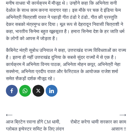
मनीष वाधवा भी कार्यक्रम में मौजूद थे। उन्होंने कहा कि अभिनेता सनी
देओल के साथ काम करना यादगार रहा। इस मौके पर चक दे इंडिया फेम
अभिनेत्री चित्राशी रावत ने पहाड़ी गीत ठंडो रे ठंडो.. गीत की प्रस्तुति
देकर सबको मंत्रमुग्ध कर दिया। मूल रूप से देहरादून निवासी चित्राशी ने
कहा, भारतीय सिनेमा बहुत खूबसूरत है। हमारा सिनेमा देश के हर जाति धर्म
के लोगों को आपस में जोड़ता है।
कैबिनेट मंत्री सुबोध उनियाल ने कहा, उत्तराखंड राज्य विविधताओं का राज्य
है। इतना ही नहीं उत्तराखंड दुनिया के सबसे सुंदर राज्यों में से एक है।
कार्यक्रम में अभिनेता विनय पाठक, अभिनेता मोहन कपूर, अभिनेत्री नेहा
सक्सेना, अभिनेता प्रदीप रावत और फेस्टिवल के आयोजक राजेश शर्मा
समेत सैकड़ों दर्शक मौजूद रहे।
Post
⟵
⟶
आज ब्रिटेन रवाना होंगे CM धामी,
रोबोट करेगा धामी सरकार का काम
navigation
ग्लोबल इन्वेस्टर समिट के लिए लंदन
आसान !!