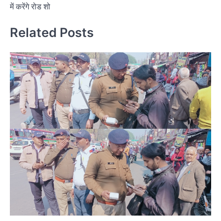
में करेंगे रोड शो
Related Posts