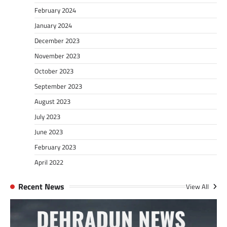
February 2024
January 2024
December 2023
November 2023
October 2023
September 2023
August 2023
July 2023
June 2023
February 2023
April 2022
Recent News
View All