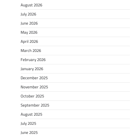
August 2026
July 2026
June 2026
May 2026
April 2026
March 2026
February 2026
January 2026
December 2025
November 2025
October 2025
September 2025
August 2025
July 2025
June 2025