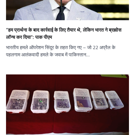
“हम प्रार्थना के बाद कार्रवाई के लिए तैयार थे, लेकिन भारत ने ब्रह्मोस
लॉन्च कर दिया”: पाक पीएम
भारतीय हमले ऑपरेशन सिंदूर के तहत किए गए – जो 22 अप्रैल के
पहलगाम आतंकवादी हमले के जवाब में पाकिस्तान…