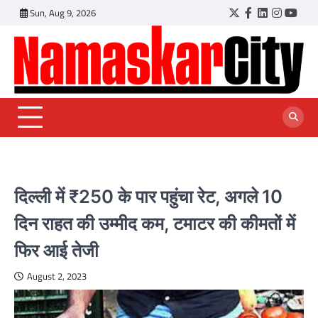
Skip
Sun, Aug 9, 2026
Twitter
Facebook
LinkedIn
Instagr
YouT
to
content
दिल्ली में ₹250 के पार पहुंचा रेट, अगले 10
दिन राहत की उम्मीद कम, टमाटर की कीमतों में
फिर आई तेजी
August 2, 2023