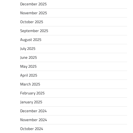
December 2025
November 2025
October 2025
September 2025
August 2025
July 2025
June 2025
May 2025
April 2025
March 2025
February 2025
January 2025
December 2024
November 2024
October 2024