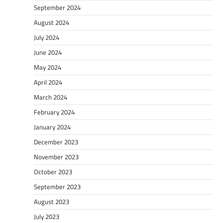
September 2024
August 2024
July 2024
June 2024
May 2024
April 2024
March 2024
February 2024
January 2024
December 2023
November 2023
October 2023
September 2023
August 2023
July 2023