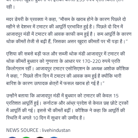
रही।
मदर डेयरी के प्रवक्ता ने कहा, ”मौसम के खराब होने के कारण पिछले दो
महीने से देशभर में टमाटर की आपूर्ति प्रभावित हुई है। पिछले दो दिन में
आजादपुर मंडी में टमाटर की आवक काफी कम हुई है। कम आपूर्ति के कारण
थोक कीमतें तेजी से बढ़ी हैं, जिसका असर खुदरा कीमतों पर भी पड़ा है।’’
एशिया की सबसे बड़ी फल और सब्जी थोक मंडी आजादपुर में टमाटर की
थोक कीमतें बुधवार को गुणवत्ता के आधार पर 170-220 रुपये प्रति
किलोग्राम रहीं। आजादपुर टमाटर एसोसिएशन के अध्यक्ष अशोक कौशिक
ने कहा, ” पिछले तीन दिन में टमाटर की आवक कम हुई है क्योंकि भारी
बारिश के कारण उत्पादक क्षेत्रों में फसल खराब हो गई है।”
उन्होंने बताया कि आजादपुर मंडी में बुधवार को टमाटर की केवल 15
प्रतिशत आपूर्ति हुई। कर्नाटक और आंध्र प्रदेश से केवल छह छोटे ट्रकों
में आपूर्ति की गई। इससे भी कीमतें बढ़ीं। कौशिक ने कहा कि आपूर्ति की
स्थिति में अगले 10 दिन में सुधार की उम्मीद है।
NEWS SOURCE : livehindustan