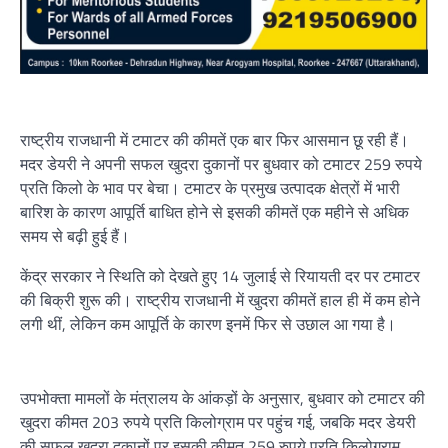
राष्ट्रीय राजधानी में टमाटर की कीमतें एक बार फिर आसमान छू रही हैं।
मदर डेयरी ने अपनी सफल खुदरा दुकानों पर बुधवार को टमाटर 259 रुपये
प्रति किलो के भाव पर बेचा। टमाटर के प्रमुख उत्पादक क्षेत्रों में भारी
बारिश के कारण आपूर्ति बाधित होने से इसकी कीमतें एक महीने से अधिक
समय से बढ़ी हुई हैं।
केंद्र सरकार ने स्थिति को देखते हुए 14 जुलाई से रियायती दर पर टमाटर
की बिक्री शुरू की। राष्ट्रीय राजधानी में खुदरा कीमतें हाल ही में कम होने
लगी थीं, लेकिन कम आपूर्ति के कारण इनमें फिर से उछाल आ गया है।
उपभोक्ता मामलों के मंत्रालय के आंकड़ों के अनुसार, बुधवार को टमाटर की
खुदरा कीमत 203 रुपये प्रति किलोग्राम पर पहुंच गई, जबकि मदर डेयरी
की सफल खुदरा दुकानों पर इसकी कीमत 259 रुपये प्रति किलोग्राम