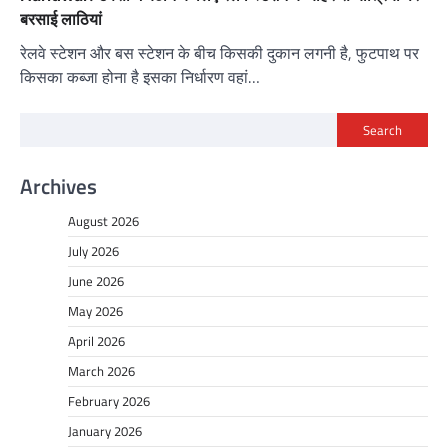
बरसाई लाठियां
रेलवे स्टेशन और बस स्टेशन के बीच किसकी दुकान लगनी है, फुटपाथ पर
किसका कब्जा होना है इसका निर्धारण वहां…
Search
Archives
August 2026
July 2026
June 2026
May 2026
April 2026
March 2026
February 2026
January 2026