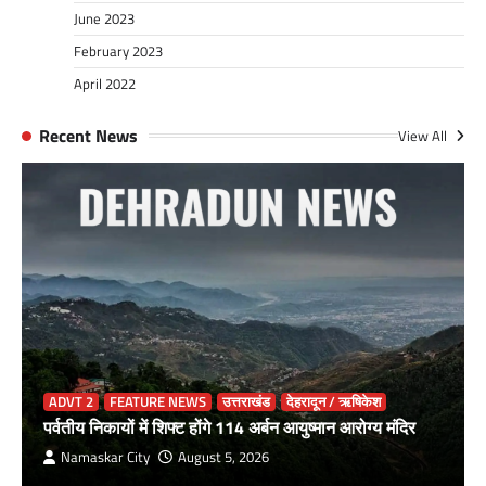
June 2023
February 2023
April 2022
Recent News
View All
ADVT 2
FEATURE NEWS
उत्तराखंड
देहरादून / ऋषिकेश
पर्वतीय निकायों में शिफ्ट होंगे 114 अर्बन आयुष्मान आरोग्य मंदिर
Namaskar City
August 5, 2026