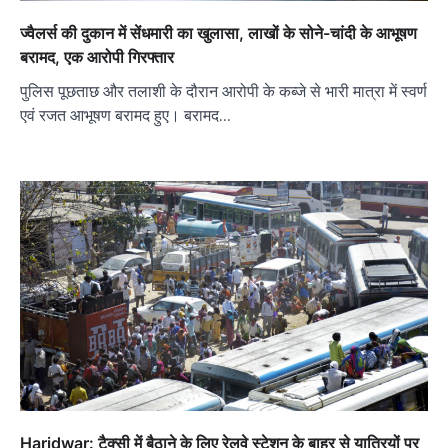
ज्वैलर्स की दुकान में सेंधमारी का खुलासा, लाखों के सोने-चांदी के आभूषण
बरामद, एक आरोपी गिरफ्तार
पुलिस पूछताछ और तलाशी के दौरान आरोपी के कब्जे से भारी मात्रा में स्वर्ण
एवं रजत आभूषण बरामद हुए। बरामद…
Haridwar: टैक्सी में बैठाने के लिए रेलवे स्टेशन के बाहर से यात्रियों पर