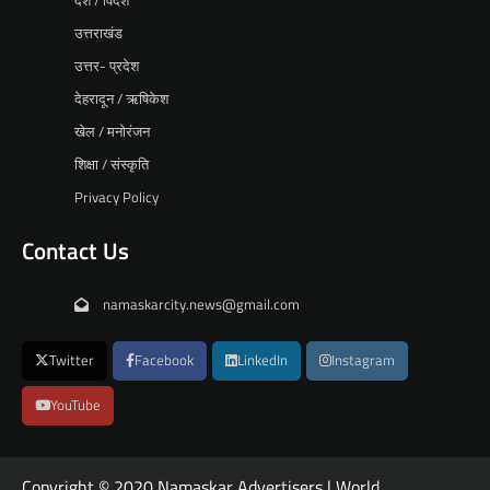
देश / विदेश
उत्तराखंड
उत्तर- प्रदेश
देहरादून / ऋषिकेश
खेल / मनोरंजन
शिक्षा / संस्कृति
Privacy Policy
Contact Us
namaskarcity.news@gmail.com
Twitter
Facebook
LinkedIn
Instagram
YouTube
Copyright © 2020 Namaskar Advertisers | World