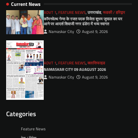
Current News
ADVT 1
,
FEATURE NEWS
,
उत्तराखंड
,
रूडकी / हरिद्वार
कॉमनवेल्थ गेम्स के रजत पदक विजेता शुभम जुयाल का घर
आने पर आदर्श शिवाजी नगर ढंडेरा में भव्य स्वागत
Namaskar City
August 9, 2026
ADVT 1
,
FEATURE NEWS
,
क्लासिफाइड
NAMASKAR CITY 09 AUAGUST 2026
Namaskar City
August 9, 2026
Categories
Feature News