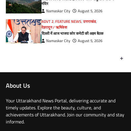
मंदिर
Namaskar City
August 5, 2026
ADVT 2
,
FEATURE NEWS
,
उत्तराखंड
,
देहरादून / ऋषिकेश
दिल्ली में आज भाजपा कोर कमेटी की अहम बैठक
Namaskar City
August 5, 2026
+
About Us
Your Uttarakhand News Portal, delivering accurate and
timely updates. Explore the beauty, culture, and
achievements of Uttarakhand. Join our community and stay
informed.