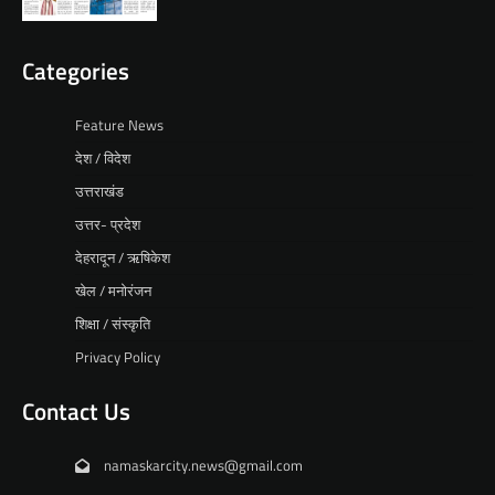
Categories
Feature News
देश / विदेश
उत्तराखंड
उत्तर- प्रदेश
देहरादून / ऋषिकेश
खेल / मनोरंजन
शिक्षा / संस्कृति
Privacy Policy
Contact Us
namaskarcity.news@gmail.com