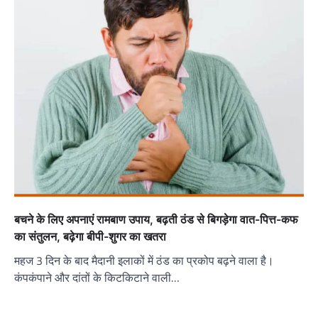
बचने के लिए अपनाएं रामबाण उपाय, बढ़ती ठंड से बिगड़ेगा वात-पित्त-कफ
का संतुलन, बढ़ेगा बीपी-शुगर का खतरा
महज 3 दिन के बाद मैदानी इलाकों में ठंड का प्रकोप बढ़ने वाला है।
कंपकंपाने और दांतों के किटकिटाने वाली…