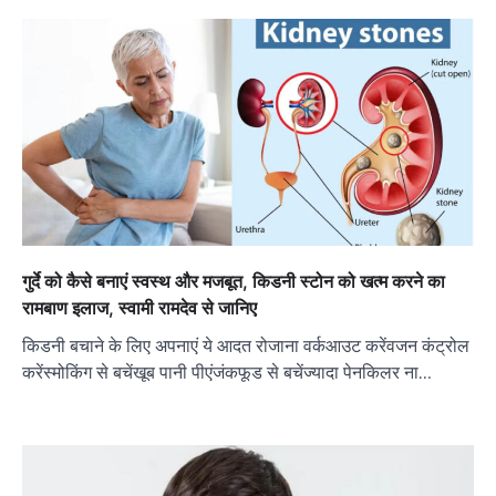
गुर्दे को कैसे बनाएं स्वस्थ और मजबूत, किडनी स्टोन को खत्म करने का
रामबाण इलाज, स्वामी रामदेव से जानिए
किडनी बचाने के लिए अपनाएं ये आदत रोजाना वर्कआउट करेंवजन कंट्रोल
करेंस्मोकिंग से बचेंखूब पानी पीएंजंकफूड से बचेंज्यादा पेनकिलर ना…