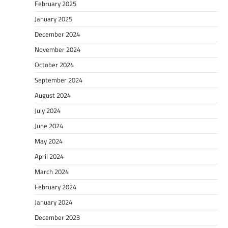
February 2025
January 2025
December 2024
November 2024
October 2024
September 2024
August 2024
July 2024
June 2024
May 2024
April 2024
March 2024
February 2024
January 2024
December 2023