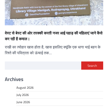
वेस्ट से बेस्ट की ओर तरक्की करती नजर आई पहाड़ की महिलाएं जाने कैसे
कर रही है कमाल।
राखी का त्योहार खास होता है, खास इसलिए क्यूंकि एक धागा भाई बहन के
रिश्ते की पवित्रता को ऊंचाई तक…
Search
Archives
August 2026
July 2026
June 2026