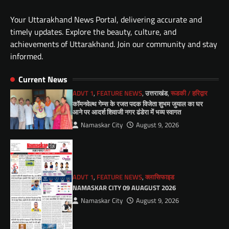
Your Uttarakhand News Portal, delivering accurate and
timely updates. Explore the beauty, culture, and
achievements of Uttarakhand. Join our community and stay
informed.
Current News
ADVT 1
,
FEATURE NEWS
,
उत्तराखंड
,
रूडकी / हरिद्वार
कॉमनवेल्थ गेम्स के रजत पदक विजेता शुभम जुयाल का घर
आने पर आदर्श शिवाजी नगर ढंडेरा में भव्य स्वागत
Namaskar City
August 9, 2026
ADVT 1
,
FEATURE NEWS
,
क्लासिफाइड
NAMASKAR CITY 09 AUAGUST 2026
Namaskar City
August 9, 2026