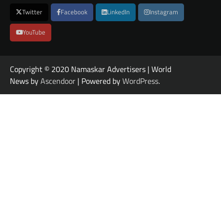
Twitter
Facebook
LinkedIn
Instagram
YouTube
Copyright © 2020 Namaskar Advertisers | World
News by
Ascendoor
| Powered by
WordPress
.