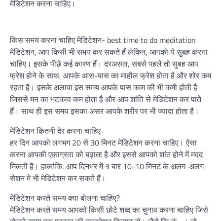
मेडिटेशन करना चाहिए।
किस समय करना चाहिए मेडिटेशन- best time to do meditation
मेडिटेशन, आप किसी भी समय कर सकते हैं लेकिन, आपको ये सुबह करना
चाहिए। इसके पीछे कई कारण हैं। दरअसल, सबसे पहले तो सुबह आप
फ्रेश होने के साथ, आपके आस-पास का माहौल फ्रेश होता है और शोर कम
रहता है। इसके अलावा इस समय आपके पास काम की भी कमी होती है
जिससे मन का भटकाव कम होता है और आप शांति से मेडिटेशन कर पाते
हैं। साथ ही इस समय इसका असर आपके शरीर पर भी ज्यादा होता है।
मेडिटेशन कितनी देर करना चाहिए
हर दिन आपको लगभग 20 से 30 मिनट मेडिटेशन करना चाहिए। ऐसा
करना आपकी एकाग्रता को बढ़ाता है और इससे आपको शांत होने में मदद
मिलती है। हालांकि, आप दिनभर में 3 बार 10-10 मिनट के अलग-अलग
सेशन में भी मेडिटेशन कर सकते हैं।
मेडिटेशन करते समय क्या बोलना चाहिए?
मेडिटेशन करते समय आपको किसी छोटे शब्द का चुनाव करना चाहिए जिसे