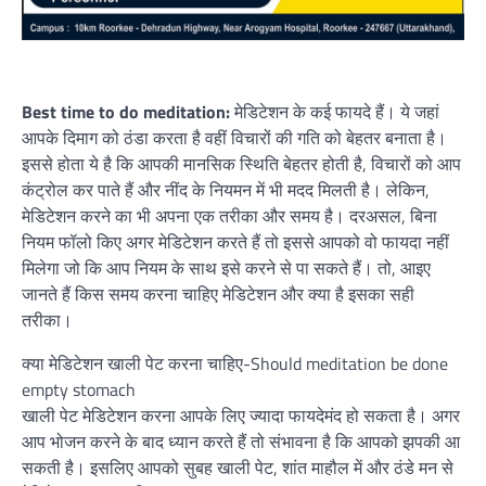
Best time to do meditation:
मेडिटेशन के कई फायदे हैं। ये जहां
आपके दिमाग को ठंडा करता है वहीं विचारों की गति को बेहतर बनाता है।
इससे होता ये है कि आपकी मानसिक स्थिति बेहतर होती है, विचारों को आप
कंट्रोल कर पाते हैं और नींद के नियमन में भी मदद मिलती है। लेकिन,
मेडिटेशन करने का भी अपना एक तरीका और समय है। दरअसल, बिना
नियम फॉलो किए अगर मेडिटेशन करते हैं तो इससे आपको वो फायदा नहीं
मिलेगा जो कि आप नियम के साथ इसे करने से पा सकते हैं। तो, आइए
जानते हैं किस समय करना चाहिए मेडिटेशन और क्या है इसका सही
तरीका।
क्या मेडिटेशन खाली पेट करना चाहिए-Should meditation be done
empty stomach
खाली पेट मेडिटेशन करना आपके लिए ज्यादा फायदेमंद हो सकता है। अगर
आप भोजन करने के बाद ध्यान करते हैं तो संभावना है कि आपको झपकी आ
सकती है। इसलिए आपको सुबह खाली पेट, शांत माहौल में और ठंडे मन से