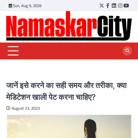
Skip
Sun, Aug 9, 2026
Twitter
Facebook
LinkedIn
Instagr
YouT
to
content
जानें इसे करने का सही समय और तरीका, क्या
मेडिटेशन खाली पेट करना चाहिए?
August 23, 2023