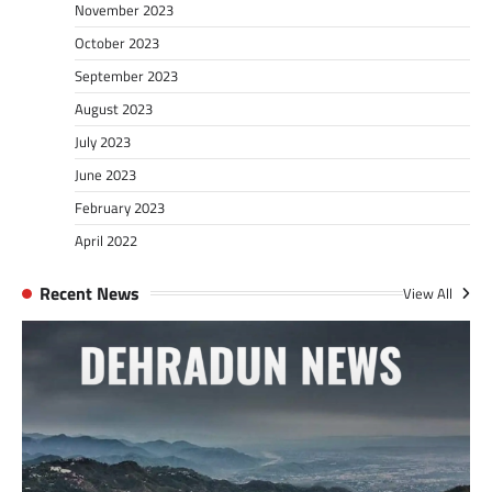
November 2023
October 2023
September 2023
August 2023
July 2023
June 2023
February 2023
April 2022
Recent News
View All