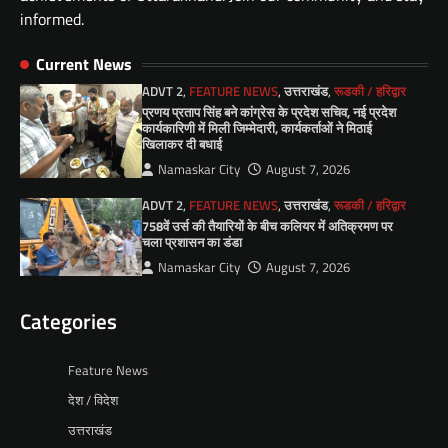
informed.
Current News
ADVT 2
,
FEATURE NEWS
,
उत्तराखंड
,
रूडकी / हरिद्वार
प्रणय प्रताप सिंह बने कांग्रेस के प्रदेश सचिव, नई प्रदेश
कार्यकारिणी में मिली जिम्मेदारी, कार्यकर्ताओं ने मिठाई
खिलाकर दी बधाई
Namaskar City
August 7, 2026
ADVT 2
,
FEATURE NEWS
,
उत्तराखंड
,
रूडकी / हरिद्वार
758वें उर्स की तैयारियों के बीच कलियर में अतिक्रमण पर
चला प्रशासन का डंडा
Namaskar City
August 7, 2026
Categories
Feature News
देश / विदेश
उत्तराखंड