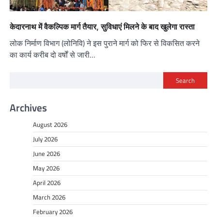
केदारनाथ में वैकल्पिक मार्ग तैयार, सुविधाएं मिलने के बाद खुलेगा रास्ता
लोक निर्माण विभाग (लोनिवि) ने इस पुराने मार्ग को फिर से विकसित करने
का कार्य करीब दो वर्षों से जारी…
Search
Archives
August 2026
July 2026
June 2026
May 2026
April 2026
March 2026
February 2026