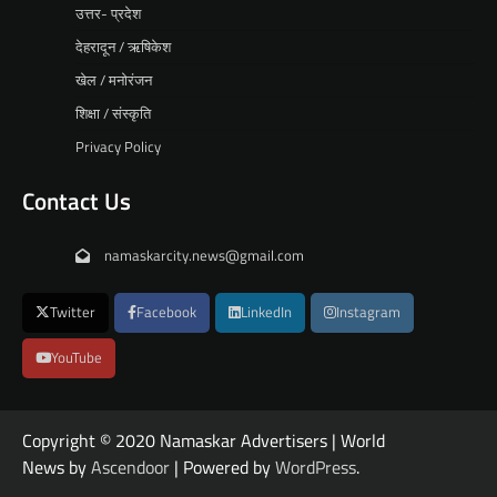
उत्तर- प्रदेश
देहरादून / ऋषिकेश
खेल / मनोरंजन
शिक्षा / संस्कृति
Privacy Policy
Contact Us
namaskarcity.news@gmail.com
Twitter
Facebook
LinkedIn
Instagram
YouTube
Copyright © 2020 Namaskar Advertisers | World
News by
Ascendoor
| Powered by
WordPress
.