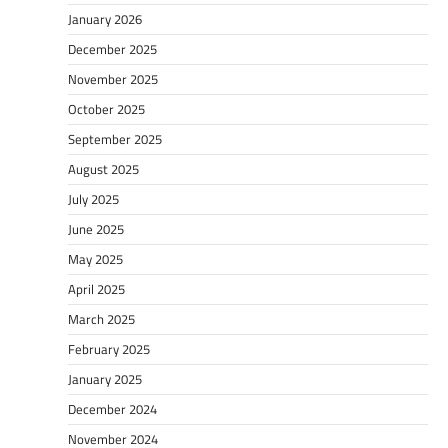
January 2026
December 2025
November 2025
October 2025
September 2025
August 2025
July 2025
June 2025
May 2025
April 2025
March 2025
February 2025
January 2025
December 2024
November 2024