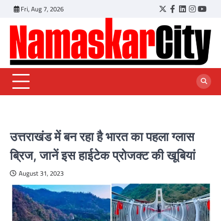
Skip
Fri, Aug 7, 2026
Twitter
Facebook
LinkedIn
Instagr
YouT
to
content
उत्तराखंड में बन रहा है भारत का पहला ग्लास
ब्रिज, जानें इस हाईटेक प्रोजक्ट की खूबियां
August 31, 2023