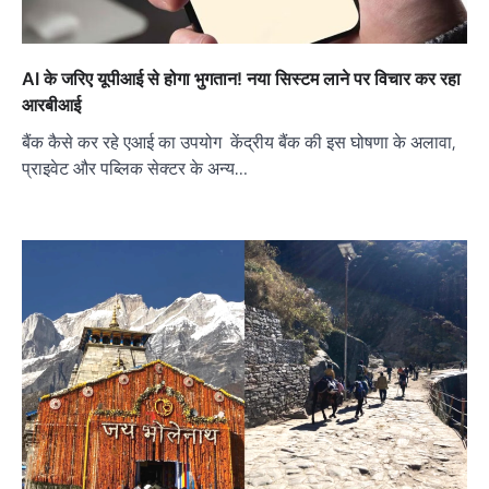
AI के जरिए यूपीआई से होगा भुगतान! नया सिस्‍टम लाने पर विचार कर रहा
आरबीआई
बैंक कैसे कर रहे एआई का उपयोग केंद्रीय बैंक की इस घोषणा के अलावा,
प्राइवेट और पब्लिक सेक्‍टर के अन्य…