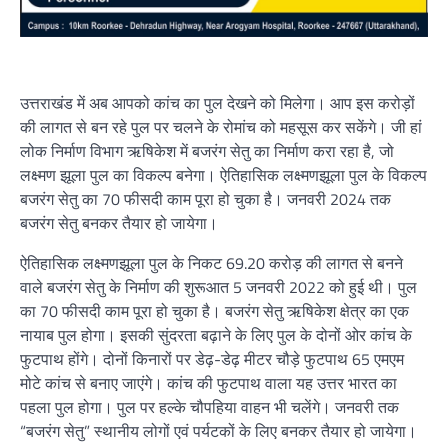
उत्तराखंड में अब आपको कांच का पुल देखने को मिलेगा। आप इस करोड़ों
की लागत से बन रहे पुल पर चलने के रोमांच को महसूस कर सकेंगे। जी हां
लोक निर्माण विभाग ऋषिकेश में बजरंग सेतु का निर्माण करा रहा है, जो
लक्ष्मण झूला पुल का विकल्प बनेगा। ऐतिहासिक लक्ष्मणझूला पुल के विकल्प
बजरंग सेतु का 70 फीसदी काम पूरा हो चुका है। जनवरी 2024 तक
बजरंग सेतु बनकर तैयार हो जायेगा।
ऐतिहासिक लक्ष्मणझूला पुल के निकट 69.20 करोड़ की लागत से बनने
वाले बजरंग सेतु के निर्माण की शुरूआत 5 जनवरी 2022 को हुई थी। पुल
का 70 फीसदी काम पूरा हो चुका है। बजरंग सेतु ऋषिकेश क्षेत्र का एक
नायाब पुल होगा। इसकी सुंदरता बढ़ाने के लिए पुल के दोनों ओर कांच के
फुटपाथ होंगे। दोनों किनारों पर डेढ़-डेढ़ मीटर चौड़े फुटपाथ 65 एमएम
मोटे कांच से बनाए जाएंगे। कांच की फुटपाथ वाला यह उत्तर भारत का
पहला पुल होगा। पुल पर हल्के चौपहिया वाहन भी चलेंगे। जनवरी तक
“बजरंग सेतु” स्थानीय लोगों एवं पर्यटकों के लिए बनकर तैयार हो जायेगा।