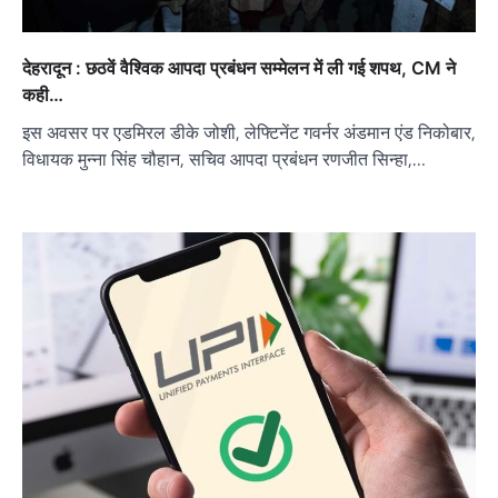
देहरादून : छठवें वैश्विक आपदा प्रबंधन सम्मेलन में ली गई शपथ, CM ने
कही…
इस अवसर पर एडमिरल डीके जोशी, लेफ्टिनेंट गवर्नर अंडमान एंड निकोबार,
विधायक मुन्ना सिंह चौहान, सचिव आपदा प्रबंधन रणजीत सिन्हा,…