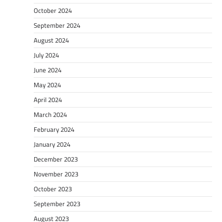
October 2024
September 2024
August 2024
July 2024
June 2024
May 2024
April 2024
March 2024
February 2024
January 2024
December 2023
November 2023
October 2023
September 2023
August 2023