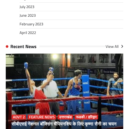
July 2023
June 2023
February 2023
April 2022
Recent News
View All
ADVT 2
FEATURE NEWS
उत्तराखंड
रूडकी / हरिद्वार
सीबीएसई नेशनल बॉक्सिंग चैंपियनशिप के लिए कृष्णा सैनी का चयन