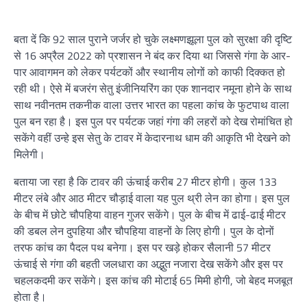
बता दें कि 92 साल पुराने जर्जर हो चुके लक्ष्मणझूला पुल को सुरक्षा की दृष्टि
से 16 अप्रैल 2022 को प्रशासन ने बंद कर दिया था जिससे गंगा के आर-
पार आवागमन को लेकर पर्यटकों और स्थानीय लोगों को काफी दिक्कत हो
रही थी। ऐसे में बजरंग सेतु इंजीनियरिंग का एक शानदार नमूना होने के साथ
साथ नवीनतम तकनीक वाला उत्तर भारत का पहला कांच के फुटपाथ वाला
पुल बन रहा है। इस पुल पर पर्यटक जहां गंगा की लहरों को देख रोमांचित हो
सकेंगे वहीं उन्हे इस सेतु के टावर में केदारनाथ धाम की आकृति भी देखने को
मिलेगी।
बताया जा रहा है कि टावर की ऊंचाई करीब 27 मीटर होगी। कुल 133
मीटर लंबे और आठ मीटर चौड़ाई वाला यह पुल थ्री लेन का होगा। इस पुल
के बीच में छोटे चौपहिया वाहन गुजर सकेंगे। पुल के बीच में ढाई-ढाई मीटर
की डबल लेन दुपहिया और चौपहिया वाहनों के लिए होगी। पुल के दोनों
तरफ कांच का पैदल पथ बनेगा। इस पर खड़े होकर सैलानी 57 मीटर
ऊंचाई से गंगा की बहती जलधारा का अद्भुत नजारा देख सकेंगे और इस पर
चहलकदमी कर सकेंगे। इस कांच की मोटाई 65 मिमी होगी, जो बेहद मजबूत
होता है।