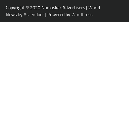
Copyright © 2020 Namaskar Advertisers | World
News by
Ascendoor
| Powered by
WordPress
.