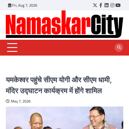
Skip
Fri, Aug 7, 2026
Twitter
Facebook
LinkedIn
Instagr
YouT
to
content
यमकेश्वर पहुंचे सीएम योगी और सीएम धामी,
मंदिर उद्घाटन कार्यक्रम में होंगे शामिल
May 7, 2026