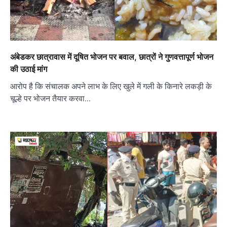
अंबेडकर छात्रावास में दूषित भोजन पर बवाल, छात्रों ने गुणवत्तापूर्ण भोजन
की उठाई मांग
आरोप है कि संचालक अपने लाभ के लिए खुले में गली के किनारे लकड़ी के
चूल्हे पर भोजन तैयार करवा…