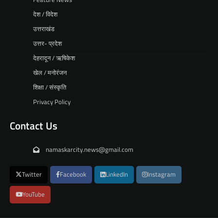
देश / विदेश
उत्तराखंड
उत्तर- प्रदेश
देहरादून / ऋषिकेश
खेल / मनोरंजन
शिक्षा / संस्कृति
Privacy Policy
Contact Us
namaskarcity.news@gmail.com
Twitter
Facebook
LinkedIn
Instagram
YouTube