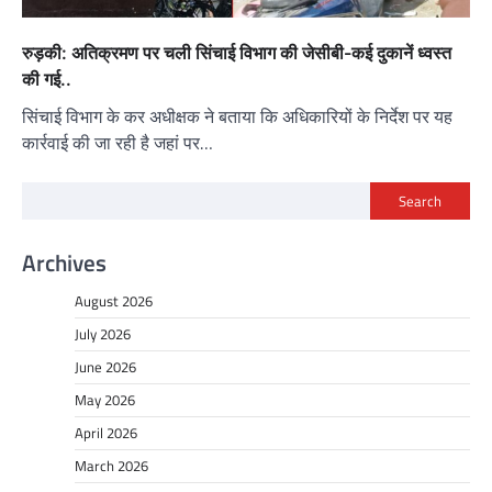
रुड़की: अतिक्रमण पर चली सिंचाई विभाग की जेसीबी-कई दुकानें ध्वस्त
की गई..
सिंचाई विभाग के कर अधीक्षक ने बताया कि अधिकारियों के निर्देश पर यह
कार्रवाई की जा रही है जहां पर…
Search
Archives
August 2026
July 2026
June 2026
May 2026
April 2026
March 2026