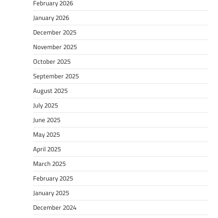
February 2026
January 2026
December 2025
November 2025
October 2025
September 2025
August 2025
July 2025
June 2025
May 2025
April 2025
March 2025
February 2025
January 2025
December 2024