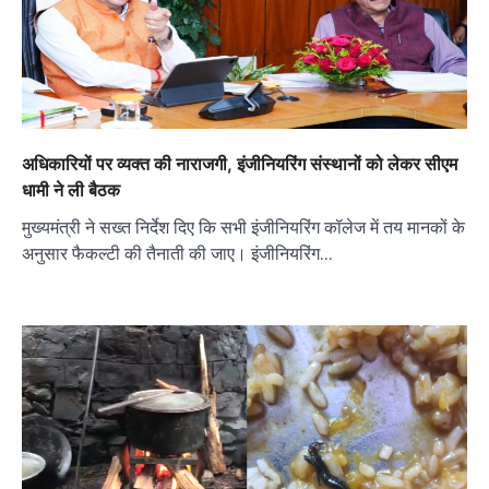
अधिकारियों पर व्यक्त की नाराजगी, इंजीनियरिंग संस्थानों को लेकर सीएम
धामी ने ली बैठक
मुख्यमंत्री ने सख्त निर्देश दिए कि सभी इंजीनियरिंग कॉलेज में तय मानकों के
अनुसार फैकल्टी की तैनाती की जाए। इंजीनियरिंग…