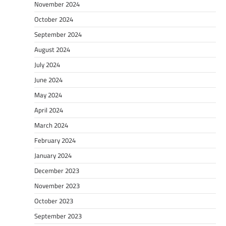
November 2024
October 2024
September 2024
August 2024
July 2024
June 2024
May 2024
April 2024
March 2024
February 2024
January 2024
December 2023
November 2023
October 2023
September 2023