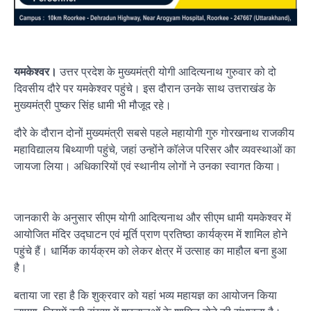
यमकेश्वर।
उत्तर प्रदेश के मुख्यमंत्री योगी आदित्यनाथ गुरुवार को दो
दिवसीय दौरे पर यमकेश्वर पहुंचे। इस दौरान उनके साथ उत्तराखंड के
मुख्यमंत्री पुष्कर सिंह धामी भी मौजूद रहे।
दौरे के दौरान दोनों मुख्यमंत्री सबसे पहले महायोगी गुरु गोरखनाथ राजकीय
महाविद्यालय बिथ्याणी पहुंचे, जहां उन्होंने कॉलेज परिसर और व्यवस्थाओं का
जायजा लिया। अधिकारियों एवं स्थानीय लोगों ने उनका स्वागत किया।
जानकारी के अनुसार सीएम योगी आदित्यनाथ और सीएम धामी यमकेश्वर में
आयोजित मंदिर उद्घाटन एवं मूर्ति प्राण प्रतिष्ठा कार्यक्रम में शामिल होने
पहुंचे हैं। धार्मिक कार्यक्रम को लेकर क्षेत्र में उत्साह का माहौल बना हुआ
है।
बताया जा रहा है कि शुक्रवार को यहां भव्य महायज्ञ का आयोजन किया