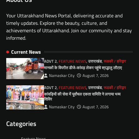
Your Uttarakhand News Portal, delivering accurate and
timely updates. Explore the beauty, culture, and
achievements of Uttarakhand. Join our community and stay
informed.
Current News
ADVT 2
,
FEATURE NEWS
,
उत्तराखंड
,
रूडकी / हरिद्वार
मानकों के विपरीत डीजे-कांवड़ लेकर पहुंचे श्रद्धालु लौटाए
Namaskar City
August 7, 2026
ADVT 2
,
FEATURE NEWS
,
उत्तराखंड
,
रूडकी / हरिद्वार
कांवड़ियों की सेवा में पूर्वांचल एकता समिति ने लगाया भव्य
शिविर
Namaskar City
August 7, 2026
Categories
Feature News