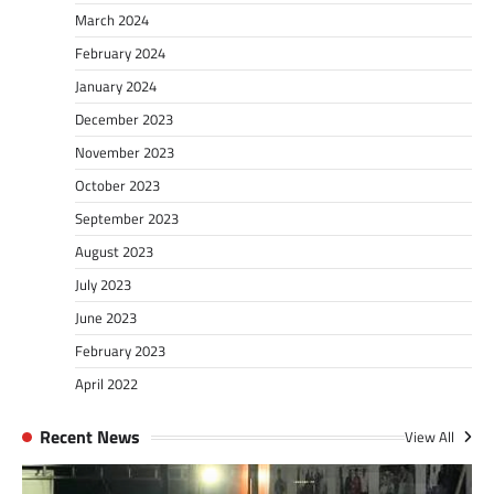
March 2024
February 2024
January 2024
December 2023
November 2023
October 2023
September 2023
August 2023
July 2023
June 2023
February 2023
April 2022
Recent News
View All