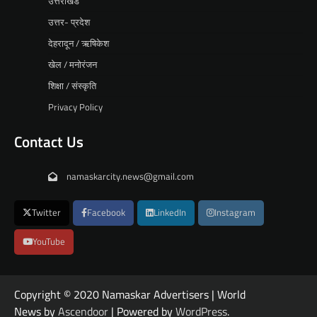
उत्तराखंड
उत्तर- प्रदेश
देहरादून / ऋषिकेश
खेल / मनोरंजन
शिक्षा / संस्कृति
Privacy Policy
Contact Us
namaskarcity.news@gmail.com
Twitter
Facebook
LinkedIn
Instagram
YouTube
Copyright © 2020 Namaskar Advertisers | World
News by
Ascendoor
| Powered by
WordPress
.