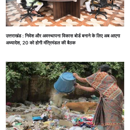
उत्तराखंड : निवेश और अवस्थापना विकास बोर्ड बनाने के लिए अब आएगा
अध्यादेश, 20 को होगी मंत्रिमंडल की बैठक