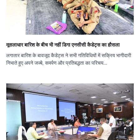
मूसलाधार बारिश के बीच भी नहीं डिगा एनसीसी कैडेट्स का हौसला
लगातार बारिश के बावजूद कैडेट्स ने सभी गतिविधियों में सक्रिय भागीदारी
निभाते हुए अपने जज्बे, समर्पण और प्रतिबद्धता का परिचय…