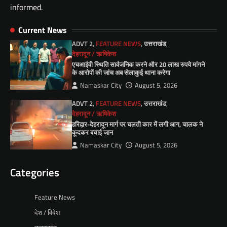
informed.
Current News
ADVT 2
,
FEATURE NEWS
,
उत्तराखंड
,
देहरादून / ऋषिकेश
एचआईवी स्थिति सार्वजनिक करने और 20 लाख रुपये मांगने
के आरोपों की जांच अब सेलाकुई थाना करेगा
Namaskar City
August 5, 2026
ADVT 2
,
FEATURE NEWS
,
उत्तराखंड
,
देहरादून / ऋषिकेश
हरिद्वार-देहरादून मार्ग पर चलती कार में लगी आग, चालक ने
कूदकर बचाई जान
Namaskar City
August 5, 2026
Categories
Feature News
देश / विदेश