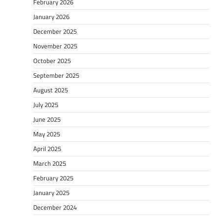
February 2026
January 2026
December 2025
November 2025
October 2025
September 2025
August 2025
July 2025
June 2025
May 2025
April 2025
March 2025
February 2025
January 2025
December 2024