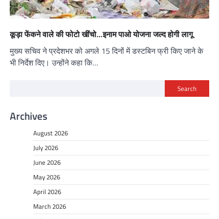
कूड़ा फेंकने वाले की फोटो खींचो…इनाम पाओ योजना जल्द होगी लागू
मुख्य सचिव ने प्रदेशभर को अगले 15 दिनों में डस्टबिन फ्री किए जाने के
भी निर्देश दिए। उन्होंने कहा कि…
Search
Archives
August 2026
July 2026
June 2026
May 2026
April 2026
March 2026