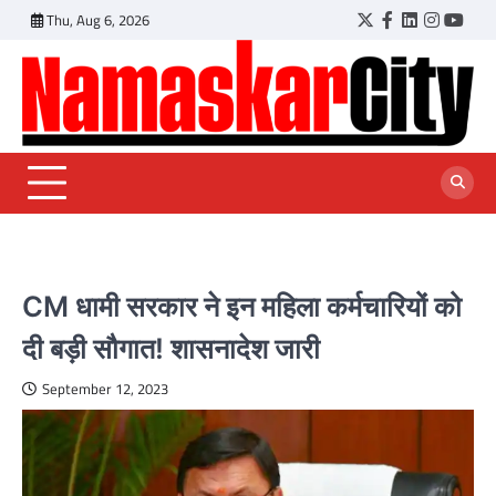
Skip
Thu, Aug 6, 2026
Twitter
Facebook
LinkedIn
Instagr
YouT
to
content
CM धामी सरकार ने इन महिला कर्मचारियों को
दी बड़ी सौगात! शासनादेश जारी
September 12, 2023