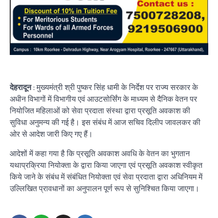
देहरादून
: मुख्यमंत्री श्री पुष्कर सिंह धामी के निर्देश पर राज्य सरकार के
अधीन विभागों में विभागीय एवं आउटसोर्सिंग के माध्यम से दैनिक वेतन पर
नियोजित महिलाओं को सेवा प्रदाता संस्था द्वारा प्रसूति अवकाश की
सुविधा अनुमन्य की गई है। इस संबंध में आज सचिव दिलीप जावलकर की
ओर से आदेश जारी किए गए हैं।
आदेशों में कहा गया है कि प्रसूति अवकाश अवधि के वेतन का भुगतान
यथाप्रक्रिया नियोक्ता के द्वारा किया जाएगा एवं प्रसूति अवकाश स्वीकृत
किये जाने के संबंध में संबंधित नियोक्ता एवं सेवा प्रदाता द्वारा अधिनियम में
उल्लिखित प्रावधानों का अनुपालन पूर्ण रूप से सुनिश्चित किया जाएगा।