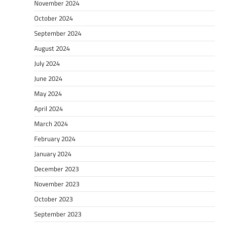
November 2024
October 2024
September 2024
August 2024
July 2024
June 2024
May 2024
April 2024
March 2024
February 2024
January 2024
December 2023
November 2023
October 2023
September 2023