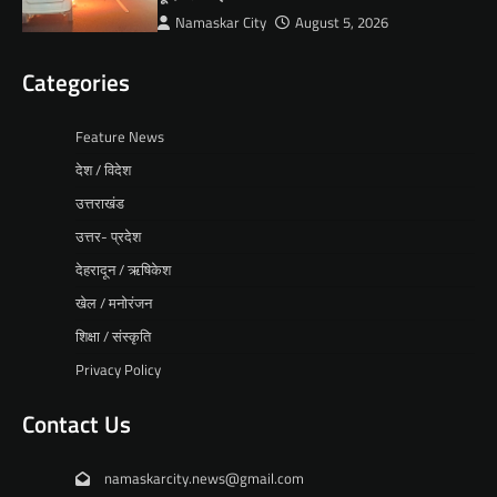
Namaskar City
August 5, 2026
Categories
Feature News
देश / विदेश
उत्तराखंड
उत्तर- प्रदेश
देहरादून / ऋषिकेश
खेल / मनोरंजन
शिक्षा / संस्कृति
Privacy Policy
Contact Us
namaskarcity.news@gmail.com