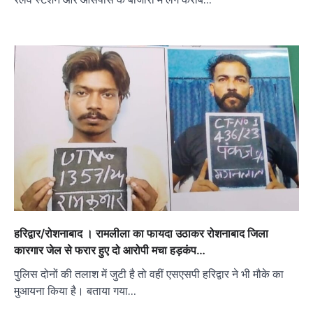
हरिद्वार/रोशनाबाद । रामलीला का फायदा उठाकर रोशनाबाद जिला
कारगार जेल से फरार हुए दो आरोपी मचा हड़कंप…
पुलिस दोनों की तलाश में जुटी है तो वहीं एसएसपी हरिद्वार ने भी मौके का
मुआयना किया है। बताया गया…