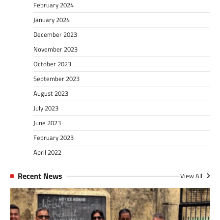
February 2024
January 2024
December 2023
November 2023
October 2023
September 2023
August 2023
July 2023
June 2023
February 2023
April 2022
Recent News
View All