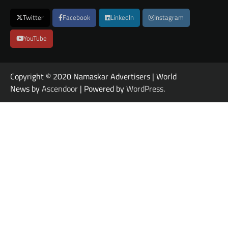
Twitter
Facebook
LinkedIn
Instagram
YouTube
Copyright © 2020 Namaskar Advertisers | World
News by
Ascendoor
| Powered by
WordPress
.