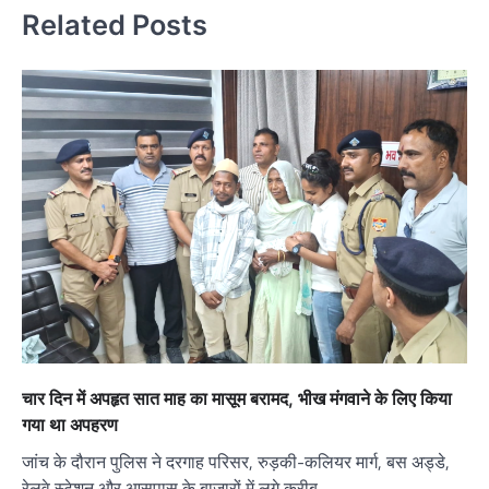
Related Posts
चार दिन में अपहृत सात माह का मासूम बरामद, भीख मंगवाने के लिए किया
गया था अपहरण
जांच के दौरान पुलिस ने दरगाह परिसर, रुड़की-कलियर मार्ग, बस अड्डे,
रेलवे स्टेशन और आसपास के बाजारों में लगे करीब…