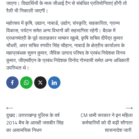
जाएगा। विद्यार्थियों के मध्य जीआई टैग से संबंधित प्रतियोगिताएं होंगी तो
रैली भी निकाली जाएगी।
महोत्सव में कृषि, उद्यान, नाबार्ड, उद्योग, संस्कृति, सहकारिता, ग्राम्य
विकास, पर्यटन समेत अन्य विभागों की सहभागिता रहेगी। बैठक में
प्रधानमंत्री के पूर्व सलाहकार भाष्कर खुल्बे, कृषि सचिव दीपेंद्र कुमार
चौधरी, अपर सचिव रणवीर सिंह चौहान, नाबार्ड के क्षेत्रीय कार्यालय के
महाप्रबंधक सुमन कुमार, जैविक उत्पाद परिषद के प्रबंध निदेशक विनय
कुमार, जीएमवीएन के प्रबंध निदेशक विनोद गोस्वामी समेत अन्य अधिकारी
उपस्थित थे।
Post
⟵
⟶
दुखद : उत्तराखण्ड़ पुलिस के वर्ष
CM धामी सरकार ने इन महिला
navigation
2014 बैच के आरक्षी जसबीर सिंह
कर्मचारियों को दी बड़ी सौगात!
का असामयिक निधन
शासनादेश जारी