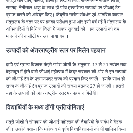
पहाड़ी तोर दाल, माल्टा, अल्मोड़ा लखौरी मिर्च, रामनगर-नैनीताल लीची,
रामगढ़-नैनीताल आड़ू के साथ ही पांच हस्तशिल्प उत्पादों पर जीआई टैग
प्राप्त करने को आवेदन किए। केंद्रीय उद्योग संवर्धन एवं आंतरिक व्यापार
मंत्रालय के स्तर पर पर इनका परीक्षण हुआ और इसी वर्ष मई में मंत्रालय के
अधिकारियों ने विभिन्न जिलों में जाकर सुनवाई की। इन उत्पादों को तय
मानकों की कसौटी पर खरा पाया गया।
उत्पादों को अंतरराष्ट्रीय स्तर पर मिलेग पहचान
कृषि एवं ग्राम्य विकास मंत्री गणेश जोशी के अनुसार, 17 से 21 नवंबर तक
देहरादून में होने वाले जीआई महोत्सव में केंद्र सरकार की ओर से इन उत्पादों
को जीआई टैग के प्रमाणपत्र राज्य को प्रदान किए जाएंगे। इसके साथ ही
राज्य के जीआई टैग प्राप्त उत्पादों की संख्या बढ़कर 27 हो जाएगी। इससे
यहां के उत्पादों को अंतरराष्ट्रीय स्तर पर पहचान मिलेगी।
विद्यार्थियों के मध्य होंगी प्रतियोगिताएं
मंत्री जोशी ने सोमवार को जीआई महोत्सव की तैयारियों के संबंध में बैठक
की। उन्होंने बताया कि महोत्सव में कृषि विश्वविद्यालयों को भी शामिल किया