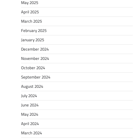
May 2025
April 2025
March 2025
February 2025
January 2025
December 2024
November 2024
October 2024
September 2024
August 2024
July 2024
June 2024
May 2024
April 2024
March 2024