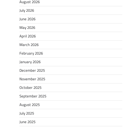
August 2026
July 2026
June 2026
May 2026
April 2026
March 2026
February 2026
January 2026
December 2025
November 2025
October 2025
September 2025
August 2025
July 2025
June 2025