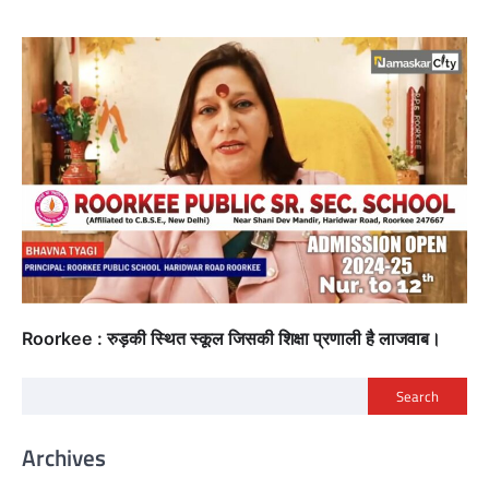
Roorkee : रुड़की स्थित स्कूल जिसकी शिक्षा प्रणाली है लाजवाब।
Search
Archives