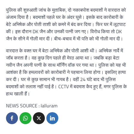
पुलिस की शुरुआती जांच के मुताबिक, दो नकाबपोश बदमाशों ने वारदात को
अंजाम दिया है। बदमाशों पहले घर के अंदर घुसे। इसके बाद कारोबारी के
बेटे अभिषेक और पोती ताशी को कमरे में बंद कर दिया। फिर घर में लूटपाट
की। इस दौरान DK जैन और उनकी पत्नी जग गए। विरोध किया तो DK
जैन के सीने में गोली मार दी। बीच-बचाव में भी पति को भी गोली मार दी।
वारदात के वक्त घर में बेटा अभिषेक और पोती आशी थी। अभिषेक नार्वे में
जॉब करता है। वह कुछ दिन पहले ही मेरठ आया था। जबकि बड़ा बेटा
नवीन जैन अपनी पत्नी के साथ मॉर्निंग वॉक पर गया था। पुलिस को यह भी
आशंका है कि हमलावरों को कारोबारी ने पहचान लिया होगा। इसलिए हत्या
कर दी। घर से कुछ सामान भी गायब है। वहीं 24 घंटे बाद भी पुलिस
बदमाशों को तलाश नहीं पाई है। CCTV में बदमाश कैद हुए हैं, मगर पुलिस के
हाथ खाली हैं।
NEWS SOURCE : lalluram