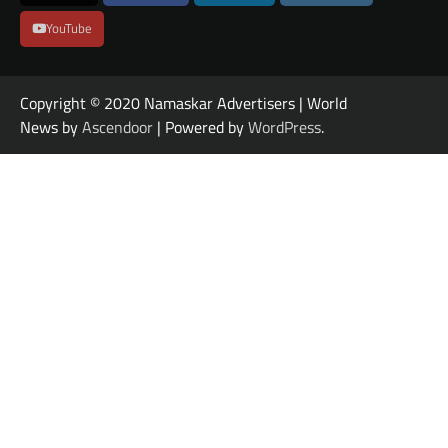
YouTube
Copyright © 2020 Namaskar Advertisers | World
News by
Ascendoor
| Powered by
WordPress
.