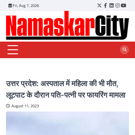
Skip
Fri, Aug 7, 2026
Twitter
Facebook
LinkedIn
Instagr
YouT
to
content
उत्तर प्रदेश: अस्पताल में महिला की भी मौत,
लूटपाट के दौरान पति-पत्नी पर फायरिंग मामला
August 11, 2023