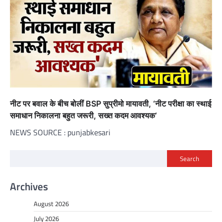
नीट पर बवाल के बीच बोलीं BSP सुप्रीमो मायावती, ‘नीट परीक्षा का स्थाई
समाधान निकालना बहुत जरूरी, सख्त कदम आवश्यक’
NEWS SOURCE : punjabkesari
Search
Archives
August 2026
July 2026