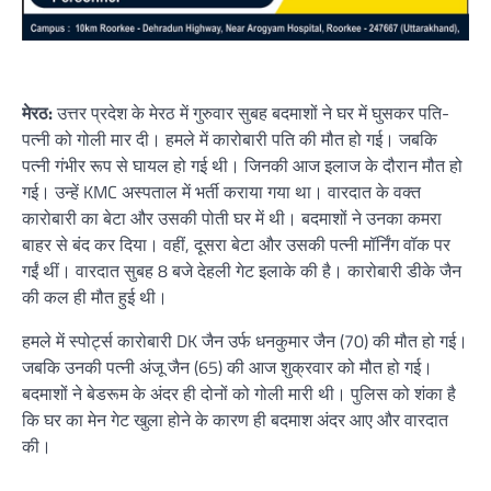
मेरठ:
उत्तर प्रदेश के मेरठ में गुरुवार सुबह बदमाशों ने घर में घुसकर पति-
पत्नी को गोली मार दी। हमले में कारोबारी पति की मौत हो गई। जबकि
पत्नी गंभीर रूप से घायल हो गई थी। जिनकी आज इलाज के दौरान मौत हो
गई। उन्हें KMC अस्पताल में भर्ती कराया गया था। वारदात के वक्त
कारोबारी का बेटा और उसकी पोती घर में थी। बदमाशों ने उनका कमरा
बाहर से बंद कर दिया। वहीं, दूसरा बेटा और उसकी पत्नी मॉर्निंग वॉक पर
गईं थीं। वारदात सुबह 8 बजे देहली गेट इलाके की है। कारोबारी डीके जैन
की कल ही मौत हुई थी।
हमले में स्पोर्ट्स कारोबारी DK जैन उर्फ धनकुमार जैन (70) की मौत हो गई।
जबकि उनकी पत्नी अंजू जैन (65) की आज शुक्रवार को मौत हो गई।
बदमाशों ने बेडरूम के अंदर ही दोनों को गोली मारी थी। पुलिस को शंका है
कि घर का मेन गेट खुला होने के कारण ही बदमाश अंदर आए और वारदात
की।