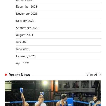
December 2023
November 2023
October 2023
September 2023
August 2023
July 2023
June 2023
February 2023
April 2022
Recent News
View All