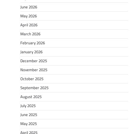
June 2026
May 2026
April 2026
March 2026
February 2026
January 2026
December 2025
November 2025
October 2025
September 2025
August 2025
July 2025
June 2025
May 2025
April 2025