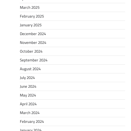
March 2025
February 2025
January 2025
December 2024
November 2024
October 2024
September 2024
August 2024
July 2024
June 2024
May 2024
April 2024
March 2024
February 2024
January 2024