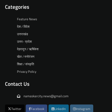
Categories
Feature News
देश / विदेश
उत्तराखंड
उत्तर- प्रदेश
देहरादून / ऋषिकेश
खेल / मनोरंजन
शिक्षा / संस्कृति
Privacy Policy
Contact Us
namaskarcity.news@gmail.com
Twitter
Facebook
LinkedIn
Instagram