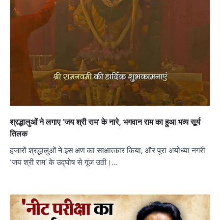
श्रद्धालुओं ने लगाए ‘जय श्री राम’ के नारे, भगवान राम का हुआ भव्य सूर्य
तिलक
हजारों श्रद्धालुओं ने इस क्षण का साक्षात्कार किया, और पूरा अयोध्या नगरी
‘जय श्री राम’ के उद्घोष से गूंज उठी।…