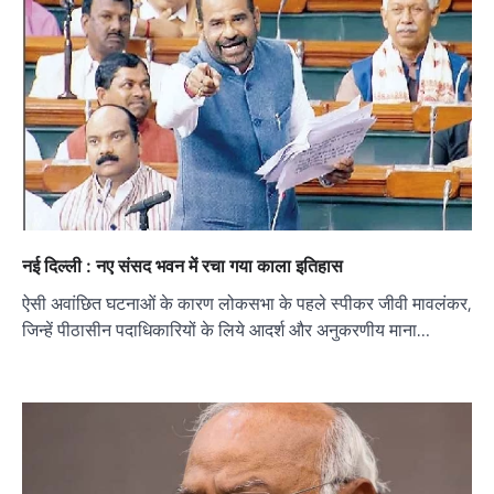
नई दिल्ली : नए संसद भवन में रचा गया काला इतिहास
ऐसी अवांछित घटनाओं के कारण लोकसभा के पहले स्पीकर जीवी मावलंकर,
जिन्हें पीठासीन पदाधिकारियों के लिये आदर्श और अनुकरणीय माना…