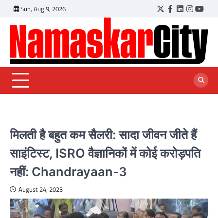
Skip
Sun, Aug 9, 2026
Twitter
Facebook
LinkedIn
Instagr
YouT
to
content
मिलती है बहुत कम सैलरी: सादा जीवन जीते हैं
साइंटिस्ट, ISRO वैज्ञानिकों में कोई करोड़पति
नहीं: Chandrayaan-3
August 24, 2023