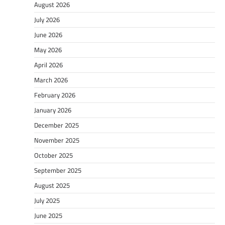
August 2026
July 2026
June 2026
May 2026
April 2026
March 2026
February 2026
January 2026
December 2025
November 2025
October 2025
September 2025
August 2025
July 2025
June 2025