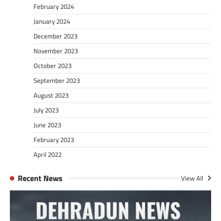
February 2024
January 2024
December 2023
November 2023
October 2023
September 2023
August 2023
July 2023
June 2023
February 2023
April 2022
Recent News
View All