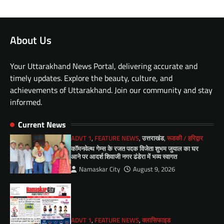
About Us
Your Uttarakhand News Portal, delivering accurate and
timely updates. Explore the beauty, culture, and
achievements of Uttarakhand. Join our community and stay
informed.
Current News
ADVT 1
,
FEATURE NEWS
,
उत्तराखंड
,
रूडकी / हरिद्वार
कॉमनवेल्थ गेम्स के रजत पदक विजेता शुभम जुयाल का घर
आने पर आदर्श शिवाजी नगर ढंडेरा में भव्य स्वागत
Namaskar City
August 9, 2026
ADVT 1
,
FEATURE NEWS
,
क्लासिफाइड