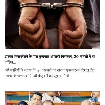
द्वारका एक्सप्रेसवे के पास कुख्यात अपराधी गिरफ्तार, 20 मामलों में था
वांछित…
अधिकारियों ने बताया कि 24 जनवरी को द्वारका एक्सप्रेसवे स्थित टोल
प्लाजा के पास आरोपी की मौजूदगी की सूचना मिली…