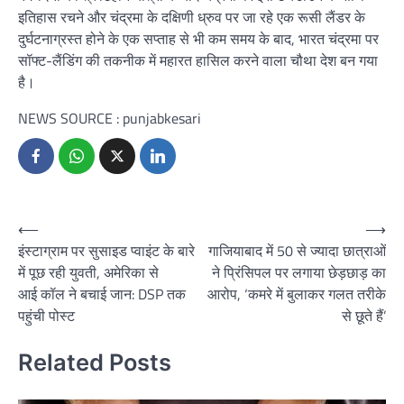
इतिहास रचने और चंद्रमा के दक्षिणी ध्रुव पर जा रहे एक रूसी लैंडर के
दुर्घटनाग्रस्त होने के एक सप्ताह से भी कम समय के बाद, भारत चंद्रमा पर
सॉफ्ट-लैंडिंग की तकनीक में महारत हासिल करने वाला चौथा देश बन गया
है।
NEWS SOURCE : punjabkesari
Post
⟵
⟶
इंस्टाग्राम पर सुसाइड प्वाइंट के बारे
गाजियाबाद में 50 से ज्यादा छात्राओं
navigation
में पूछ रही युवती, अमेरिका से
ने प्रिंसिपल पर लगाया छेड़छाड़ का
आई कॉल ने बचाई जान: DSP तक
आरोप, ‘कमरे में बुलाकर गलत तरीके
पहुंची पोस्ट
से छूते हैं’
Related Posts