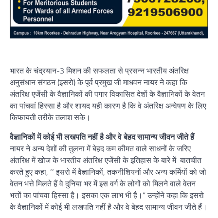
भारत के चंद्रयान-3 मिशन की सफलता से प्रसन्न भारतीय अंतरिक्ष
अनुसंधान संगठन (इसरो) के पूर्व प्रमुख जी माधवन नायर ने कहा कि
अंतरिक्ष एजेंसी के वैज्ञानिकों की पगार विकासित देशों के वैज्ञानिकों के वेतन
का पांचवां हिस्सा है और शायद यही कारण है कि वे अंतरिक्ष अन्वेषण के लिए
किफायती तरीके तलाश सके।
वैज्ञानिकों में कोई भी लखपति नहीं है और वे बेहद सामान्य जीवन जीते हैं
नायर ने अन्य देशों की तुलना में बेहद कम कीमत वाले साधनों के जरिए
अंतरिक्ष में खोज के भारतीय अंतरिक्ष एजेंसी के इतिहास के बारे में बातचीत
करते हुए कहा, ‘‘ इसरो में वैज्ञानिकों, तकनीशियनों और अन्य कर्मियों को जो
वेतन भत्ते मिलते हैं वे दुनिया भर में इस वर्ग के लोगों को मिलने वाले वेतन
भत्तों का पांचवा हिस्सा है। इसका एक लाभ भी है।” उन्होंने कहा कि इसरो
के वैज्ञानिकों में कोई भी लखपति नहीं है और वे बेहद सामान्य जीवन जीते हैं।