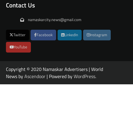
Contact Us
namaskarcity.news@gmail.com
Twitter
Facebook
LinkedIn
Instagram
YouTube
Copyright © 2020 Namaskar Advertisers | World
News by
Ascendoor
| Powered by
WordPress
.