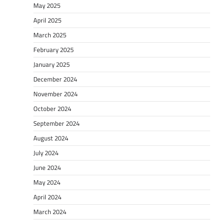
May 2025
April 2025
March 2025
February 2025
January 2025
December 2024
November 2024
October 2024
September 2024
August 2024
July 2024
June 2024
May 2024
April 2024
March 2024