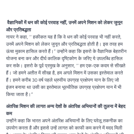
वैज्ञानिकों में धन की कोई परवाह नहीं, उनमें अपने मिशन को लेकर जुनून
और प्रतिबद्धता
नायर ने कहा, ‘‘ हकीकत यह है कि वे धन की कोई परवाह भी नहीं करते,
उनमें अपने मिशन को लेकर जुनून और प्रतिबद्धता होती है। इस तरह हम
ऊंचा मुकाम हासिल करते हैं।” उन्होंने कहा कि इसरो के वैज्ञानिक बेहतरीन
योजना बना कर और दीर्घ कालिक दृष्टिकोण के जरिए ये उपलब्धि हासिल
कर सके। इसरो के पूर्व प्रमुख के अनुसार, ‘‘ हम एक-एक कदम से सीखते
हैं। जो हमने अतीत में सीखा है, हम अगले मिशन में उसका इस्तेमाल करते
हैं। हमने करीब 30 वर्ष पहले ध्रुवीय उपग्रह प्रक्षेपण यान के लिए जो
इंजन बनाया था उसी का इस्तेमाल भूस्थैतिक उपग्रह प्रक्षेपण यान में भी
किया जाता है।”
अंतरिक्ष मिशन की लागत अन्य देशों के अंतरिक्ष अभियानों की तुलना में बेहद
कम
उन्होंने कहा कि भारत अपने अंतरिक्ष अभियानों के लिए घरेलू तकनीक का
उपयोग करता है और इससे उन्हें लागत को काफी कम करने में मदद मिली