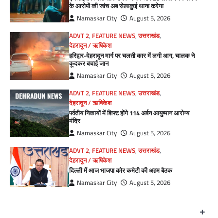
के आरोपों की जांच अब सेलाकुई थाना करेगा
Namaskar City
August 5, 2026
ADVT 2
,
FEATURE NEWS
,
उत्तराखंड
,
देहरादून / ऋषिकेश
हरिद्वार-देहरादून मार्ग पर चलती कार में लगी आग, चालक ने
कूदकर बचाई जान
Namaskar City
August 5, 2026
ADVT 2
,
FEATURE NEWS
,
उत्तराखंड
,
देहरादून / ऋषिकेश
पर्वतीय निकायों में शिफ्ट होंगे 114 अर्बन आयुष्मान आरोग्य
मंदिर
Namaskar City
August 5, 2026
ADVT 2
,
FEATURE NEWS
,
उत्तराखंड
,
देहरादून / ऋषिकेश
दिल्ली में आज भाजपा कोर कमेटी की अहम बैठक
Namaskar City
August 5, 2026
+