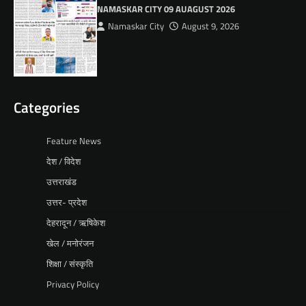
NAMASKAR CITY 09 AUAGUST 2026
Namaskar City
August 9, 2026
Categories
Feature News
देश / विदेश
उत्तराखंड
उत्तर- प्रदेश
देहरादून / ऋषिकेश
खेल / मनोरंजन
शिक्षा / संस्कृति
Privacy Policy