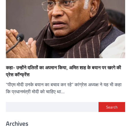
कहा- उन्होंने दलितों का अपमान किया, अमित शाह के बयान पर खरगे की
प्रेस कॉन्फ्रेंस
“पीएम मोदी उनके बयान का बचाव कर रहे” कांग्रेस अध्यक्ष ने यह भी कहा
कि प्रधानमंत्री मोदी को चाहिए था…
Search
Archives