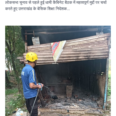
लोकसभा चुनाव से पहले हुई धामी कैबिनेट बैठक में महत्वपूर्ण मुद्दों पर चर्चा
करते हुए उत्तराखंड के बेसिक शिक्षा निदेशक…