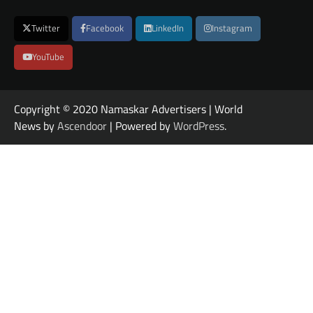
Twitter
Facebook
LinkedIn
Instagram
YouTube
Copyright © 2020 Namaskar Advertisers | World
News by
Ascendoor
| Powered by
WordPress
.