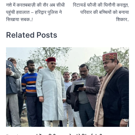
नशे में करतबबाज़ी की सैर अब सीधी
रिटायर्ड फौजी की घिनौनी करतूत,
navigation
पहुंची हवालात – हरिद्वार पुलिस ने
परिवार की बच्चियों को बनाया
सिखाया सबक..!
शिकार..
Related Posts