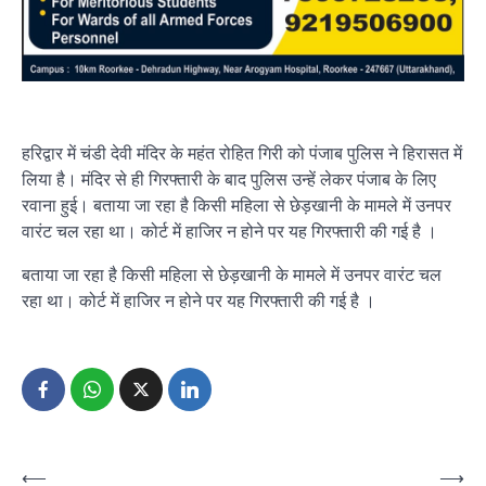
हरिद्वार में चंडी देवी मंदिर के महंत रोहित गिरी को पंजाब पुलिस ने हिरासत में
लिया है। मंदिर से ही गिरफ्तारी के बाद पुलिस उन्हें लेकर पंजाब के लिए
रवाना हुई। बताया जा रहा है किसी महिला से छेड़खानी के मामले में उनपर
वारंट चल रहा था। कोर्ट में हाजिर न होने पर यह गिरफ्तारी की गई है ।
बताया जा रहा है किसी महिला से छेड़खानी के मामले में उनपर वारंट चल
रहा था। कोर्ट में हाजिर न होने पर यह गिरफ्तारी की गई है ।
Post
⟵
⟶