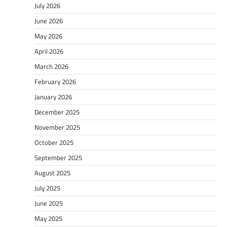
July 2026
June 2026
May 2026
April 2026
March 2026
February 2026
January 2026
December 2025
November 2025
October 2025
September 2025
August 2025
July 2025
June 2025
May 2025