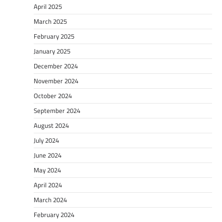
April 2025
March 2025
February 2025
January 2025
December 2024
November 2024
October 2024
September 2024
August 2024
July 2024
June 2024
May 2024
April 2024
March 2024
February 2024