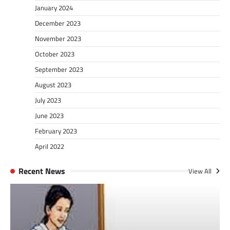
January 2024
December 2023
November 2023
October 2023
September 2023
August 2023
July 2023
June 2023
February 2023
April 2022
Recent News
View All