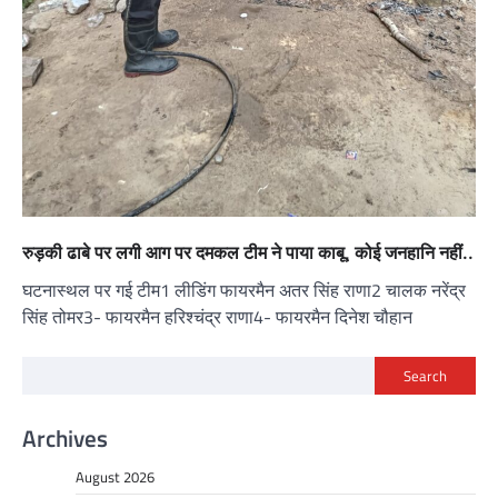
रुड़की ढाबे पर लगी आग पर दमकल टीम ने पाया काबू, कोई जनहानि नहीं..
घटनास्थल पर गई टीम1 लीडिंग फायरमैन अतर सिंह राणा2 चालक नरेंद्र
सिंह तोमर3- फायरमैन हरिश्चंद्र राणा4- फायरमैन दिनेश चौहान
Search
Archives
August 2026