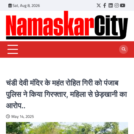
Skip
Sat, Aug 8, 2026
Twitter
Facebook
LinkedIn
Instagr
YouT
to
content
चंडी देवी मंदिर के महंत रोहित गिरी को पंजाब
पुलिस ने किया गिरफ्तार, महिला से छेड़खानी का
आरोप..
May 14, 2025