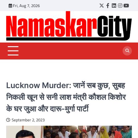
Skip
Fri, Aug 7, 2026
Twitter
Facebook
LinkedIn
Instagr
YouT
to
content
Lucknow Murder: जानें सब कुछ, सुबह
न‍िकली खून से सनी लाश मंत्री कौशल क‍िशोर
के घर जुआ और दारू-मुर्गा पार्टी
September 2, 2023