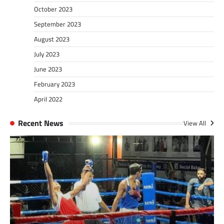
October 2023
September 2023
August 2023
July 2023
June 2023
February 2023
April 2022
Recent News
View All