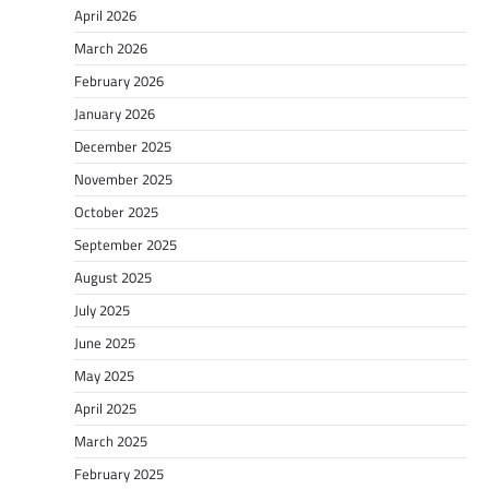
April 2026
March 2026
February 2026
January 2026
December 2025
November 2025
October 2025
September 2025
August 2025
July 2025
June 2025
May 2025
April 2025
March 2025
February 2025