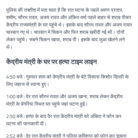
पुलिस की तफ्तीश में पता चला है कि रात घटना के पहले अरुण प्रताप,
शमीम, सौरभ रावत, अजय रावत और अंकित वर्मा पहले बाहर से शराब पीकर
केंद्रीय राज्यमंत्री के घर पहुंचे थे। इसके बाद सौरभ रावत और अजय रावत
चारबाग गए थे। चारबाग में चिकन और फिर शराब खरीदी गई थी। दोनों
लेकर पहुंचे। सबने चिकन खाया, शराब पी। इसके बाद जुआ खेलने लगे
थे।
केंद्रीय मंत्री के घर पर हत्या टाइम लाइन
4:50 बजे : गुरुवार शाम को केंद्रीय मंत्री के बेटे विकास किशोर दिल्ली के
लिए जहाज से रवाना हुए।
1:00 बजे : देर रात सौरभ रावत और अजय खाना, शराब लेकर केंद्रीय
मंत्री के बेगरिया स्थित घर पहुंचे जहां घटना हुई।
2:50 बजे : हत्या के बाद देर रात केंद्रीय मंत्री को अंकित ने फोन कर
घटना की जानकारी दी।
2:52 बजे : देर रात केंद्रीय मंत्री ने पुलिस कमिश्नर को फोन कर सूचना