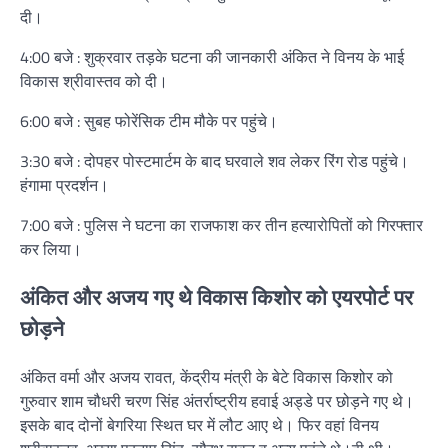
दी।
4:00 बजे : शुक्रवार तड़के घटना की जानकारी अंकित ने विनय के भाई
विकास श्रीवास्तव को दी।
6:00 बजे : सुबह फोरेंसिक टीम मौके पर पहुंचे।
3:30 बजे : दोपहर पोस्टमार्टम के बाद घरवाले शव लेकर रिंग रोड पहुंचे।
हंगामा प्रदर्शन।
7:00 बजे : पुलिस ने घटना का राजफाश कर तीन हत्यारोपितों को गिरफ्तार
कर लिया।
अंकित और अजय गए थे विकास किशोर को एयरपोर्ट पर
छोड़ने
अंकित वर्मा और अजय रावत, केंद्रीय मंत्री के बेटे विकास किशोर को
गुरुवार शाम चौधरी चरण सिंह अंतर्राष्ट्रीय हवाई अड्डे पर छोड़ने गए थे।
इसके बाद दोनों बेगरिया स्थित घर में लौट आए थे। फिर वहां विनय