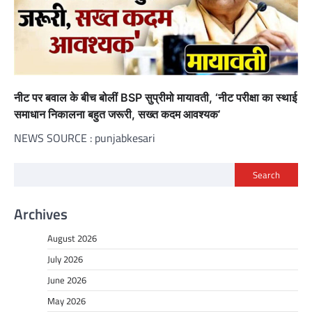
नीट पर बवाल के बीच बोलीं BSP सुप्रीमो मायावती, ‘नीट परीक्षा का स्थाई
समाधान निकालना बहुत जरूरी, सख्त कदम आवश्यक’
NEWS SOURCE : punjabkesari
Search
Archives
August 2026
July 2026
June 2026
May 2026