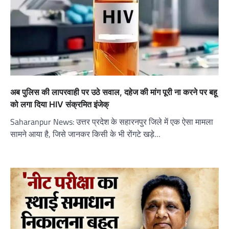
अब पुलिस की लापरवाही पर उठे सवाल, दहेज की मांग पूरी ना करने पर बहू
को लगा दिया HIV संक्रमित इंजेक्
Saharanpur News: उत्तर प्रदेश के सहारनपुर जिले में एक ऐसा मामला
सामने आया है, जिसे जानकर किसी के भी रोंगटे खड़े…