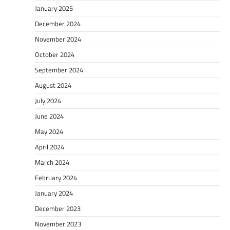
January 2025
December 2024
November 2024
October 2024
September 2024
August 2024
July 2024
June 2024
May 2024
April 2024
March 2024
February 2024
January 2024
December 2023
November 2023