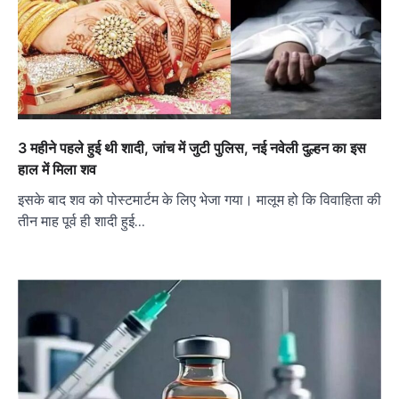
3 महीने पहले हुई थी शादी, जांच में जुटी पुलिस, नई नवेली दुल्हन का इस
हाल में मिला शव
इसके बाद शव को पोस्टमार्टम के लिए भेजा गया। मालूम हो कि विवाहिता की
तीन माह पूर्व ही शादी हुई…