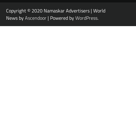
Copyright © 2020 Namaskar Advertisers | World
News by
Ascendoor
| Powered by
WordPress
.