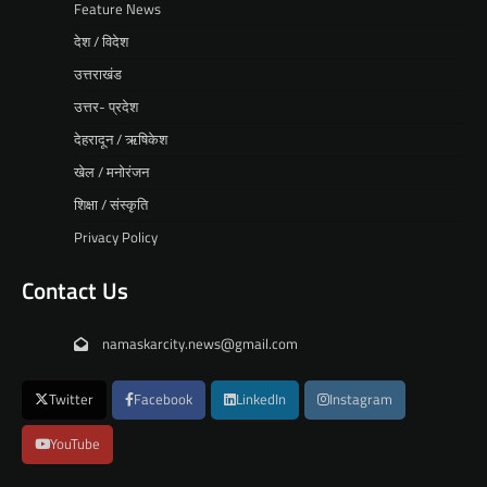
Feature News
देश / विदेश
उत्तराखंड
उत्तर- प्रदेश
देहरादून / ऋषिकेश
खेल / मनोरंजन
शिक्षा / संस्कृति
Privacy Policy
Contact Us
namaskarcity.news@gmail.com
Twitter
Facebook
LinkedIn
Instagram
YouTube