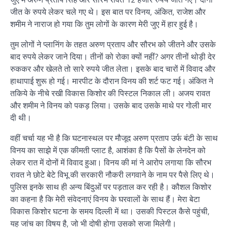
जीत के रुपये लेकर चले गए थे। इस बात पर विनय, अंकित, राजेश और
शमीम ने नाराज हो गया कि तुम लोगों के कारण मेरी जुए में हार हुई है।
तुम लोगों ने प्लानिंग के तहत अरुण प्रताप और सौरभ को जीतने और उसके
बाद रुपये लेकर जाने दिया। तीनों को रोका क्यों नहीं? अगर तीनों थोड़ी देर
रुककर और खेलते तो सारे रुपये जीत लेता। इसके बाद चारों में विवाद और
हाथापाई शुरू हो गई। मारपीट के दौरान विनय की शर्ट फट गई। अंकित ने
तकिये के नीचे रखी विकास किशोर की पिस्टल निकाल ली। अजय रावत
और शमीम ने विनय को पकड़ लिया। उसके बाद उसके माथे पर गोली मार
दी थी।
वहीं चर्चा यह भी है कि घटनास्थल पर मौजूद अरुण प्रताप उर्फ बंटी के साथ
विनय का साझे में एक कीमती प्लाट है, आशंका है कि पैसों के लेनदेन को
लेकर रात में दोनों में विवाद हुआ। विनय की मां ने आरोप लगाया कि सौरभ
रावत ने छोटे बेटे विभू की सरकारी नौकरी लगवाने के नाम पर पैसे लिए थे।
पुलिस इनके साथ ही अन्य बिंदुओं पर पड़ताल कर रही है। कौशल किशोर
का कहना है कि मेरी संवेदनाएं विनय के घरवालों के साथ हैं। मेरा बेटा
विकास किशोर घटना के समय दिल्ली में था। उसकी पिस्टल कैसे पहुंची,
यह जांच का विषय है, जो भी दोषी होगा उसको सजा मिलेगी।