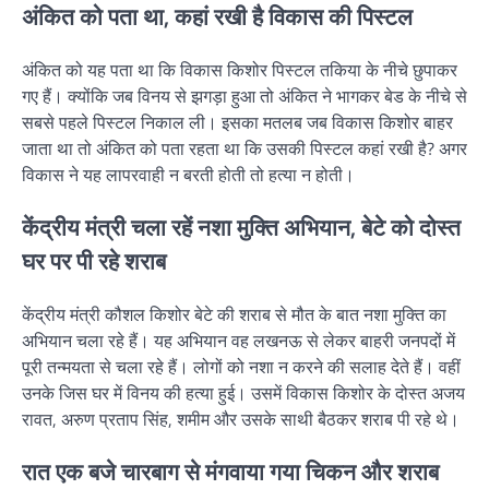
अंकित को पता था, कहां रखी है विकास की पिस्टल
अंकित को यह पता था कि विकास किशोर पिस्टल तकिया के नीचे छुपाकर
गए हैं। क्योंकि जब विनय से झगड़ा हुआ तो अंकित ने भागकर बेड के नीचे से
सबसे पहले पिस्टल निकाल ली। इसका मतलब जब विकास किशोर बाहर
जाता था तो अंकित को पता रहता था कि उसकी पिस्टल कहां रखी है? अगर
विकास ने यह लापरवाही न बरती होती तो हत्या न होती।
केंद्रीय मंत्री चला रहें नशा मुक्ति अभियान, बेटे को दोस्त
घर पर पी रहे शराब
केंद्रीय मंत्री कौशल किशोर बेटे की शराब से मौत के बात नशा मुक्ति का
अभियान चला रहे हैं। यह अभियान वह लखनऊ से लेकर बाहरी जनपदों में
पूरी तन्मयता से चला रहे हैं। लोगों को नशा न करने की सलाह देते हैं। वहीं
उनके जिस घर में विनय की हत्या हुई। उसमें विकास किशोर के दोस्त अजय
रावत, अरुण प्रताप सिंह, शमीम और उसके साथी बैठकर शराब पी रहे थे।
रात एक बजे चारबाग से मंगवाया गया चिकन और शराब