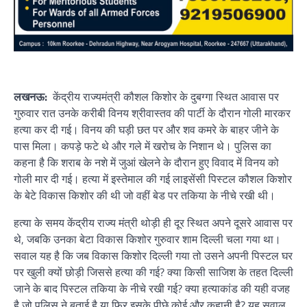
लखनऊ:
केंद्रीय राज्यमंत्री कौशल किशोर के दुबग्गा स्थित आवास पर
गुरुवार रात उनके करीबी विनय श्रीवास्तव की पार्टी के दौरान गोली मारकर
हत्या कर दी गई। विनय की घड़ी छत पर और शव कमरे के बाहर जीने के
पास मिला। कपड़े फटे थे और गले में खरोच के निशान थे। पुलिस का
कहना है कि शराब के नशे में जुआं खेलने के दौरान हुए विवाद में विनय को
गोली मार दी गई। हत्या में इस्तेमाल की गई लाइसेंसी पिस्टल कौशल किशोर
के बेटे विकास किशोर की थी जो वहीं बेड पर तकिया के नीचे रखी थी।
हत्या के समय केंद्रीय राज्य मंत्री थोड़ी ही दूर स्थित अपने दूसरे आवास पर
थे, जबकि उनका बेटा विकास किशोर गुरुवार शाम दिल्ली चला गया था।
सवाल यह है कि जब विकास किशोर दिल्ली गया तो उसने अपनी पिस्टल घर
पर खुली क्यों छोड़ी जिससे हत्या की गई? क्या किसी साजिश के तहत दिल्ली
जाने के बाद पिस्टल तकिया के नीचे रखी गई? क्या हत्याकांड की यही वजह
है जो पुलिस ने बताई है या फिर इसके पीछे कोई और कहानी है? यह सवाल