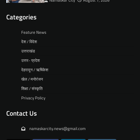
Namaskar City
August 7, 2026
Categories
Feature News
देश / विदेश
उत्तराखंड
उत्तर- प्रदेश
देहरादून / ऋषिकेश
खेल / मनोरंजन
शिक्षा / संस्कृति
Privacy Policy
Contact Us
namaskarcity.news@gmail.com