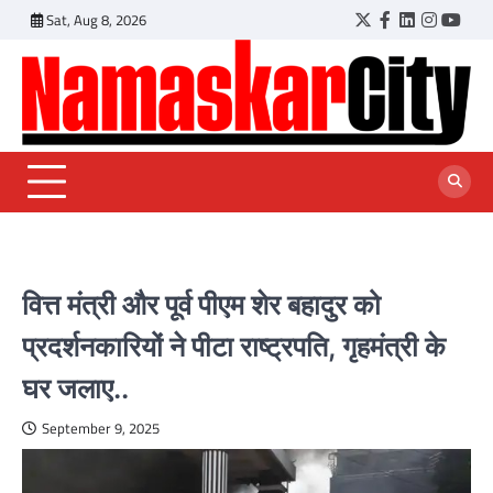
Skip
Sat, Aug 8, 2026
Twitter
Facebook
LinkedIn
Instagr
YouT
to
content
वित्त मंत्री और पूर्व पीएम शेर बहादुर को
प्रदर्शनकारियों ने पीटा राष्ट्रपति, गृहमंत्री के
घर जलाए..
September 9, 2025