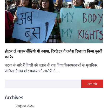
होटल ले जाकर वीडियो भी बनाया, रिश्तेदार ने तमंचा दिखाकर किया युवती
का रेप
घटना के बारे में किसी को बताने से मना कियाशिकायतकर्ता के मुताबिक,
पीड़िता ने जब शोर मचाया तो आरोपी ने…
Search
Archives
August 2026