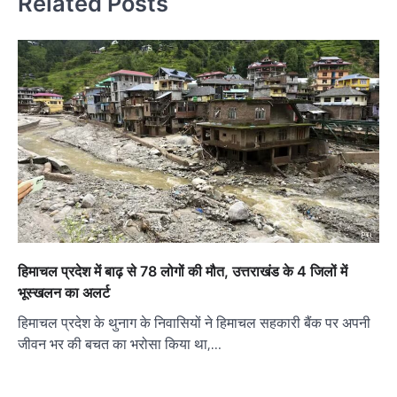
Related Posts
हिमाचल प्रदेश में बाढ़ से 78 लोगों की मौत, उत्तराखंड के 4 जिलों में
भूस्खलन का अलर्ट
हिमाचल प्रदेश के थुनाग के निवासियों ने हिमाचल सहकारी बैंक पर अपनी
जीवन भर की बचत का भरोसा किया था,…