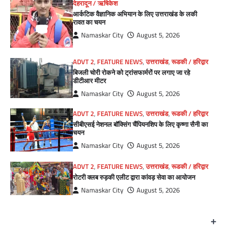
देहरादून / ऋषिकेश
आर्कटिक वैज्ञानिक अभियान के लिए उत्तराखंड के लकी
रावत का चयन
Namaskar City
August 5, 2026
ADVT 2
,
FEATURE NEWS
,
उत्तराखंड
,
रूडकी / हरिद्वार
बिजली चोरी रोकने को ट्रांसफार्मरों पर लगाए जा रहे
डीटीआर मीटर
Namaskar City
August 5, 2026
ADVT 2
,
FEATURE NEWS
,
उत्तराखंड
,
रूडकी / हरिद्वार
सीबीएसई नेशनल बॉक्सिंग चैंपियनशिप के लिए कृष्णा सैनी का
चयन
Namaskar City
August 5, 2026
ADVT 2
,
FEATURE NEWS
,
उत्तराखंड
,
रूडकी / हरिद्वार
रोटरी क्लब रुड़की एलीट द्वारा कांवड़ सेवा का आयोजन
Namaskar City
August 5, 2026
+