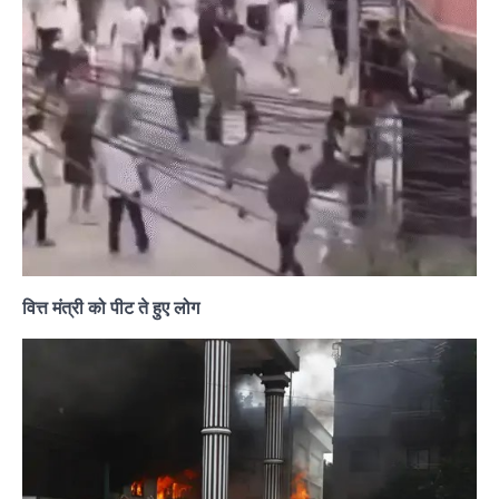
वित्त मंत्री को पीट ते हुए लोग