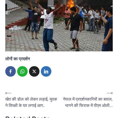
लोगों का प्रदर्शन
Post
⟵
⟶
खेत की डोल को लेकर लड़ाई, युवक
नेपाल में प्रदर्शनकारियों का बवाल,
navigation
ने विपक्षी के घर लगाई आग..
भागने की फिराक में पीएम ओली…