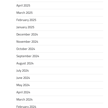
April 2025
March 2025
February 2025
January 2025
December 2024
November 2024
October 2024
September 2024
August 2024
July 2024
June 2024
May 2024
April 2024
March 2024
February 2024