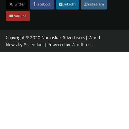
Twitter
Facebook
LinkedIn
Instagram
YouTube
Copyright © 2020 Namaskar Advertisers | World
News by
Ascendoor
| Powered by
WordPress
.