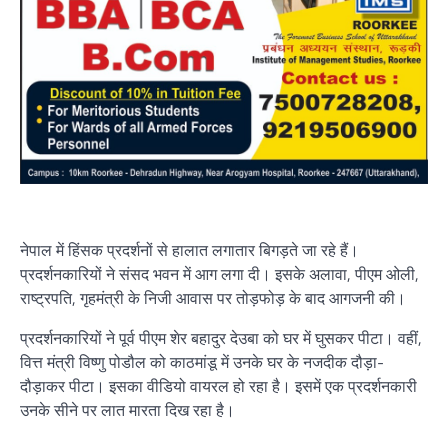
नेपाल में हिंसक प्रदर्शनों से हालात लगातार बिगड़ते जा रहे हैं।
प्रदर्शनकारियों ने संसद भवन में आग लगा दी। इसके अलावा, पीएम ओली,
राष्ट्रपति, गृहमंत्री के निजी आवास पर तोड़फोड़ के बाद आगजनी की।
प्रदर्शनकारियों ने पूर्व पीएम शेर बहादुर देउबा को घर में घुसकर पीटा। वहीं,
वित्त मंत्री विष्णु पोडौल को काठमांडू में उनके घर के नजदीक दौड़ा-
दौड़ाकर पीटा। इसका वीडियो वायरल हो रहा है। इसमें एक प्रदर्शनकारी
उनके सीने पर लात मारता दिख रहा है।