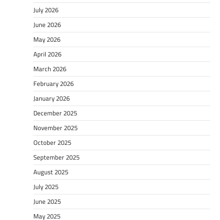
July 2026
June 2026
May 2026
April 2026
March 2026
February 2026
January 2026
December 2025
November 2025
October 2025
September 2025
August 2025
July 2025
June 2025
May 2025