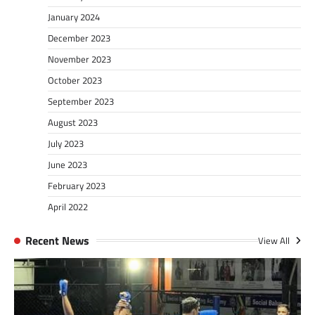
January 2024
December 2023
November 2023
October 2023
September 2023
August 2023
July 2023
June 2023
February 2023
April 2022
Recent News
View All