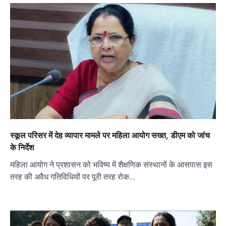
स्कूल परिसर में देह व्यापार मामले पर महिला आयोग सख्त, डीएम को जांच
के निर्देश
महिला आयोग ने प्रशासन को भविष्य में शैक्षणिक संस्थानों के आसपास इस
तरह की अवैध गतिविधियों पर पूरी तरह रोक…