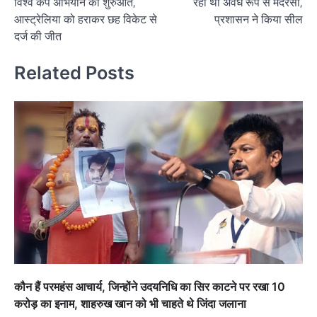
विश्व कप अभियान की शुरुआत,
रहा था अवैध रूप से मदरसा,
आस्ट्रेलिया को हराकर छह विकेट से
प्रशासन ने किया सील
दर्ज की जीत
Related Posts
कौन हैं परमहंस आचार्य, जिन्होंने उदयनिधि का सिर काटने पर रखा 10
करोड़ का इनाम, शाहरुख खान को भी चाहते थे जिंदा जलाना