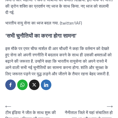
की ड्रोन शक्ति का प्रदर्शन नए ध्वज के साथ किया. नए ध्वज को सलामी
दी गई.
भारतीय वायु सेना का ध्वज बदल गया. (twitter/IAF)
‘सभी चुनौतियों का करना होगा सामना’
इस मौके पर एयर चीफ मार्शल वी आर चौधरी ने कहा कि वर्तमान को देखते
हुए सेना को अपनी रणनीति में बदलाव करने के साथ ही उसकी क्षमताओं को
बढ़ाने की जरूरत है. उन्होंने कहा कि भारतीय वायुसेना को अपने रास्ते में
आने वाली सभी नई चुनौतियों का सामना करना होगा. शांति और सुरक्षा के
लिए जरूरत पड़ने पर युद्ध लड़ने और जीतने के तैयार रहना बेहद जरूरी है.
Post
⟵
⟶
टीम इंडिया ने जीत के साथ शुरू की
नैनीताल जिले में यहां संचालित हो
navigation