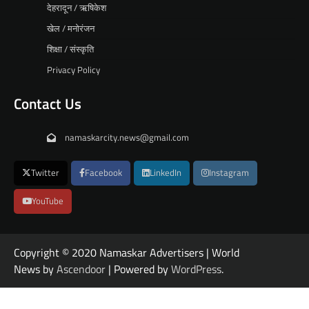
देहरादून / ऋषिकेश
खेल / मनोरंजन
शिक्षा / संस्कृति
Privacy Policy
Contact Us
namaskarcity.news@gmail.com
Twitter
Facebook
LinkedIn
Instagram
YouTube
Copyright © 2020 Namaskar Advertisers | World
News by
Ascendoor
| Powered by
WordPress
.