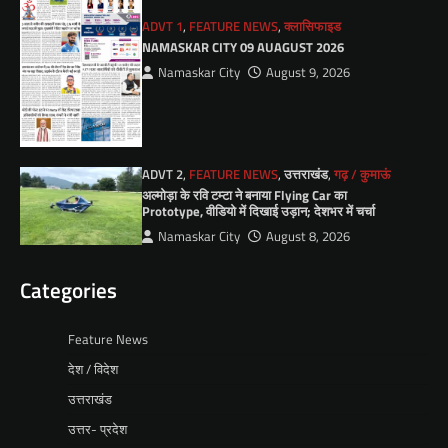
ADVT 1
,
FEATURE NEWS
,
क्लासिफाइड
NAMASKAR CITY 09 AUAGUST 2026
Namaskar City
August 9, 2026
ADVT 2
,
FEATURE NEWS
,
उत्तराखंड
,
गढ़ / कुमाऊं
अल्मोड़ा के रवि टम्टा ने बनाया Flying Car का
Prototype, वीडियो में दिखाई उड़ान; देशभर में चर्चा
Namaskar City
August 8, 2026
Categories
Feature News
देश / विदेश
उत्तराखंड
उत्तर- प्रदेश