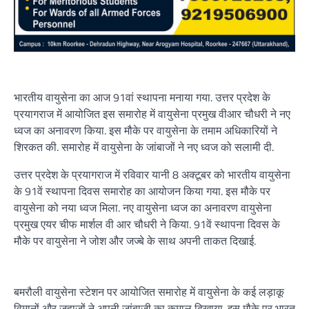
भारतीय वायुसेना का आज 91वां स्थापना मनाया गया. उत्तर प्रदेश के
प्रयागराज में आयोजित इस समारोह में वायुसेना प्रमुख वीआर चौधरी ने नए
ध्वज का अनावरण किया. इस मौके पर वायुसेना के तमाम अधिकारियों ने
शिरकत की. समारोह में वायुसेना के जांबाजों ने नए ध्वज को सलामी दी.
उत्तर प्रदेश के प्रयागराज में रविवार यानी 8 अक्टूबर को भारतीय वायुसेना
के 91वें स्थापना दिवस समारोह का आयोजन किया गया. इस मौके पर
वायुसेना को नया ध्वज मिला. नए वायुसेना ध्वज का अनावरण वायुसेना
प्रमुख एयर चीफ मार्शल वी आर चौधरी ने किया. 91वें स्थापना दिवस के
मौके पर वायुसेना ने जोश और जज्बे के साथ अपनी ताकत दिखाई.
बमरौली वायुसेना स्टेशन पर आयोजित समारोह में वायुसेना के कई लड़ाकू
विमानों और जहाजों ने अपनी जांबाजी का कमाल दिखाया. इस मौके पर भारत