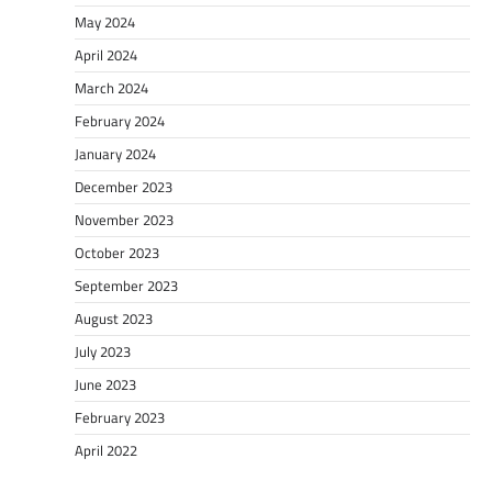
May 2024
April 2024
March 2024
February 2024
January 2024
December 2023
November 2023
October 2023
September 2023
August 2023
July 2023
June 2023
February 2023
April 2022