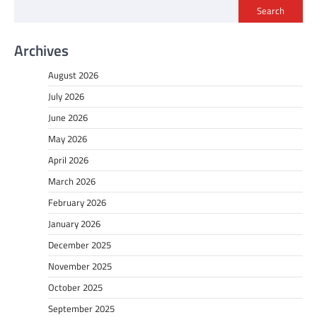
Search
Archives
August 2026
July 2026
June 2026
May 2026
April 2026
March 2026
February 2026
January 2026
December 2025
November 2025
October 2025
September 2025