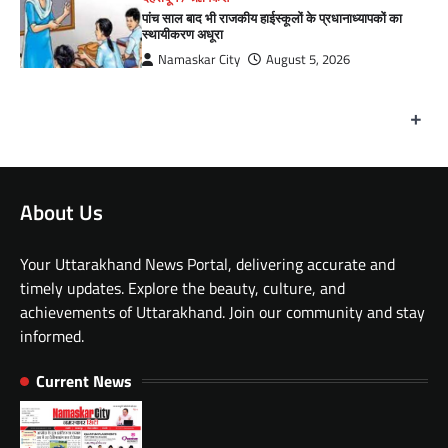
पांच साल बाद भी राजकीय हाईस्कूलों के प्रधानाध्यापकों का
स्थायीकरण अधूरा
Namaskar City
August 5, 2026
+
About Us
Your Uttarakhand News Portal, delivering accurate and
timely updates. Explore the beauty, culture, and
achievements of Uttarakhand. Join our community and stay
informed.
Current News