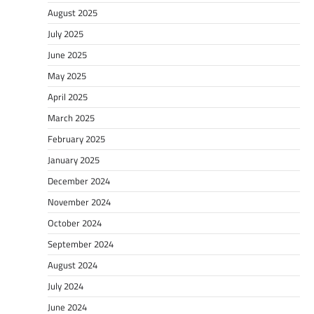
August 2025
July 2025
June 2025
May 2025
April 2025
March 2025
February 2025
January 2025
December 2024
November 2024
October 2024
September 2024
August 2024
July 2024
June 2024