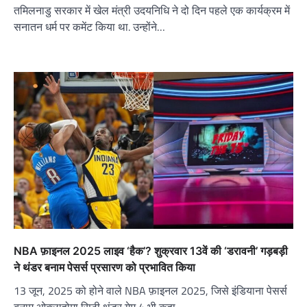
तमिलनाडु सरकार में खेल मंत्री उदयनिधि ने दो दिन पहले एक कार्यक्रम में
सनातन धर्म पर कमेंट किया था. उन्होंने…
NBA फ़ाइनल 2025 लाइव ‘हैक’? शुक्रवार 13वें की ‘डरावनी’ गड़बड़ी
ने थंडर बनाम पेसर्स प्रसारण को प्रभावित किया
13 जून, 2025 को होने वाले NBA फ़ाइनल 2025, जिसे इंडियाना पेसर्स