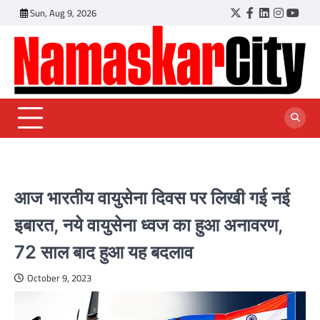
Skip
Sun, Aug 9, 2026
Twitter
Facebook
LinkedIn
Instagr
YouT
to
content
आज भारतीय वायुसेना दिवस पर लिखी गई नई
इबारत, नये वायुसेना ध्वज का हुआ ‌अनावरण,
72 साल बाद हुआ यह बदलाव
October 9, 2023