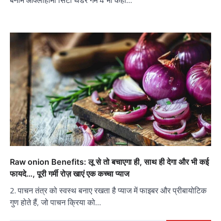
बनाम ओक्लाहोमा सिटी थंडर गेम 4 भी कहा…
Raw onion Benefits: लू से तो बचाएगा ही, साथ ही देगा और भी कई
फायदे…, पूरी गर्मी रोज़ खाएं एक कच्चा प्याज
2. पाचन तंत्र को स्वस्थ बनाए रखता है प्याज में फाइबर और प्रीबायोटिक
गुण होते हैं, जो पाचन क्रिया को…