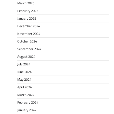
March 2025
February 2025
January 2025
December 2024
November 2024
October 2024
September 2024
August 2024
July 2024
June 2024
May 2024
April 2024
March 2024
February 2024
January 2024