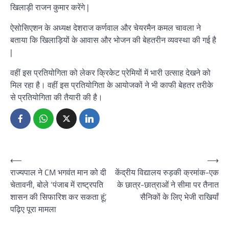
खिलाड़ी राजन कुमार करेंगे |
ऐसोसिएशन के अध्यक्ष देशराज कर्णवाल और चेयरमैन कमल चावला ने
बताया कि खिलाड़ियों के आवास और भोजन की बेहतरीन व्यवस्था की गई है
|
वहीं इस प्रतियोगिता को लेकर क्रिकेट प्रेमियों में भारी उत्साह देखने को
मिल रहा है। वहीं इस प्रतियोगिता के आयोजकों ने भी काफी बेहतर तरीके
से प्रतियोगिता की तैयारी की है।
Post
⟵
⟶
राज्यपाल ने CM भगवंत मान को दी
केंद्रीय विद्यालय रुड़की क्रमांक-एक
navigation
चेतावनी, बोले ‘पंजाब में राष्ट्रपति
के छात्र-छात्राओं ने सीमा पर तैनात
शासन की सिफारिश कर सकता हूं’,
सैनिकों के लिए भेजी राखियाँ
पढ़िए पूरा मामला