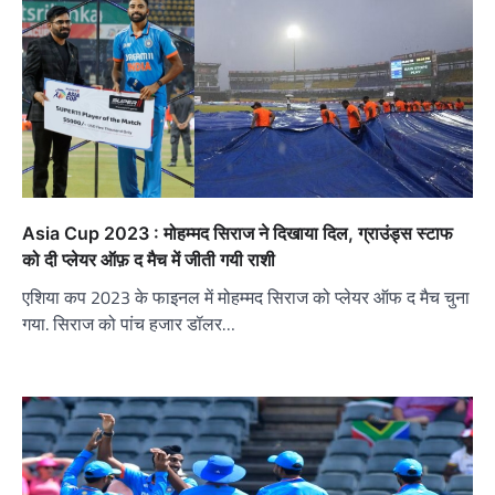
Asia Cup 2023 : मोहम्मद सिराज ने दिखाया दिल, ग्राउंड्स स्टाफ
को दी प्लेयर ऑफ़ द मैच में जीती गयी राशी
एशिया कप 2023 के फाइनल में मोहम्मद सिराज को प्लेयर ऑफ द मैच चुना
गया. सिराज को पांच हजार डॉलर…