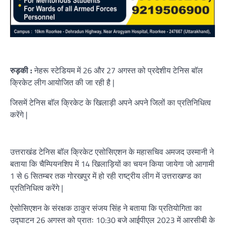
रुड़की :
नेहरू स्टेडियम में 26 और 27 अगस्त को प्रदेशीय टेनिस बाॅल
क्रिकेट लीग आयोजित की जा रही है |
जिसमें टेनिस बाॅल क्रिकेट के खिलाड़ी अपने अपने जिलों का प्रतिनिधित्व
करेंगे |
उत्तराखंड टेनिस बाॅल क्रिकेट एसोसिएशन के महासचिव अमजद उस्मानी ने
बताया कि चैम्पियनशिप में 14 खिलाड़ियों का चयन किया जायेगा जो आगामी
1 से 6 सितम्बर तक गोरखपुर में हो रही राष्ट्रीय लीग में उत्तराखण्ड का
प्रतिनिधित्व करेंगे |
ऐसोसिएशन के संरक्षक ठाकुर संजय सिंह ने बताया कि प्रतियोगिता का
उद्घाटन 26 अगस्त को प्रातः 10:30 बजे आईपीएल 2023 में आरसीबी के