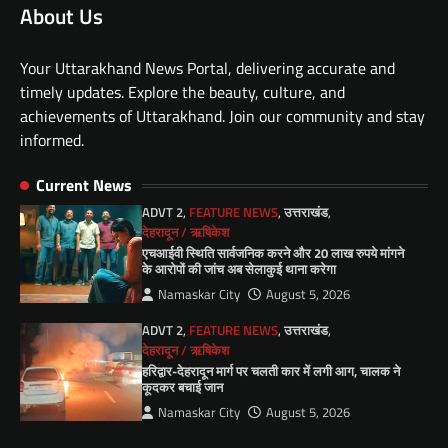
About Us
Your Uttarakhand News Portal, delivering accurate and
timely updates. Explore the beauty, culture, and
achievements of Uttarakhand. Join our community and stay
informed.
Current News
ADVT 2
,
FEATURE NEWS
,
उत्तराखंड
,
देहरादून / ऋषिकेश
एचआईवी स्थिति सार्वजनिक करने और 20 लाख रुपये मांगने
के आरोपों की जांच अब सेलाकुई थाना करेगा
Namaskar City
August 5, 2026
ADVT 2
,
FEATURE NEWS
,
उत्तराखंड
,
देहरादून / ऋषिकेश
हरिद्वार-देहरादून मार्ग पर चलती कार में लगी आग, चालक ने
कूदकर बचाई जान
Namaskar City
August 5, 2026