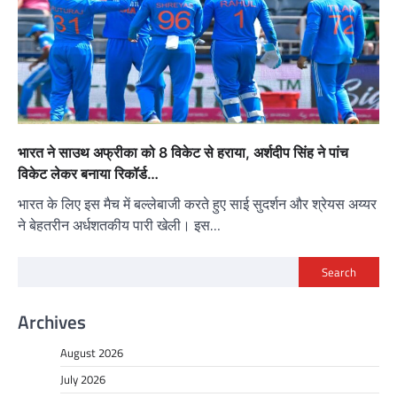
भारत ने साउथ अफ्रीका को 8 विकेट से हराया, अर्शदीप सिंह ने पांच
विकेट लेकर बनाया रिकॉर्ड…
भारत के लिए इस मैच में बल्लेबाजी करते हुए साई सुदर्शन और श्रेयस अय्यर
ने बेहतरीन अर्धशतकीय पारी खेली। इस…
Search
Archives
August 2026
July 2026