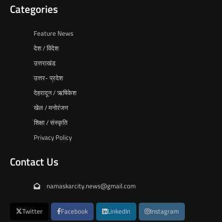
Categories
Feature News
देश / विदेश
उत्तराखंड
उत्तर- प्रदेश
देहरादून / ऋषिकेश
खेल / मनोरंजन
शिक्षा / संस्कृति
Privacy Policy
Contact Us
namaskarcity.news@gmail.com
Twitter
Facebook
LinkedIn
Instagram