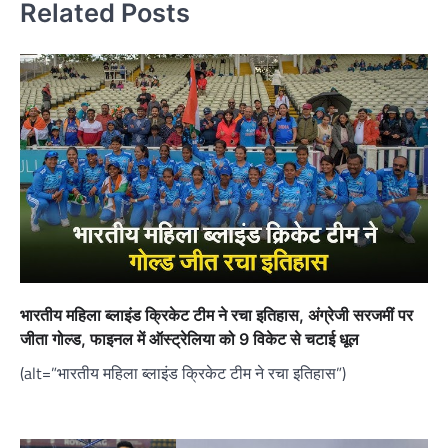
Related Posts
भारतीय महिला ब्लाइंड क्रिकेट टीम ने रचा इतिहास, अंग्रेजी सरजमीं पर
जीता गोल्ड, फाइनल में ऑस्ट्रेलिया को 9 विकेट से चटाई धूल
(alt=”भारतीय महिला ब्लाइंड क्रिकेट टीम ने रचा इतिहास”)