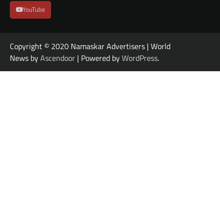
YouTube
Copyright © 2020 Namaskar Advertisers | World
News by
Ascendoor
| Powered by
WordPress
.