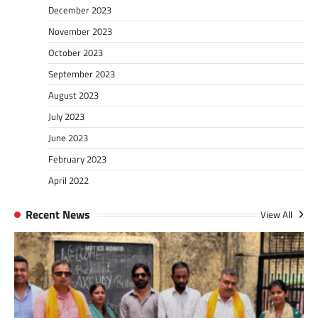
December 2023
November 2023
October 2023
September 2023
August 2023
July 2023
June 2023
February 2023
April 2022
Recent News
View All