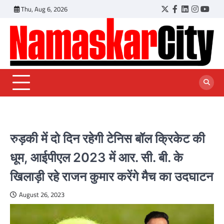
Skip
Thu, Aug 6, 2026
Twitter
Facebook
LinkedIn
Instagr
YouT
to
content
रुड़की में दो दिन रहेगी टेनिस बॉल क्रिकेट की
धूम, आईपीएल 2023 में आर. सी. बी. के
खिलाड़ी रहे राजन कुमार करेंगे मैच का उदघाटन
August 26, 2023