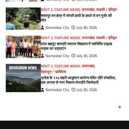
ADVT 2
,
FEATURE NEWS
,
उत्तराखंड
,
रूडकी / हरिद्वार
श्यामपुर वन क्षेत्र में जंगली हाथी के हमले से वन गुर्जर की
मौत
Namaskar City
July 30, 2026
ADVT 2
,
FEATURE NEWS
,
उत्तराखंड
,
रूडकी / हरिद्वार
लाल बहादुर शास्त्री स्मारक विद्यालय में नवनिर्मित टाइल्ड
सड़क का उद्घाटन
Namaskar City
July 30, 2026
ADVT 2
,
FEATURE NEWS
,
उत्तराखंड
,
देहरादून / ऋषिकेश
प्रदेश के 114 शहरी आयुष्मान आरोग्य मंदिर रहेंगे संचालित,
एक अगस्त से नगर निकाय संभालेंगे जिम्मेदारी
Namaskar City
July 30, 2026
+