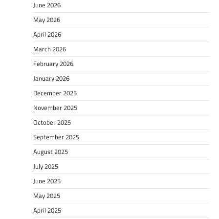
June 2026
May 2026
April 2026
March 2026
February 2026
January 2026
December 2025
November 2025
October 2025
September 2025
August 2025
July 2025
June 2025
May 2025
April 2025