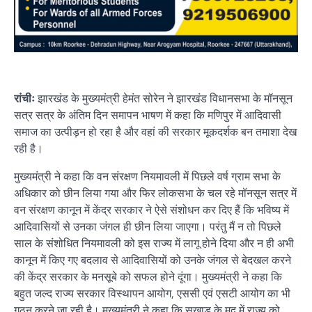
रांचीः
झारखंड के मुख्यमंत्री हेमंत सोरेन ने झारखंड विधानसभा के मॉनसून
सत्र सत्र के अंतिम दिन समापन भाषण में कहा कि मणिपुर में आदिवासी
समाज का उत्पीड़न हो रहा है और वहां की सरकार मूकदर्शक बन तमाशा देख
रही है।
मुख्यमंत्री ने कहा कि वन संरक्षण नियमावली में पिछले वर्ष ग्राम सभा के
अधिकार को छीन लिया गया और फिर लोकसभा के चल रहे मॉनसून सत्र में
वन संरक्षण कानून में केंद्र सरकार ने ऐसे संशोधन कर दिए हैं कि भविष्य में
आदिवासियों से उनका जंगल ही छीन लिया जाएगा। परंतु मैं न तो पिछले
साल के संशोधित नियमावली को इस राज्य में लागू होने दिया और न ही अभी
कानून में किए गए बदलाव से आदिवासियों को उनके जंगल से बेदखल करने
की केंद्र सरकार के मनसूबे को सफल होने दूंगा। मुख्यमंत्री ने कहा कि
बहुत जल्द राज्य सरकार विस्थापन आयोग, एससी एवं एसटी आयोग का भी
गठन करने जा रही है। मुख्यमंत्री ने कहा कि सुखाड़ के मद में राज्य को