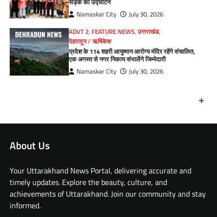
सड़क का उद्घाटन
Namaskar City
July 30, 2026
ADVT 2
,
FEATURE NEWS
,
उत्तराखंड
,
देहरादून / ऋषिकेश
प्रदेश के 114 शहरी आयुष्मान आरोग्य मंदिर रहेंगे संचालित,
एक अगस्त से नगर निकाय संभालेंगे जिम्मेदारी
Namaskar City
July 30, 2026
+
About Us
Your Uttarakhand News Portal, delivering accurate and
timely updates. Explore the beauty, culture, and
achievements of Uttarakhand. Join our community and stay
informed.