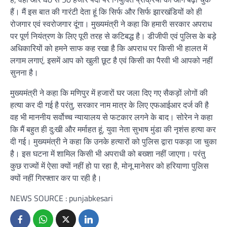
हैं। मैं इस बात की गारंटी देता हूं कि सिर्फ और सिर्फ झारखंडियों को ही
रोजगार एवं स्वरोजगार दूंगा। मुख्यमंत्री ने कहा कि हमारी सरकार अपराध
पर पूर्ण नियंत्रण के लिए पूरी तरह से कटिबद्ध है। डीजीपी एवं पुलिस के बड़े
अधिकारियों को हमने साफ कह रखा है कि अपराध पर किसी भी हालत में
लगाम लगाएं, इसमें आप को खुली छूट है एवं किसी का पैरवी भी आपको नहीं
सुनना है।
मुख्यमंत्री ने कहा कि मणिपुर में हजारों घर जला दिए गए सैकड़ों लोगों की
हत्या कर दी गई है परंतु, सरकार नाम मात्र के लिए एफआईआर दर्ज की है
वह भी माननीय सर्वोच्च न्यायालय से फटकार लगने के बाद। सोरेन ने कहा
कि मैं बहुत ही दु:खी और मर्माहत हूं, युवा नेता सुभाष मुंडा की नृशंस हत्या कर
दी गई। मुख्यमंत्री ने कहा कि उनके हत्यारों को पुलिस द्वारा पकड़ा जा चुका
है। इस घटना में शामिल किसी भी अपराधी को बख्शा नहीं जाएगा। परंतु
कुछ राज्यों में ऐसा क्यों नहीं हो पा रहा है, मोनू मानेसर को हरियाणा पुलिस
क्यों नहीं गिरफ्तार कर पा रही है।
NEWS SOURCE : punjabkesari