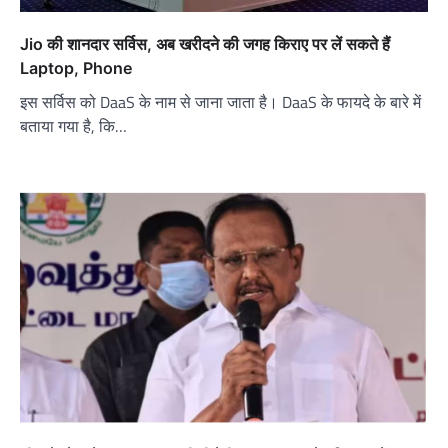
Jio की शानदार सर्विस, अब खरीदने की जगह किराए पर लें सकते हैं
Laptop, Phone
इस सर्विस को DaaS के नाम से जाना जाता है। DaaS के फायदे के बारे में
बताया गया है, कि…