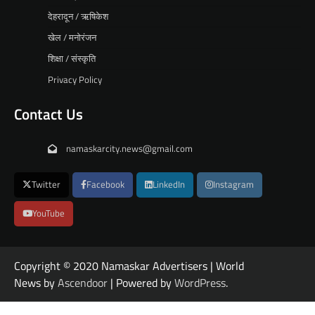
देहरादून / ऋषिकेश
खेल / मनोरंजन
शिक्षा / संस्कृति
Privacy Policy
Contact Us
namaskarcity.news@gmail.com
Twitter
Facebook
LinkedIn
Instagram
YouTube
Copyright © 2020 Namaskar Advertisers | World
News by
Ascendoor
| Powered by
WordPress
.