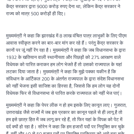
केंद्र सरकार द्वारा 9000 करोड़ रुपए देना था, लेकिन केंद्र सरकार ने
राज्य को मात्र 500 करोड़ों ही दिए।
मुख्यमंत्री ने कहा कि झारखंड में 8 लाख वंचित पात्र लाभुकों के लिए पीएम
आवास स्वीकृत करने का बार-बार मांग कर रहे हैं। परंतु केंद्र सरकार के
कानों पर जूं नहीं रेंग रहा है। मुख्यमंत्री ने कहा कि जब विधानसभा के द्वारा
1932 के खतियान वाली स्थानीयता और पिछड़ों को 27% आरक्षण वाले
विधेयक को पारित कराकर हम लोग भेजते हैं तो उसको राज्यपाल के यहां
लटका दिया जाता है। मुख्यमंत्री ने कहा कि मुझे पक्का यकीन है कि
संविधान के आर्टिकल 200 के अंतर्गत राज्यपाल के द्वारा संदेश विधानसभा
को नहीं भेजना इसी साजिश का हिस्सा है, जिससे कि हम लोग यह दोनों
विधेयक फिर से विधानसभा से पारित करके राज्यपाल को नहीं भेज पाएं।
मुख्यमंत्री ने कहा कि पेपर लीक न हो हम इसके लिए कानून लाए। गुजरात,
उत्तराखंड जैसे राज्यों में जब इस प्रकार का कानून पहले से ही लागू है तो
हम इसे छात्र हित में जब लागू कर रहे हैं, तो फिर यहां के विपक्ष को पेट में
दर्द क्यों हो रहा है। सोरेन ने कहा कि हम हजारों पदों पर नियुक्ति कर चुके
हैं, वहीं और 40 से 50 हजार पदों पर नियुक्ति प्रक्रिया को आगे बढ़ा चुके