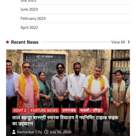
June 2023
February 2023
April 2022
Recent News
View All
ADVT 2
FEATURE NEWS
उत्तराखंड
रूडकी / हरिद्वार
लाल बहादुर शास्त्री स्मारक विद्यालय में नवनिर्मित टाइल्ड सड़क
का उद्घाटन
Namaskar City
July 30, 2026