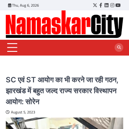
Skip
Thu, Aug 6, 2026
Twitter
Facebook
LinkedIn
Instagr
YouT
to
content
SC एवं ST आयोग का भी करने जा रही गठन,
झारखंड में बहुत जल्द राज्य सरकार विस्थापन
आयोग: सोरेन
August 5, 2023