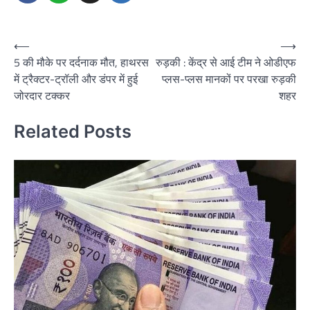
Post
⟵
⟶
5 की मौके पर दर्दनाक मौत, हाथरस
रुड़की : केंद्र से आई टीम ने ओडीएफ
navigation
में ट्रैक्टर-ट्रॉली और डंपर में हुई
प्लस-प्लस मानकों पर परखा रुड़की
जोरदार टक्कर
शहर
Related Posts