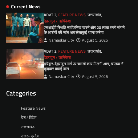
Current News
ADVT 2
,
FEATURE NEWS
,
उत्तराखंड
,
देहरादून / ऋषिकेश
एचआईवी स्थिति सार्वजनिक करने और 20 लाख रुपये मांगने
के आरोपों की जांच अब सेलाकुई थाना करेगा
Namaskar City
August 5, 2026
ADVT 2
,
FEATURE NEWS
,
उत्तराखंड
,
देहरादून / ऋषिकेश
हरिद्वार-देहरादून मार्ग पर चलती कार में लगी आग, चालक ने
कूदकर बचाई जान
Namaskar City
August 5, 2026
Categories
Feature News
देश / विदेश
उत्तराखंड
उत्तर- प्रदेश