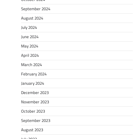
September 2024
August 2024
July 2024
June 2024
May 2024
April 2024
March 2024
February 2024
January 2024
December 2023
November 2023
October 2023
September 2023
August 2023
July 2023