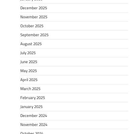
December 2025
November 2025
October 2025
September 2025
August 2025
July 2025
June 2025
May 2025
April 2025
March 2025
February 2025
January 2025
December 2024
November 2024
October 2024