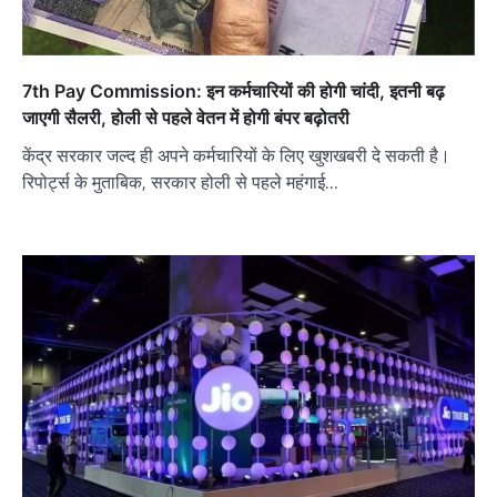
7th Pay Commission: इन कर्मचारियों की होगी चांदी, इतनी बढ़
जाएगी सैलरी, होली से पहले वेतन में होगी बंपर बढ़ोतरी
केंद्र सरकार जल्द ही अपने कर्मचारियों के लिए खुशखबरी दे सकती है।
रिपोर्ट्स के मुताबिक, सरकार होली से पहले महंगाई…