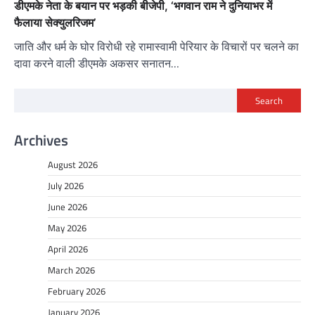
डीएमके नेता के बयान पर भड़की बीजेपी, ‘भगवान राम ने दुनियाभर में
फैलाया सेक्युलरिजम’
जाति और धर्म के घोर विरोधी रहे रामास्वामी पेरियार के विचारों पर चलने का
दावा करने वाली डीएमके अकसर सनातन…
Search
Archives
August 2026
July 2026
June 2026
May 2026
April 2026
March 2026
February 2026
January 2026