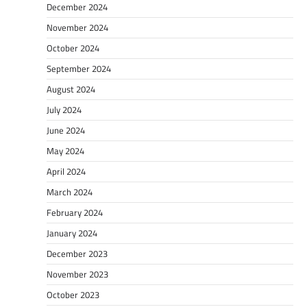
December 2024
November 2024
October 2024
September 2024
August 2024
July 2024
June 2024
May 2024
April 2024
March 2024
February 2024
January 2024
December 2023
November 2023
October 2023