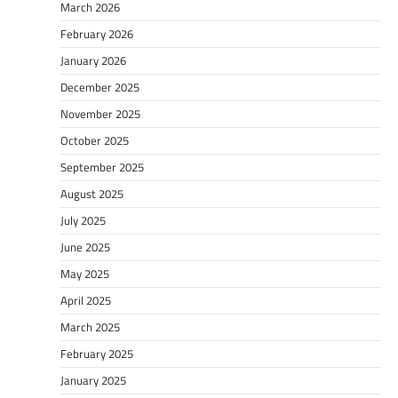
March 2026
February 2026
January 2026
December 2025
November 2025
October 2025
September 2025
August 2025
July 2025
June 2025
May 2025
April 2025
March 2025
February 2025
January 2025