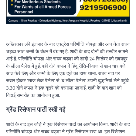
अखिरकार लंबे इंतजार के बाद एक्ट्रेस परिणीति चोपड़ा और आप नेता राघव
चड्ढा सात जन्मों के बंधन में बंध गए है. शादी के बाद दोनों की तस्वीर सामने
आई है. परिणीति चोपड़ा और राघव चड्ढा की शादी 24 सितंबर को उदयपुर
के लीला पैलेस में हुई. वहीं दोने कपल ने हिंदू रीति-रिवाज से शाम चार बजे
सात फेरे लिए और जन्मों के लिए एक दूजे का हाथ थामा. राघव नाव पर
सवार होकर ‘ताज लेक पैलेस’ से ‘द लीला पैलेस’ अपनी दुल्हनियां लेने पहुंचे.
3.30 दोने कपल ने इक दूसरे को वरमाला पहनाई. शादी के बाद शाम को
विदाई समारोह का आयोजन हुआ.
ग्रेंड रिसेप्शन पार्टी रखी गई
शादी के बाद इस जोड़े ने एक रिसेप्शन पार्टी का आयोजन किया. शादी के बाद
परिणीति चोपड़ा और राघव चड्ढा ने ग्रेंड रिसेप्शन रखा था. इस रिसेप्शन