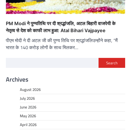
PM Modi ने पुण्यतिथि पर दी श्रद्धांजलि, अटल बिहारी वाजपेयी के
नेतृत्व से देश को काफी लाभ हुआ: Atal Bihari Vajpayee
पीएम मोदी ने दी अटल जी की पुण्य तिथि पर श्रद्धांजलिउन्होंने कहा, “मैं
भारत के 140 करोड़ लोगों के साथ मिलकर…
Search
Archives
August 2026
July 2026
June 2026
May 2026
April 2026