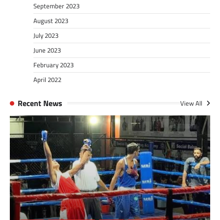
September 2023
August 2023
July 2023
June 2023
February 2023
April 2022
Recent News
View All