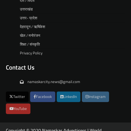
देश / विदेश
उत्तराखंड
उत्तर- प्रदेश
देहरादून / ऋषिकेश
खेल / मनोरंजन
शिक्षा / संस्कृति
Privacy Policy
Contact Us
namaskarcity.news@gmail.com
Twitter
Facebook
LinkedIn
Instagram
YouTube
Copyright © 2020 Namaskar Advertisers | World