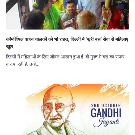
कॉमर्शियल वाहन चालकों को भी राहत, दिल्ली में ‘फ्री बस’ सेवा से महिलाएं
खुश
दिल्ली में महिलाओं के लिए जीवन आसान हुआ है. वो मुफ्त में बस का सफर
कर पा रही हैं. उन्हें…