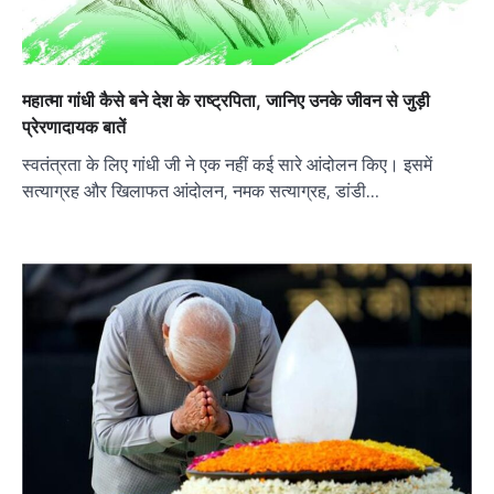
महात्मा गांधी कैसे बने देश के राष्ट्रपिता, जानिए उनके जीवन से जुड़ी
प्रेरणादायक बातें
स्वतंत्रता के लिए गांधी जी ने एक नहीं कई सारे आंदोलन किए। इसमें
सत्याग्रह और खिलाफत आंदोलन, नमक सत्याग्रह, डांडी…