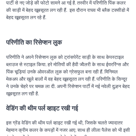
पार्टी से नए जोड़े की फोटो सामने आ गई है. तस्वीर में परिणीति पिंक कलर
की साड़ी में बेहद खूबसूरत लग रही हैं. इस दौरान राघव भी ब्लैक टक्सीडो में
बेहद खूबसूरत लग रहे हैं.
परिणीति का रिसेप्शन लुक
परिणीति ने अपने रिसेप्शन लुक को ट्रांसपेरेंट साड़ी के साथ केपस्टाइल
ब्लाउज से स्टाइल किया. हरे मोतियों की हैवी ज्वैलरी के साथ ईयररिंग्स और
पिंक चूड़ियां उनके ओवरऑल लुक को ग्रेसफुल बना रही हैं. मिनिमल
मेकअप और खुले बालों में वह बेहद खूबसूरत लग रही हैं. परिणीति के सिन्दूर
ने उनके चेहरे पर चमक ला दी. अपनी रिसेप्शन पार्टी में नई नवेली दुल्हन बेहद
खूबसूरत लग रही है.
वेडिंग की थीम पर्ल व्हाइट रखी गई
इस ग्रेंड वेडिंग की थीम पर्ल व्हाइट रखी गई थी, जिसके चलते ज्यादातर
मेहमान क्रीम कलर के कपड़ों में नजर आए. साथ ही लीला पैलेस को भी इसी