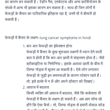
का कारण बन सकती है। रेडॉन गैस, एस्बेस्टस और अन्य कार्सिनोजन के
संपर्क में आना भी इसका कारण बन सकता है। साथ ही जिन लोगों में
फेफड़ों के कैंसर का पारिवारिक इतिहास रहा है, उनमें भी ये बीमारी हो
सकती है।
फेफड़ों में कैंसर के लक्षण-lung cancer symptoms in hindi
बार-बार फेफड़ों का इंफेक्शन होना
फेफड़ों में कैंसर के कुछ शुरुआत लक्षणों में ध्यान देने वाली
बात ये होती है कि बार-बार छाती में संक्रमण होता है। जैसे
ब्रोंकाइटिस या निमोनिया। इसके अलावा छाती के बीच में
लिम्फ नोड्स में सूजन आ सकती है। ऐसे लोग लगातार
फेफड़ों से जुड़ी इन समस्याओं के कारण परेशान रहते हैं।
तो, इसे हल्के में न लें और अपने डॉक्टर को दिखाएं।
आवाज में बदलाव
किसी व्यक्ति की आवाज में बदलाव, जैसे कि कर्कशता भी
फेफड़ों में कैंसर के लक्षण हो सकते हैं। अब आप सोच रहे
होंगे कि ऐसा कैसे। तो, लिम्फ नोड्स से हमारी वोकल कोड