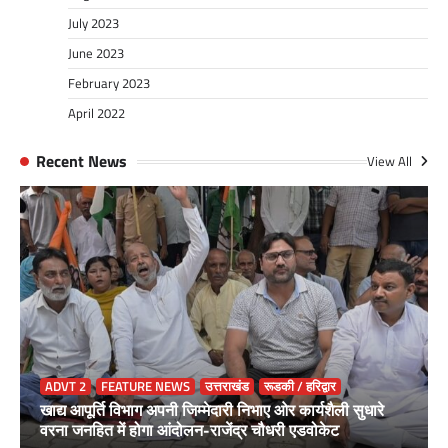
July 2023
June 2023
February 2023
April 2022
Recent News
View All
ADVT 2
FEATURE NEWS
उत्तराखंड
रूडकी / हरिद्वार
खाद्य आपूर्ति विभाग अपनी जिम्मेदारी निभाए ओर कार्यशैली सुधारे
वरना जनहित में होगा आंदोलन-राजेंद्र चौधरी एडवोकेट