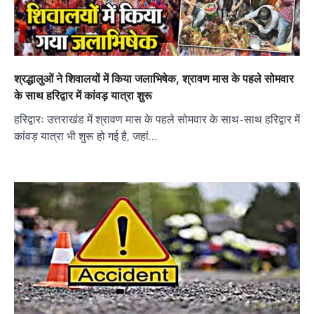
श्रद्धालुओं ने शिवालयों में किया जलाभिषेक, श्रावण मास के पहले सोमवार
के साथ हरिद्वार में कांवड़ यात्रा शुरू
हरिद्वारः उत्तराखंड में श्रावण मास के पहले सोमवार के साथ-साथ हरिद्वार में
कांवड़ यात्रा भी शुरू हो गई है, जहां…