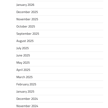
January 2026
December 2025
November 2025
October 2025
September 2025
August 2025
July 2025
June 2025
May 2025
April 2025
March 2025
February 2025
January 2025
December 2024
November 2024