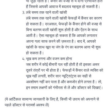
भी जुड़ी रहती है। कैंसर की वजह से ये दोनों प्रभावित होते
हैं जिससे आपकी आवाज में बदलाव महसूस हो सकती है।
लंबे समय तक रहने वाली खांसी
लंबे समय तक रहने वाली खांसी फेफड़ों में कैंसर का कारण
हो सकता है। दरअसल, फेफड़ों के कैंसर होने की वजह से
बिना बलगम वाली खांसी शुरू होती है और ऐंठन के साथ
आती है। ऐसा महसूस हो सकता है कि आपको लगातार
अपना गला साफ करने की ज़रूरत है। बाद में, आपको
खांसी के साथ खून या जंग के रंग का बलगम आना भी शुरू
हो सकता है।
भूख कम लगना और वजन कम होना
जब शरीर में कोई बीमारी पल रही होती है तो इसका असर
दूसरे तंत्रों पर भी होता है। फेफड़ों में कैंसर वाले व्यक्ति को
भूख नहीं लगती, शरीर सार न्यूट्रिएंट्स का सही से
अवशोषण नहीं कर पाता है और कमजोर होने लगता है। तो,
इन तमाम लक्षणों को गंभीरता से लें और डॉक्टर को दिखाएं।
(ये आर्टिकल सामान्य जानकारी के लिए है, किसी भी उपाय को अपनाने से
पहले डॉक्टर से परामर्श अवश्य लें)