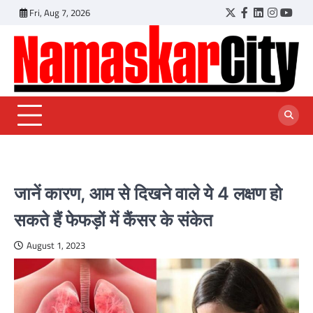
Skip
Fri, Aug 7, 2026
Twitter
Facebook
LinkedIn
Instagr
YouT
to
content
जानें कारण, आम से दिखने वाले ये 4 लक्षण हो
सकते हैं फेफड़ों में कैंसर के संकेत
August 1, 2023