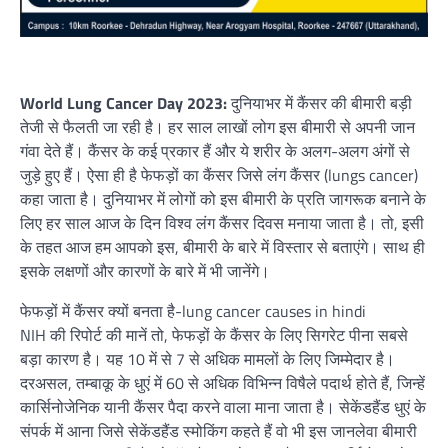
World Lung Cancer Day 2023:
दुनियाभर में कैंसर की बीमारी बड़ी
तेजी से फैलती जा रही है। हर साल लाखों लोग इस बीमारी से अपनी जान
गंवा देते हैं। कैंसर के कई प्रकार हैं और ये शरीर के अलग-अलग अंगों से
जुड़े हुए हैं। ऐसा ही है फेफड़ों का कैंसर जिसे लंग कैंसर (lungs cancer)
कहा जाता है। दुनियाभर में लोगों को इस बीमारी के प्रति जागरूक बनाने के
लिए हर साल आज के दिन विश्व लंग कैंसर दिवस मनाया जाता है। तो, इसी
के तहत आज हम आपको इस, बीमारी के बारे में विस्तार से बताएंगे। साथ ही
इसके लक्षणों और कारणों के बारे में भी जानेंगे।
फेफड़ों में कैंसर क्यों बनता है-lung cancer causes in hindi
NIH की रिपोर्ट की मानें तो, फेफड़ों के कैंसर के लिए सिगरेट पीना सबसे
बड़ा कारण है। यह 10 में से 7 से अधिक मामलों के लिए जिम्मेदार है।
दरअसल, तम्बाकू के धुएं में 60 से अधिक विभिन्न विषैले पदार्थ होते हैं, जिन्हें
कार्सिनोजेनिक यानी कैंसर पैदा करने वाला माना जाता है। सेकेंडहैंड धुएं के
संपर्क में आना जिसे सेकेंडहैंड स्मोकिंग कहते हैं वो भी इस जानलेवा बीमारी