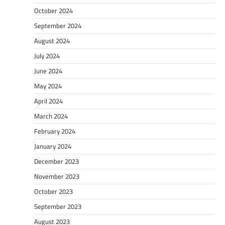
October 2024
September 2024
August 2024
July 2024
June 2024
May 2024
April 2024
March 2024
February 2024
January 2024
December 2023
November 2023
October 2023
September 2023
August 2023