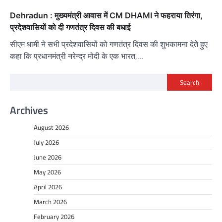
Dehradun : मुख्यमंत्री आवास में CM DHAMI ने फहराया तिरंगा,
प्रदेशवासियों को दी गणतंत्र दिवस की बधाई
सीएम धामी ने सभी प्रदेशवासियों को गणतंत्र दिवस की शुभकामना देते हुए
कहा कि प्रधानमंत्री नरेन्द्र मोदी के एक भारत,…
Search
Archives
August 2026
July 2026
June 2026
May 2026
April 2026
March 2026
February 2026