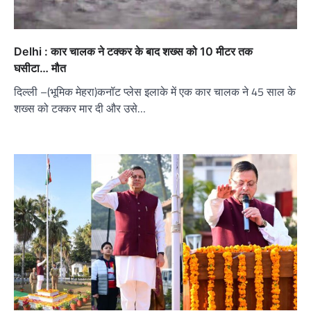
Delhi : कार चालक ने टक्कर के बाद शख्स को 10 मीटर तक
घसीटा… मौत
दिल्ली –(भूमिक मेहरा)कनॉट प्लेस इलाके में एक कार चालक ने 45 साल के
शख्स को टक्कर मार दी और उसे…