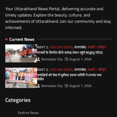
Your Uttarakhand News Portal, delivering accurate and
timely updates. Explore the beauty, culture, and
achievements of Uttarakhand. Join our community and stay
informed.
Current News
ADVT 2
,
FEATURE NEWS
,
उत्तराखंड
,
रूडकी / हरिद्वार
मानकों के विपरीत डीजे-कांवड़ लेकर पहुंचे श्रद्धालु लौटाए
Namaskar City
August 7, 2026
ADVT 2
,
FEATURE NEWS
,
उत्तराखंड
,
रूडकी / हरिद्वार
कांवड़ियों की सेवा में पूर्वांचल एकता समिति ने लगाया भव्य
शिविर
Namaskar City
August 7, 2026
Categories
Feature News