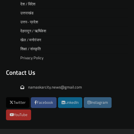
देश / विदेश
उत्तराखंड
उत्तर- प्रदेश
देहरादून / ऋषिकेश
खेल / मनोरंजन
शिक्षा / संस्कृति
Privacy Policy
Contact Us
namaskarcity.news@gmail.com
Twitter
Facebook
LinkedIn
Instagram
YouTube