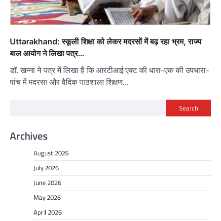
Uttarakhand: स्कूली शिक्षा को लेकर मदरसों में बढ़ रहा भ्रम, राज्य
बाल आयोग ने लिखा पत्र…
डॉ. खन्ना ने पत्र में लिखा है कि आरटीआई एक्ट की धारा-एक की उपधारा-
पांच में मदरसा और वैदिक पाठशाला शिक्षण…
Search
Archives
August 2026
July 2026
June 2026
May 2026
April 2026