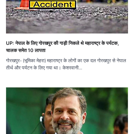
UP: नेपाल के लिए गोरखपुर की गाड़ी निकले थे महाराष्ट्र के पर्यटक,
चालक समेत 10 लापता
गोरखपुर- (भूमिका मेहरा) महाराष्ट्र के लोगों का एक दल गोरखपुर से नेपाल
तीर्थ और पर्यटन के लिए गया था। केशरवानी…