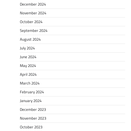
December 2024
November 2024
October 2024
September 2024
August 2024
July 2024
June 2024
May 2024
April 2024
March 2024
February 2024
January 2024
December 2023
November 2023
October 2023