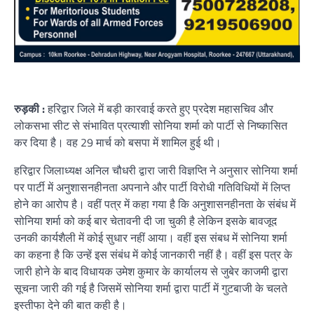
रुड़की :
हरिद्वार जिले में बड़ी कारवाई करते हुए प्रदेश महासचिव और
लोकसभा सीट से संभावित प्रत्याशी सोनिया शर्मा को पार्टी से निष्कासित
कर दिया है। वह 29 मार्च को बसपा में शामिल हुई थी।
हरिद्वार जिलाध्यक्ष अनिल चौधरी द्वारा जारी विज्ञप्ति ने अनुसार सोनिया शर्मा
पर पार्टी में अनुशासनहीनता अपनाने और पार्टी विरोधी गतिविधियों में लिप्त
होने का आरोप है। वहीं पत्र में कहा गया है कि अनुशासनहीनता के संबंध में
सोनिया शर्मा को कई बार चेतावनी दी जा चुकी है लेकिन इसके बावजूद
उनकी कार्यशैली में कोई सुधार नहीं आया। वहीं इस संबध में सोनिया शर्मा
का कहना है कि उन्हें इस संबंध में कोई जानकारी नहीं है। वहीं इस पत्र के
जारी होने के बाद विधायक उमेश कुमार के कार्यालय से जुबेर काजमी द्वारा
सूचना जारी की गई है जिसमें सोनिया शर्मा द्वारा पार्टी में गुटबाजी के चलते
इस्तीफा देने की बात कही है।