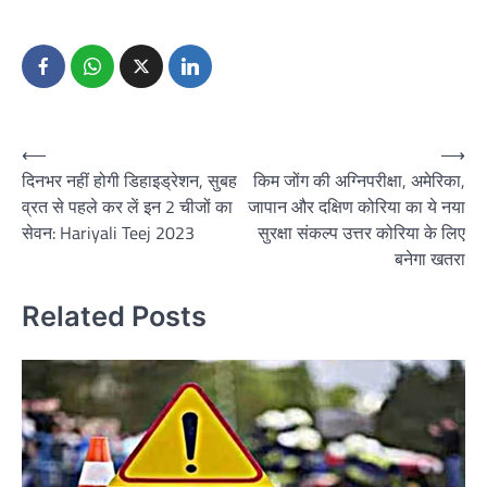
Post
⟵
⟶
दिनभर नहीं होगी डिहाइड्रेशन, सुबह
किम जोंग की अग्निपरीक्षा, अमेरिका,
navigation
व्रत से पहले कर लें इन 2 चीजों का
जापान और दक्षिण कोरिया का ये नया
सेवन: Hariyali Teej 2023
सुरक्षा संकल्प उत्तर कोरिया के लिए
बनेगा खतरा
Related Posts