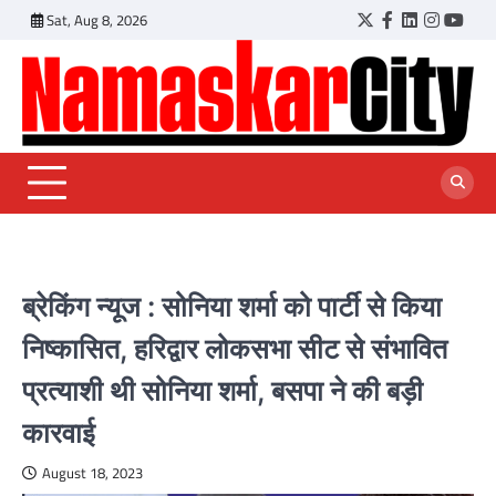
Skip
Sat, Aug 8, 2026
Twitter
Facebook
LinkedIn
Instagr
YouT
to
content
ब्रेकिंग न्यूज : सोनिया शर्मा को पार्टी से किया
निष्कासित, हरिद्वार लोकसभा सीट से संभावित
प्रत्याशी थी सोनिया शर्मा, बसपा ने की बड़ी
कारवाई
August 18, 2023