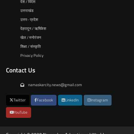
देश / विदेश
उत्तराखंड
उत्तर- प्रदेश
देहरादून / ऋषिकेश
खेल / मनोरंजन
शिक्षा / संस्कृति
Privacy Policy
Contact Us
namaskarcity.news@gmail.com
Twitter
Facebook
LinkedIn
Instagram
YouTube