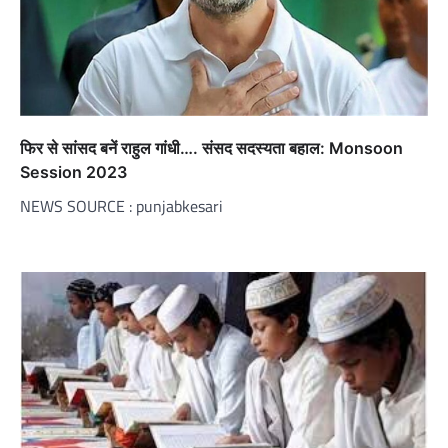
फिर से सांसद बनें राहुल गांधी…. संसद सदस्यता बहाल: Monsoon
Session 2023
NEWS SOURCE : punjabkesari