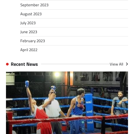
September 2023
August 2023
July 2023
June 2023
February 2023
April 2022
Recent News
View All