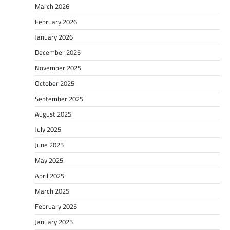
March 2026
February 2026
January 2026
December 2025
November 2025
October 2025
September 2025
August 2025
July 2025
June 2025
May 2025
April 2025
March 2025
February 2025
January 2025